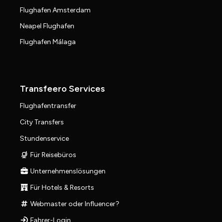
Flughafen Amsterdam
Neapel Flughafen
Flughafen Málaga
Transfeero Services
Flughafentransfer
City Transfers
Stundenservice
Für Reisebüros
Unternehmenslösungen
Für Hotels & Resorts
Webmaster oder Influencer?
Fahrer-Login