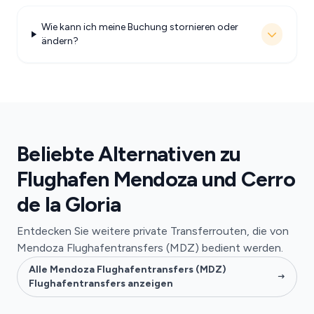
Wie kann ich meine Buchung stornieren oder
ändern?
Beliebte Alternativen zu
Flughafen Mendoza und Cerro
de la Gloria
Entdecken Sie weitere private Transferrouten, die von
Mendoza Flughafentransfers (MDZ) bedient werden.
Alle Mendoza Flughafentransfers (MDZ)
Flughafentransfers anzeigen