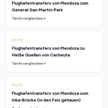
Flughafentransfers von Mendoza zum
General-San-Martin-Park
Tarife vergleichen
ROUTE
Flughafentransfers von Mendoza zu
Heiße Quellen von Cacheuta
Tarife vergleichen
ROUTE
Flughafentransfers von Mendoza zum
Inka-Brücke (in den Fels gehauen)