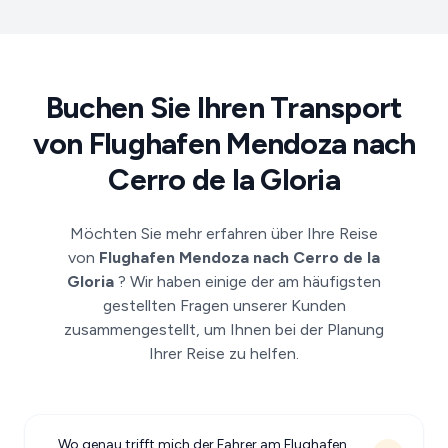
Buchen Sie Ihren Transport
von Flughafen Mendoza nach
Cerro de la Gloria
Möchten Sie mehr erfahren über Ihre Reise
von
Flughafen Mendoza nach Cerro de la
Gloria
? Wir haben einige der am häufigsten
gestellten Fragen unserer Kunden
zusammengestellt, um Ihnen bei der Planung
Ihrer Reise zu helfen.
Wo genau trifft mich der Fahrer am Flughafen