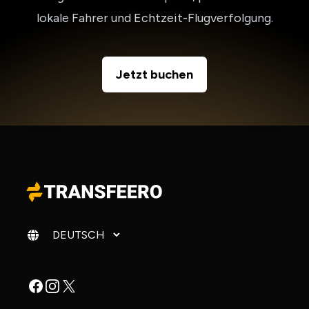
lokale Fahrer und Echtzeit-Flugverfolgung.
Jetzt buchen
Sprache ändern
Facebook
Instagram
X