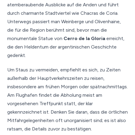
atemberaubende Ausblicke auf die Anden und führt
durch charmante Stadtviertel wie Chacras de Coria.
Unterwegs passiert man Weinberge und Olivenhaine,
die für die Region berühmt sind, bevor man die
monumentale Statue von
Cerro de la Gloria
erreicht,
die den Heldentum der argentinischen Geschichte
gedenkt.
Um Staus zu vermeiden, empfiehlt es sich, zu Zeiten
außerhalb der Hauptverkehrszeiten zu reisen,
insbesondere am frühen Morgen oder spätnachmittags.
Am Flughafen findet die Abholung meist am
vorgesehenen Treffpunkt statt, der klar
gekennzeichnet ist. Denken Sie daran, dass die örtlichen
Mitfahrgelegenheiten oft unorganisiert sind; es ist also
ratsam, die Details zuvor zu bestätigen.