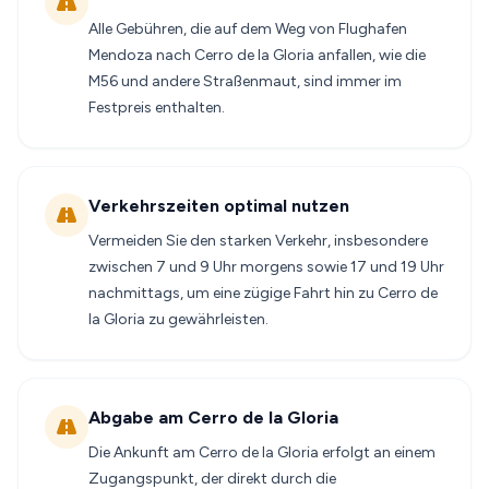
Alle Gebühren, die auf dem Weg von Flughafen
Mendoza nach Cerro de la Gloria anfallen, wie die
M56 und andere Straßenmaut, sind immer im
Festpreis enthalten.
Verkehrszeiten optimal nutzen
Vermeiden Sie den starken Verkehr, insbesondere
zwischen 7 und 9 Uhr morgens sowie 17 und 19 Uhr
nachmittags, um eine zügige Fahrt hin zu Cerro de
la Gloria zu gewährleisten.
Abgabe am Cerro de la Gloria
Die Ankunft am Cerro de la Gloria erfolgt an einem
Zugangspunkt, der direkt durch die