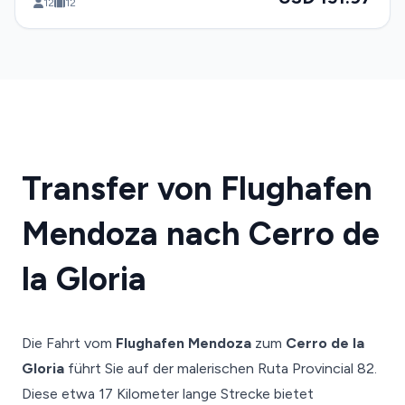
12
12
Transfer von Flughafen
Mendoza nach Cerro de
la Gloria
Die Fahrt vom
Flughafen Mendoza
zum
Cerro de la
Gloria
führt Sie auf der malerischen Ruta Provincial 82.
Diese etwa 17 Kilometer lange Strecke bietet