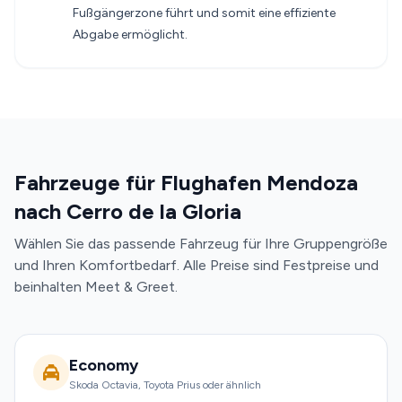
Fußgängerzone führt und somit eine effiziente
Abgabe ermöglicht.
Fahrzeuge für Flughafen Mendoza
nach Cerro de la Gloria
Wählen Sie das passende Fahrzeug für Ihre Gruppengröße
und Ihren Komfortbedarf. Alle Preise sind Festpreise und
beinhalten Meet & Greet.
Economy
Skoda Octavia, Toyota Prius oder ähnlich