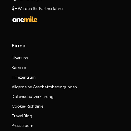
Werden Sie Partnerfahrer
Firma
Über uns
Karriere
Hilfezentrum
Allgemeine Geschäftsbedingungen
Datenschutzerklärung
Cookie-Richtlinie
Travel Blog
Presseraum