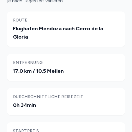
je nach Tageszeit variieren.
ROUTE
Flughafen Mendoza nach Cerro de la
Gloria
ENTFERNUNG
17.0 km / 10.5 Meilen
DURCHSCHNITTLICHE REISEZEIT
0h 34min
STARTPREIS