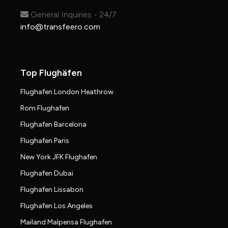
General Inquiries - 24/7
info@transfeero.com
Top Flughäfen
Flughafen London Heathrow
Rom Flughafen
Flughafen Barcelona
Flughafen Paris
New York JFK Flughafen
Flughafen Dubai
Flughafen Lissabon
Flughafen Los Angeles
Mailand Malpensa Flughafen