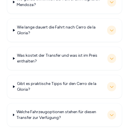
Mendoza?
Wie lange dauert die Fahrt nach Cerro de la
Gloria?
Was kostet der Transfer und was ist im Preis
enthalten?
Gibt es praktische Tipps für den Cerro de la
Gloria?
Welche Fahrzeugoptionen stehen für diesen
Transfer zur Verfügung?