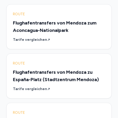
ROUTE
Flughafentransfers von Mendoza zum
Aconcagua-Nationalpark
Tarife vergleichen
ROUTE
Flughafentransfers von Mendoza zu
España-Platz (Stadtzentrum Mendoza)
Tarife vergleichen
ROUTE