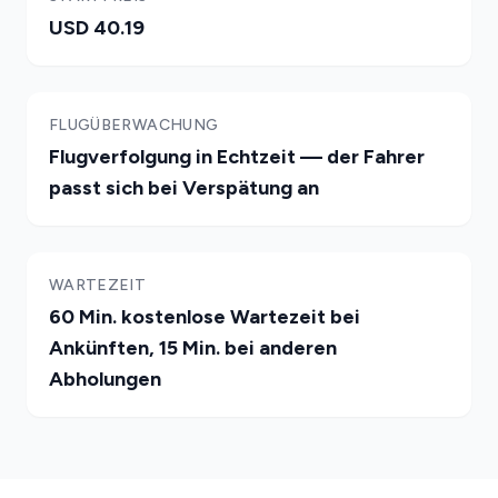
USD 40.19
FLUGÜBERWACHUNG
Flugverfolgung in Echtzeit — der Fahrer
passt sich bei Verspätung an
WARTEZEIT
60 Min. kostenlose Wartezeit bei
Ankünften, 15 Min. bei anderen
Abholungen