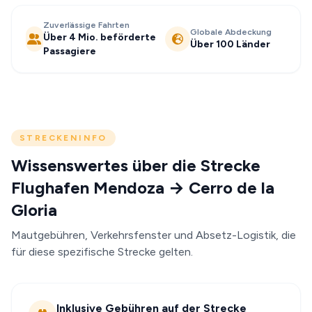
Zuverlässige Fahrten
Globale Abdeckung
Über 4 Mio. beförderte
Über 100 Länder
Passagiere
STRECKENINFO
Wissenswertes über die Strecke
Flughafen Mendoza → Cerro de la
Gloria
Mautgebühren, Verkehrsfenster und Absetz-Logistik, die
für diese spezifische Strecke gelten.
Inklusive Gebühren auf der Strecke