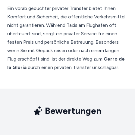
Ein vorab gebuchter privater Transfer bietet Ihnen
Komfort und Sicherheit, die öffentliche Verkehrsmittel
nicht garantieren. Während Taxis am Flughafen oft
überteuert sind, sorgt ein privater Service für einen
festen Preis und persönliche Betreuung. Besonders
wenn Sie mit Gepäck reisen oder nach einem langen
Flug erschöpft sind, ist der direkte Weg zum
Cerro de
la Gloria
durch einen privaten Transfer unschlagbar.
Bewertungen