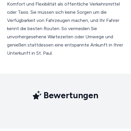
Komfort und Flexibilität als öffentliche Verkehrsmittel
oder Taxis. Sie müssen sich keine Sorgen um die
Verfügbarkeit von Fahrzeugen machen, und Ihr Fahrer
kennt die besten Routen. So vermeiden Sie
unvorhergesehene Wartezeiten oder Umwege und
genießen stattdessen eine entspannte Ankunft in Ihrer
Unterkunft in St. Paul.
Bewertungen