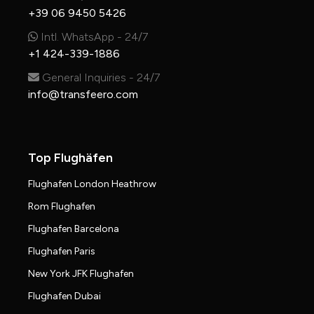
+39 06 9450 5426
Intl. WhatsApp - 24/7
+1 424-339-1886
General Inquiries - 24/7
info@transfeero.com
Top Flughäfen
Flughafen London Heathrow
Rom Flughafen
Flughafen Barcelona
Flughafen Paris
New York JFK Flughafen
Flughafen Dubai