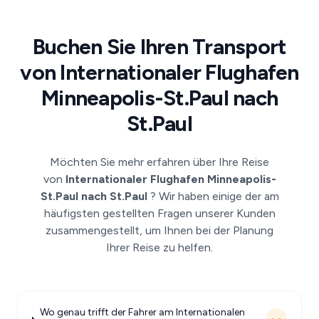
Buchen Sie Ihren Transport
von Internationaler Flughafen
Minneapolis-St.Paul nach
St.Paul
Möchten Sie mehr erfahren über Ihre Reise
von
Internationaler Flughafen Minneapolis-
St.Paul nach St.Paul
? Wir haben einige der am
häufigsten gestellten Fragen unserer Kunden
zusammengestellt, um Ihnen bei der Planung
Ihrer Reise zu helfen.
Wo genau trifft der Fahrer am Internationalen