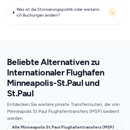
Was ist die Stornierungspolitik oder wie kann
ich Buchungen ändern?
Beliebte Alternativen zu
Internationaler Flughafen
Minneapolis-St.Paul und
St.Paul
Entdecken Sie weitere private Transferrouten, die von
Minneapolis St.Paul Flughafentransfers (MSP) bedient
werden.
Alle Minneapolis St.Paul Flughafentransfers (MSP)