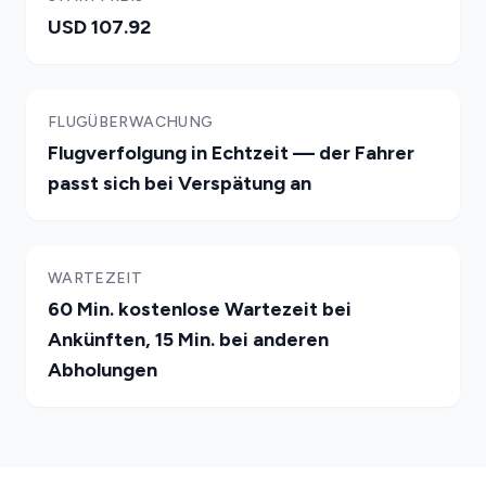
USD 107.92
FLUGÜBERWACHUNG
Flugverfolgung in Echtzeit — der Fahrer
passt sich bei Verspätung an
WARTEZEIT
60 Min. kostenlose Wartezeit bei
Ankünften, 15 Min. bei anderen
Abholungen