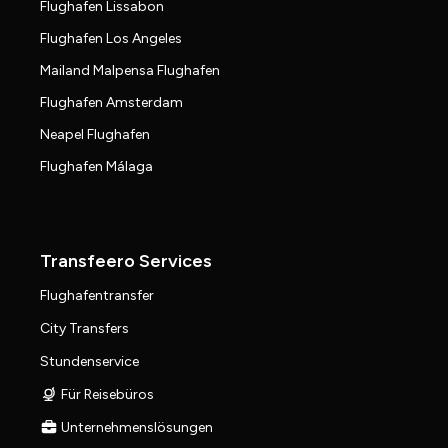
Flughafen Lissabon
Flughafen Los Angeles
Mailand Malpensa Flughafen
Flughafen Amsterdam
Neapel Flughafen
Flughafen Málaga
Transfeero Services
Flughafentransfer
City Transfers
Stundenservice
Für Reisebüros
Unternehmenslösungen