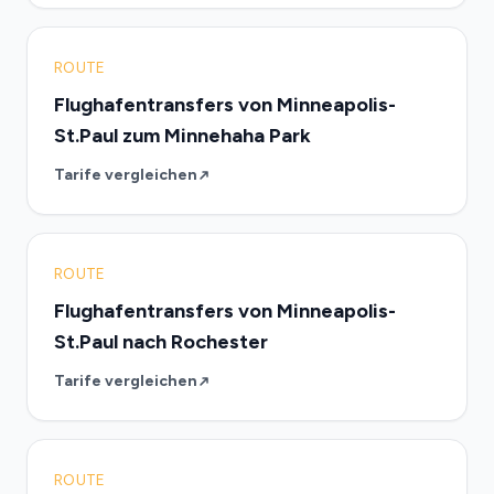
ROUTE
Flughafentransfers von Minneapolis-
St.Paul zum Minnehaha Park
Tarife vergleichen
ROUTE
Flughafentransfers von Minneapolis-
St.Paul nach Rochester
Tarife vergleichen
ROUTE