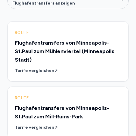
Flughafentransfers anzeigen
ROUTE
Flughafentransfers von Minneapolis-
St.Paul zum Mühlenviertel (Minneapolis
Stadt)
Tarife vergleichen
ROUTE
Flughafentransfers von Minneapolis-
St.Paul zum Mill-Ruins-Park
Tarife vergleichen