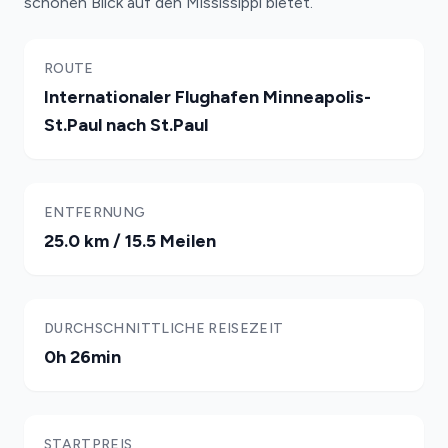
schönen Blick auf den Mississippi bietet.
ROUTE
Internationaler Flughafen Minneapolis-
St.Paul nach St.Paul
ENTFERNUNG
25.0 km / 15.5 Meilen
DURCHSCHNITTLICHE REISEZEIT
0h 26min
STARTPREIS