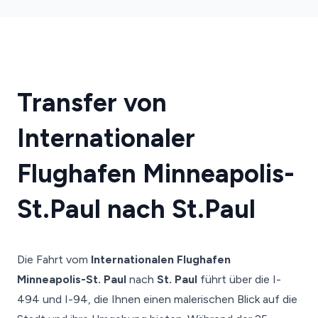
Transfer von
Internationaler
Flughafen Minneapolis-
St.Paul nach St.Paul
Die Fahrt vom
Internationalen Flughafen
Minneapolis-St. Paul
nach
St. Paul
führt über die I-
494 und I-94, die Ihnen einen malerischen Blick auf die