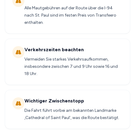
Alle Mautgebühren auf der Route über die I-94
nach St. Paul sind im festen Preis von Transfeero
enthalten.
Verkehrszeiten beachten
Vermeiden Sie starkes Verkehrsaufkommen,
insbesondere zwischen 7 und 9 Uhr sowie 16 und
18 Uhr.
Wichtiger Zwischenstopp
Die Fahrt führt vorbei am bekannten Landmarke
‚Cathedral of Saint Paul‘, was die Route bestätigt.