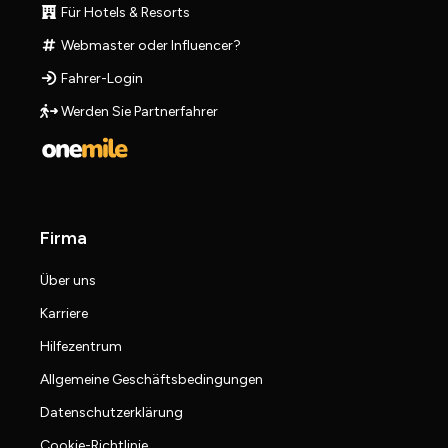
Für Hotels & Resorts
Webmaster oder Influencer?
Fahrer-Login
Werden Sie Partnerfahrer
Firma
Über uns
Karriere
Hilfezentrum
Allgemeine Geschäftsbedingungen
Datenschutzerklärung
Cookie-Richtlinie