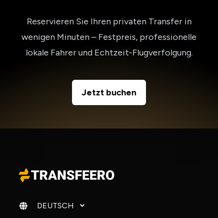
Reservieren Sie Ihren privaten Transfer in
wenigen Minuten – Festpreis, professionelle
lokale Fahrer und Echtzeit-Flugverfolgung.
Jetzt buchen
Sprache ändern