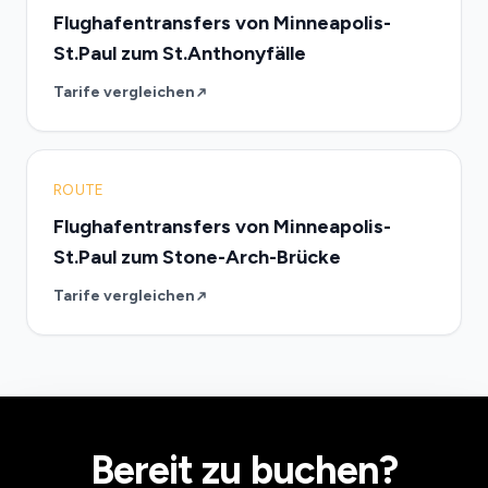
Flughafentransfers von Minneapolis-
St.Paul zum St.Anthonyfälle
Tarife vergleichen
ROUTE
Flughafentransfers von Minneapolis-
St.Paul zum Stone-Arch-Brücke
Tarife vergleichen
Bereit zu buchen?