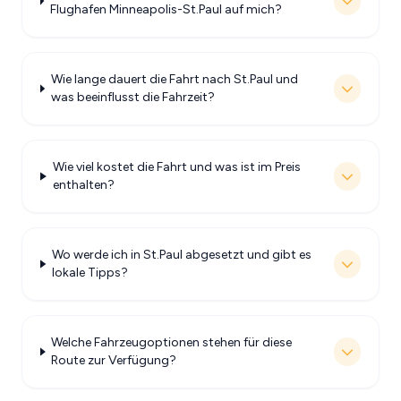
Flughafen Minneapolis-St.Paul auf mich?
Wie lange dauert die Fahrt nach St.Paul und
was beeinflusst die Fahrzeit?
Wie viel kostet die Fahrt und was ist im Preis
enthalten?
Wo werde ich in St.Paul abgesetzt und gibt es
lokale Tipps?
Welche Fahrzeugoptionen stehen für diese
Route zur Verfügung?