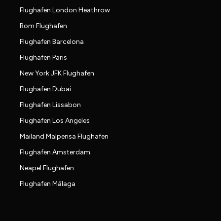
Flughafen London Heathrow
Rom Flughafen
Flughafen Barcelona
Flughafen Paris
New York JFK Flughafen
Flughafen Dubai
Flughafen Lissabon
Flughafen Los Angeles
Mailand Malpensa Flughafen
Flughafen Amsterdam
Neapel Flughafen
Flughafen Málaga