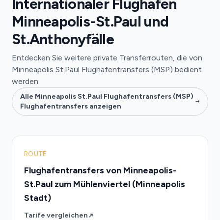
Internationaler Flughafen
Minneapolis-St.Paul und
St.Anthonyfälle
Entdecken Sie weitere private Transferrouten, die von
Minneapolis St.Paul Flughafentransfers (MSP) bedient
werden.
Alle Minneapolis St.Paul Flughafentransfers (MSP)
Flughafentransfers anzeigen
ROUTE
Flughafentransfers von Minneapolis-
St.Paul zum Mühlenviertel (Minneapolis
Stadt)
Tarife vergleichen