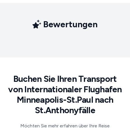
Bewertungen
Buchen Sie Ihren Transport
von Internationaler Flughafen
Minneapolis-St.Paul nach
St.Anthonyfälle
Möchten Sie mehr erfahren über Ihre Reise