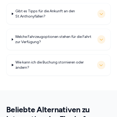
Gibt es Tipps für die Ankunft an den
St.Anthonyfällen?
Welche Fahrzeugoptionen stehen für die Fahrt
zur Verfügung?
Wie kann ich die Buchung stornieren oder
ändern?
Beliebte Alternativen zu