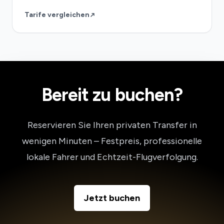
Tarife vergleichen
Bereit zu buchen?
Reservieren Sie Ihren privaten Transfer in
wenigen Minuten – Festpreis, professionelle
lokale Fahrer und Echtzeit-Flugverfolgung.
Jetzt buchen