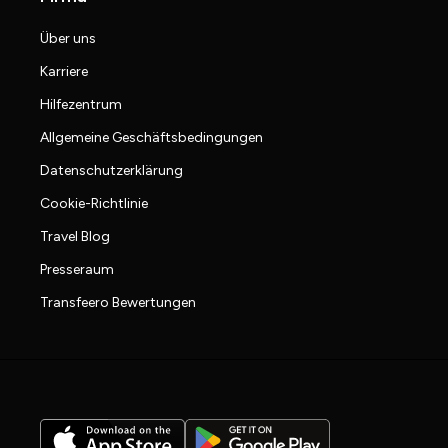
Über uns
Karriere
Hilfezentrum
Allgemeine Geschäftsbedingungen
Datenschutzerklärung
Cookie-Richtlinie
Travel Blog
Presseraum
Transfeero Bewertungen