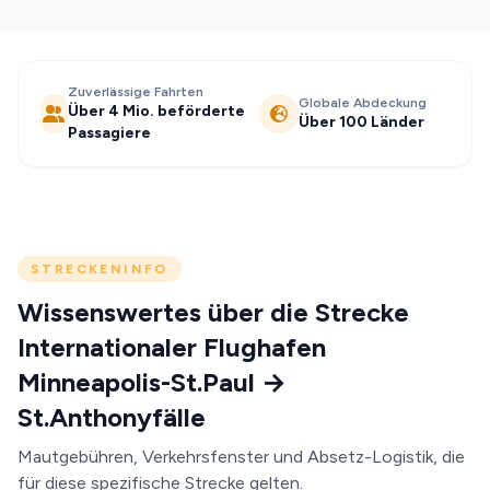
Zuverlässige Fahrten
Globale Abdeckung
Über 4 Mio. beförderte
Über 100 Länder
Passagiere
STRECKENINFO
Wissenswertes über die Strecke
Internationaler Flughafen
Minneapolis-St.Paul →
St.Anthonyfälle
Mautgebühren, Verkehrsfenster und Absetz-Logistik, die
für diese spezifische Strecke gelten.