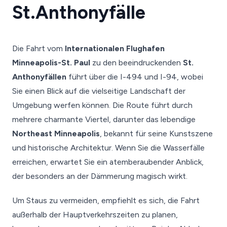
St.Anthonyfälle
Die Fahrt vom
Internationalen Flughafen
Minneapolis-St. Paul
zu den beeindruckenden
St.
Anthonyfällen
führt über die I-494 und I-94, wobei
Sie einen Blick auf die vielseitige Landschaft der
Umgebung werfen können. Die Route führt durch
mehrere charmante Viertel, darunter das lebendige
Northeast Minneapolis
, bekannt für seine Kunstszene
und historische Architektur. Wenn Sie die Wasserfälle
erreichen, erwartet Sie ein atemberaubender Anblick,
der besonders an der Dämmerung magisch wirkt.
Um Staus zu vermeiden, empfiehlt es sich, die Fahrt
außerhalb der Hauptverkehrszeiten zu planen,