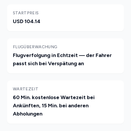
STARTPREIS
USD 104.14
FLUGÜBERWACHUNG
Flugverfolgung in Echtzeit — der Fahrer
passt sich bei Verspätung an
WARTEZEIT
60 Min. kostenlose Wartezeit bei
Ankünften, 15 Min. bei anderen
Abholungen