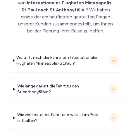
von
Internationaler Flughafen Minneapolis-
St.Paul nach St.Anthonyfälle
? Wir haben
einige der am häufigsten gestellten Fragen
unserer Kunden zusammengestellt, um Ihnen
bei der Planung Ihrer Reise zu helfen.
Wo trifft mich der Fahrer am Internationaler
Flughafen Minneapolis-St.Paul?
Wie lange dauert die Fahrt zu den
St.Anthonyfällen?
Wie viel kostet die Fahrt und was ist im Preis
enthalten?