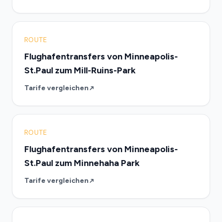
ROUTE
Flughafentransfers von Minneapolis-
St.Paul zum Mill-Ruins-Park
Tarife vergleichen
ROUTE
Flughafentransfers von Minneapolis-
St.Paul zum Minnehaha Park
Tarife vergleichen