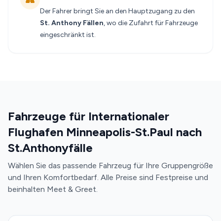
Der Fahrer bringt Sie an den Hauptzugang zu den
St. Anthony Fällen
, wo die Zufahrt für Fahrzeuge
eingeschränkt ist.
Fahrzeuge für Internationaler
Flughafen Minneapolis-St.Paul nach
St.Anthonyfälle
Wählen Sie das passende Fahrzeug für Ihre Gruppengröße
und Ihren Komfortbedarf. Alle Preise sind Festpreise und
beinhalten Meet & Greet.