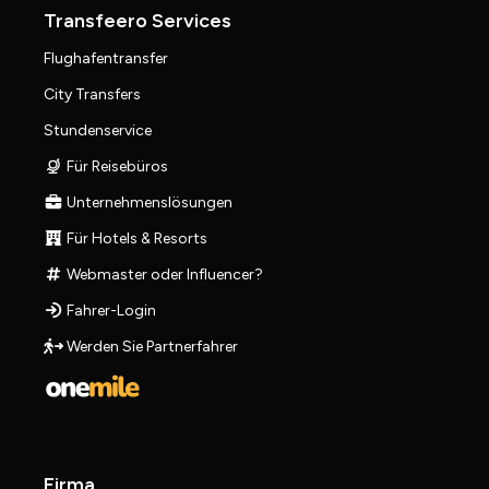
Transfeero Services
Flughafentransfer
City Transfers
Stundenservice
Für Reisebüros
Unternehmenslösungen
Für Hotels & Resorts
Webmaster oder Influencer?
Fahrer-Login
Werden Sie Partnerfahrer
Firma