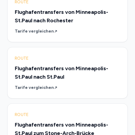
ROUTE
Flughafentransfers von Minneapolis-
St.Paul nach Rochester
Tarife vergleichen
ROUTE
Flughafentransfers von Minneapolis-
St.Paul nach St.Paul
Tarife vergleichen
ROUTE
Flughafentransfers von Minneapolis-
St.Paul zum Stone-Arch-Brücke