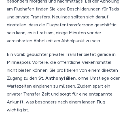
besonders morgens und nachmittags. Bei der Abholung
am Flughafen finden Sie klare Beschilderungen für Taxis
und private Transfers. Neulinge sollten sich darauf
einstellen, dass die Flughafentransferzone geschäftig
sein kann; es ist ratsam, einige Minuten vor der
vereinbarten Abholzeit am Abholpunkt zu sein.
Ein vorab gebuchter privater Transfer bietet gerade in
Minneapolis Vorteile, die öffentliche Verkehrsmittel
nicht bieten können. Sie profitieren von einem direkten
Zugang zu den
St. Anthonyfällen
, ohne Umstiege oder
Wartezeiten einplanen zu müssen. Zudem spart ein
privater Transfer Zeit und sorgt für eine entspannte
Ankunft, was besonders nach einem langen Flug
wichtig ist.