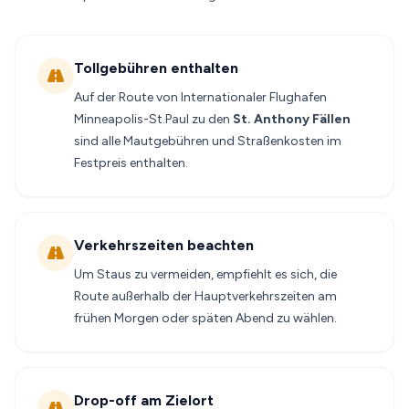
Tollgebühren enthalten
Auf der Route von Internationaler Flughafen
Minneapolis-St.Paul zu den
St. Anthony Fällen
sind alle Mautgebühren und Straßenkosten im
Festpreis enthalten.
Verkehrszeiten beachten
Um Staus zu vermeiden, empfiehlt es sich, die
Route außerhalb der Hauptverkehrszeiten am
frühen Morgen oder späten Abend zu wählen.
Drop-off am Zielort