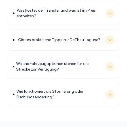
Was kostet der Transfer und was ist im Preis
enthalten?
Gibt es praktische Tipps zur DeThau Lagune?
Welche Fahrzeugoptionen stehen für die
Strecke zur Verfügung?
Wie funktioniert die Stornierung oder
Buchungsänderung?