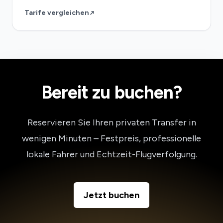
Tarife vergleichen
Bereit zu buchen?
Reservieren Sie Ihren privaten Transfer in
wenigen Minuten – Festpreis, professionelle
lokale Fahrer und Echtzeit-Flugverfolgung.
Jetzt buchen