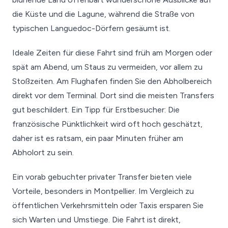
die Küste und die Lagune, während die Straße von
typischen Languedoc-Dörfern gesäumt ist.
Ideale Zeiten für diese Fahrt sind früh am Morgen oder
spät am Abend, um Staus zu vermeiden, vor allem zu
Stoßzeiten. Am Flughafen finden Sie den Abholbereich
direkt vor dem Terminal. Dort sind die meisten Transfers
gut beschildert. Ein Tipp für Erstbesucher: Die
französische Pünktlichkeit wird oft hoch geschätzt,
daher ist es ratsam, ein paar Minuten früher am
Abholort zu sein.
Ein vorab gebuchter privater Transfer bieten viele
Vorteile, besonders in Montpellier. Im Vergleich zu
öffentlichen Verkehrsmitteln oder Taxis ersparen Sie
sich Warten und Umstiege. Die Fahrt ist direkt,