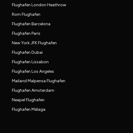
Flughafen London Heathrow
Rom Flughafen
Flughafen Barcelona
Flughafen Paris
New York JFK Flughafen
Flughafen Dubai
Flughafen Lissabon
Flughafen Los Angeles
Mailand Malpensa Flughafen
Flughafen Amsterdam
Neapel Flughafen
Flughafen Málaga