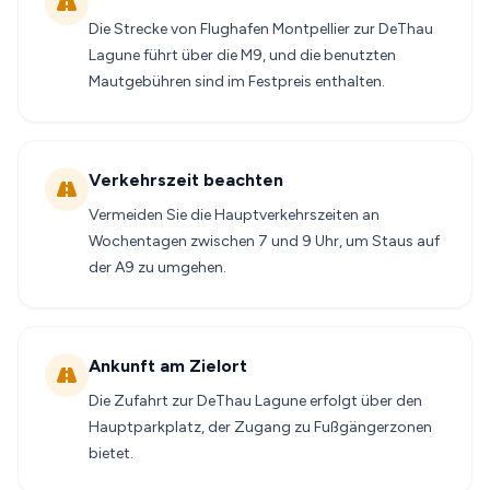
Die Strecke von Flughafen Montpellier zur DeThau
Lagune führt über die M9, und die benutzten
Mautgebühren sind im Festpreis enthalten.
Verkehrszeit beachten
Vermeiden Sie die Hauptverkehrszeiten an
Wochentagen zwischen 7 und 9 Uhr, um Staus auf
der A9 zu umgehen.
Ankunft am Zielort
Die Zufahrt zur DeThau Lagune erfolgt über den
Hauptparkplatz, der Zugang zu Fußgängerzonen
bietet.