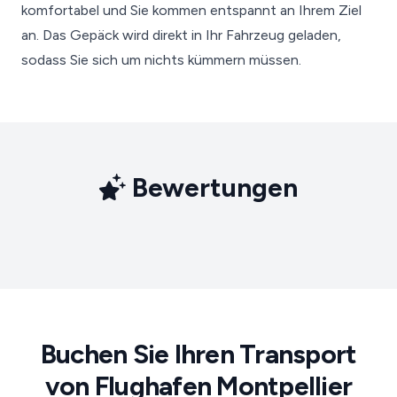
komfortabel und Sie kommen entspannt an Ihrem Ziel
an. Das Gepäck wird direkt in Ihr Fahrzeug geladen,
sodass Sie sich um nichts kümmern müssen.
Bewertungen
Buchen Sie Ihren Transport
von Flughafen Montpellier