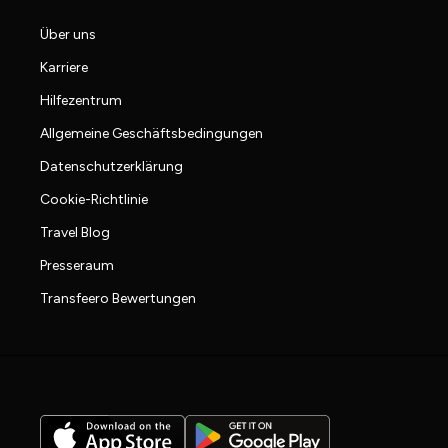
Über uns
Karriere
Hilfezentrum
Allgemeine Geschäftsbedingungen
Datenschutzerklärung
Cookie-Richtlinie
Travel Blog
Presseraum
Transfeero Bewertungen