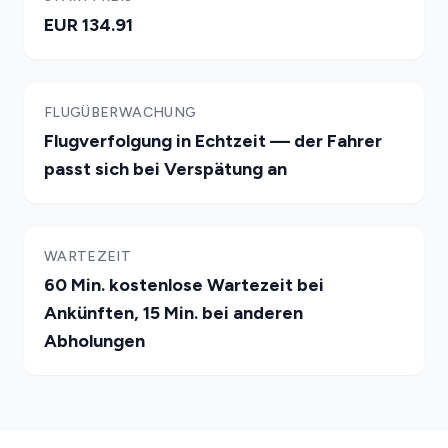
EUR 134.91
FLUGÜBERWACHUNG
Flugverfolgung in Echtzeit — der Fahrer
passt sich bei Verspätung an
WARTEZEIT
60 Min. kostenlose Wartezeit bei
Ankünften, 15 Min. bei anderen
Abholungen