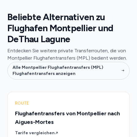
Beliebte Alternativen zu
Flughafen Montpellier und
DeThau Lagune
Entdecken Sie weitere private Transferrouten, die von
Montpellier Flughafentransfers (MPL) bedient werden.
Alle Montpellier Flughafentransfers (MPL)
Flughafentransfers anzeigen
ROUTE
Flughafentransfers von Montpellier nach
Aigues-Mortes
Tarife vergleichen