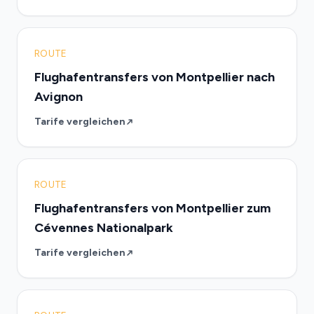
ROUTE
Flughafentransfers von Montpellier nach
Avignon
Tarife vergleichen
ROUTE
Flughafentransfers von Montpellier zum
Cévennes Nationalpark
Tarife vergleichen