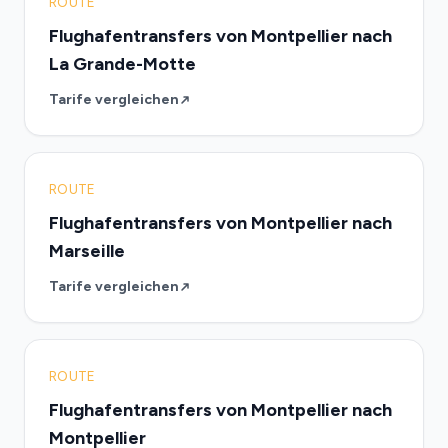
ROUTE
Flughafentransfers von Montpellier nach
La Grande-Motte
Tarife vergleichen
ROUTE
Flughafentransfers von Montpellier nach
Marseille
Tarife vergleichen
ROUTE
Flughafentransfers von Montpellier nach
Montpellier