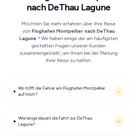
nach DeThau Lagune
Möchten Sie mehr erfahren über Ihre Reise
von
Flughafen Montpellier nach DeThau
Lagune
? Wir haben einige der am häufigsten
gestellten Fragen unserer Kunden
zusammengestellt, um Ihnen bei der Planung
Ihrer Reise zu helfen.
Wo trifft der Fahrer am Flughafen Montpellier
auf mich?
Wie lange dauert die Fahrt zur DeThau
Lagune?