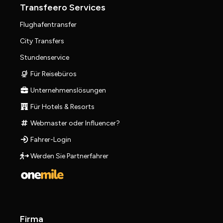
Transfeero Services
Flughafentransfer
City Transfers
Stundenservice
Für Reisebüros
Unternehmenslösungen
Für Hotels & Resorts
Webmaster oder Influencer?
Fahrer-Login
Werden Sie Partnerfahrer
Firma