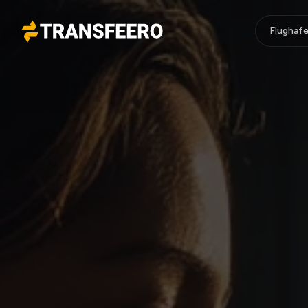
Flughafe
Transfeero