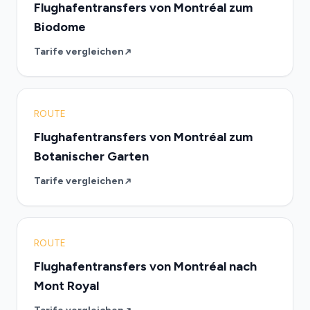
Flughafentransfers von Montréal zum
Biodome
Tarife vergleichen
ROUTE
Flughafentransfers von Montréal zum
Botanischer Garten
Tarife vergleichen
ROUTE
Flughafentransfers von Montréal nach
Mont Royal