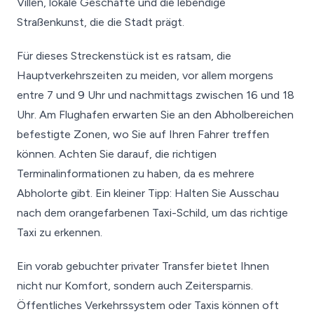
Villen, lokale Geschäfte und die lebendige
Straßenkunst, die die Stadt prägt.
Für dieses Streckenstück ist es ratsam, die
Hauptverkehrszeiten zu meiden, vor allem morgens
entre 7 und 9 Uhr und nachmittags zwischen 16 und 18
Uhr. Am Flughafen erwarten Sie an den Abholbereichen
befestigte Zonen, wo Sie auf Ihren Fahrer treffen
können. Achten Sie darauf, die richtigen
Terminalinformationen zu haben, da es mehrere
Abholorte gibt. Ein kleiner Tipp: Halten Sie Ausschau
nach dem orangefarbenen Taxi-Schild, um das richtige
Taxi zu erkennen.
Ein vorab gebuchter privater Transfer bietet Ihnen
nicht nur Komfort, sondern auch Zeitersparnis.
Öffentliches Verkehrssystem oder Taxis können oft