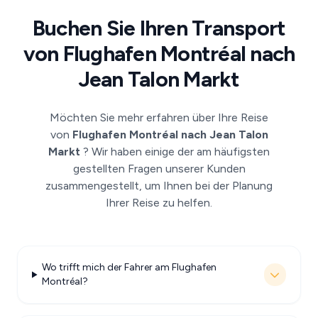
Buchen Sie Ihren Transport
von Flughafen Montréal nach
Jean Talon Markt
Möchten Sie mehr erfahren über Ihre Reise
von
Flughafen Montréal nach Jean Talon
Markt
? Wir haben einige der am häufigsten
gestellten Fragen unserer Kunden
zusammengestellt, um Ihnen bei der Planung
Ihrer Reise zu helfen.
Wo trifft mich der Fahrer am Flughafen
Montréal?