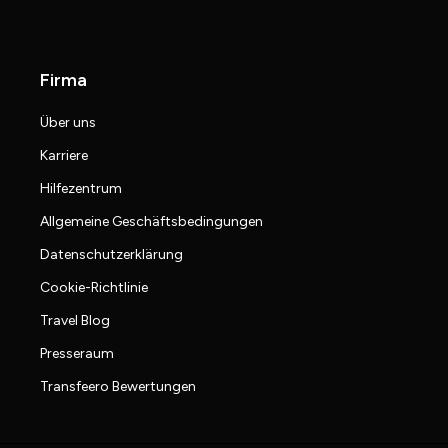
Firma
Über uns
Karriere
Hilfezentrum
Allgemeine Geschäftsbedingungen
Datenschutzerklärung
Cookie-Richtlinie
Travel Blog
Presseraum
Transfeero Bewertungen