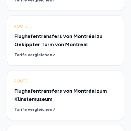
Tarife vergleichen
ROUTE
Flughafentransfers von Montréal zu
Gekippter Turm von Montreal
Tarife vergleichen
ROUTE
Flughafentransfers von Montréal zum
Künstemuseum
Tarife vergleichen