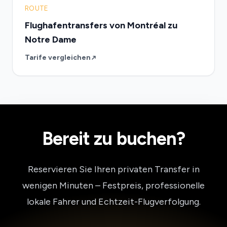
ROUTE
Flughafentransfers von Montréal zu
Notre Dame
Tarife vergleichen
Bereit zu buchen?
Reservieren Sie Ihren privaten Transfer in
wenigen Minuten – Festpreis, professionelle
lokale Fahrer und Echtzeit-Flugverfolgung.