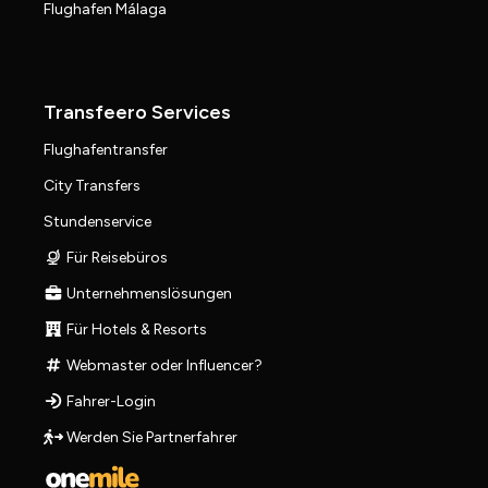
Flughafen Málaga
Transfeero Services
Flughafentransfer
City Transfers
Stundenservice
Für Reisebüros
Unternehmenslösungen
Für Hotels & Resorts
Webmaster oder Influencer?
Fahrer-Login
Werden Sie Partnerfahrer