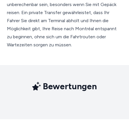
unberechenbar sein, besonders wenn Sie mit Gepäck
reisen. Ein private Transfer gewährleistet, dass Ihr
Fahrer Sie direkt am Terminal abholt und Ihnen die
Möglichkeit gibt, Ihre Reise nach Montréal entspannt
zu beginnen, ohne sich um die Fahrtrouten oder
Wartezeiten sorgen zu müssen.
Bewertungen