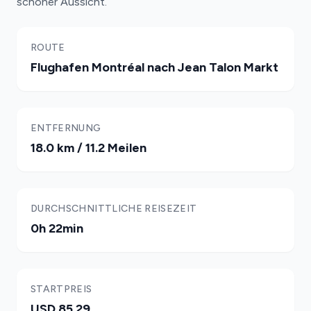
schöner Aussicht.
ROUTE
Flughafen Montréal nach Jean Talon Markt
ENTFERNUNG
18.0 km / 11.2 Meilen
DURCHSCHNITTLICHE REISEZEIT
0h 22min
STARTPREIS
USD 85.29