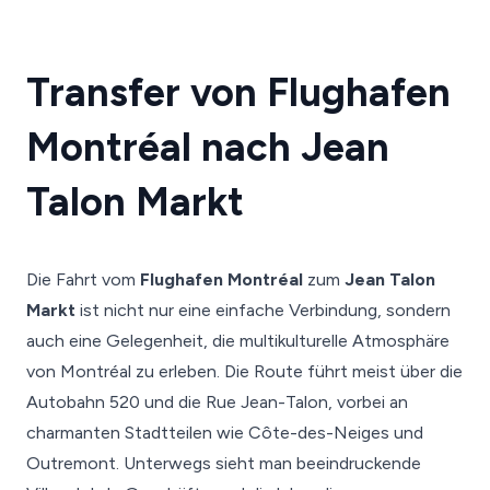
Transfer von Flughafen
Montréal nach Jean
Talon Markt
Die Fahrt vom
Flughafen Montréal
zum
Jean Talon
Markt
ist nicht nur eine einfache Verbindung, sondern
auch eine Gelegenheit, die multikulturelle Atmosphäre
von Montréal zu erleben. Die Route führt meist über die
Autobahn 520 und die Rue Jean-Talon, vorbei an
charmanten Stadtteilen wie Côte-des-Neiges und
Outremont. Unterwegs sieht man beeindruckende