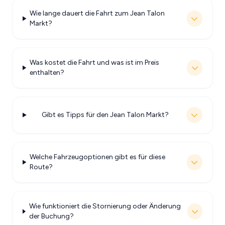
Wie lange dauert die Fahrt zum Jean Talon
Markt?
Was kostet die Fahrt und was ist im Preis
enthalten?
Gibt es Tipps für den Jean Talon Markt?
Welche Fahrzeugoptionen gibt es für diese
Route?
Wie funktioniert die Stornierung oder Änderung
der Buchung?