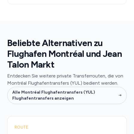
Beliebte Alternativen zu
Flughafen Montréal und Jean
Talon Markt
Entdecken Sie weitere private Transferrouten, die von
Montréal Flughafentransfers (YUL) bedient werden.
Alle Montréal Flughafentransfers (YUL)
Flughafentransfers anzeigen
ROUTE