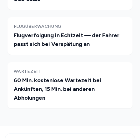
FLUGÜBERWACHUNG
Flugverfolgung in Echtzeit — der Fahrer
passt sich bei Verspätung an
WARTEZEIT
60 Min. kostenlose Wartezeit bei
Ankünften, 15 Min. bei anderen
Abholungen