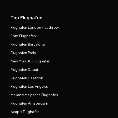
Top Flughäfen
Flughafen London Heathrow
Rom Flughafen
Flughafen Barcelona
Flughafen Paris
New York JFK Flughafen
Flughafen Dubai
Flughafen Lissabon
Flughafen Los Angeles
Mailand Malpensa Flughafen
Flughafen Amsterdam
Neapel Flughafen