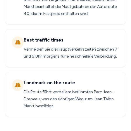
Markt beinhaltet die Mautgebühren der Autoroute
40, die im Festpreis enthalten sind.
Best traffic times
Vermeiden Sie die Hauptverkehrszeiten zwischen 7
und 9 Uhr morgens für eine schnellere Verbindung.
Landmark on the route
Die Route führt vorbei am berühmten Parc Jean-
Drapeau, was den richtigen Weg zum Jean Talon
Markt bestätigt.