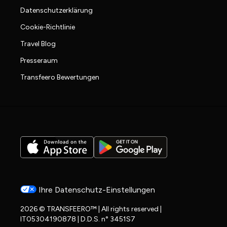
Datenschutzerklärung
Cookie-Richtlinie
Travel Blog
Presseraum
Transfeero Bewertungen
Ihre Datenschutz-Einstellungen
2026 © TRANSFEERO™ | All rights reserved |
IT05304190878 | D.D.S. n° 3451S7