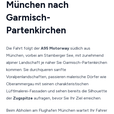
München nach
Garmisch-
Partenkirchen
Die Fahrt folgt der
A95 Motorway
südlich aus
München, vorbei am Starnberger See, mit zunehmend
alpiner Landschaft je näher Sie Garmisch-Partenkirchen
kommen. Sie durchqueren sanfte
Voralpenlandschaften, passieren malerische Dörfer wie
Oberammergau mit seinen charakteristischen
Lüftlmalerei-Fassaden und sehen bereits die Silhouette
der
Zugspitze
aufragen, bevor Sie Ihr Ziel erreichen.
Beim Abholen am Flughafen München wartet Ihr Fahrer