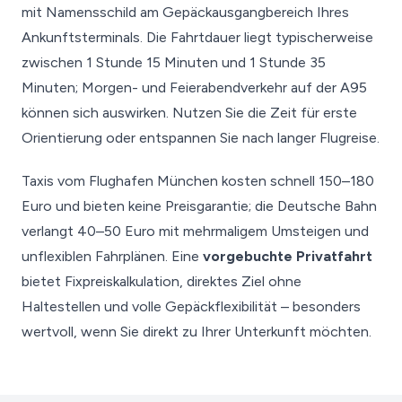
mit Namensschild am Gepäckausgangbereich Ihres
Ankunftsterminals. Die Fahrtdauer liegt typischerweise
zwischen 1 Stunde 15 Minuten und 1 Stunde 35
Minuten; Morgen- und Feierabendverkehr auf der A95
können sich auswirken. Nutzen Sie die Zeit für erste
Orientierung oder entspannen Sie nach langer Flugreise.
Taxis vom Flughafen München kosten schnell 150–180
Euro und bieten keine Preisgarantie; die Deutsche Bahn
verlangt 40–50 Euro mit mehrmaligem Umsteigen und
unflexiblen Fahrplänen. Eine
vorgebuchte Privatfahrt
bietet Fixpreiskalkulation, direktes Ziel ohne
Haltestellen und volle Gepäckflexibilität – besonders
wertvoll, wenn Sie direkt zu Ihrer Unterkunft möchten.