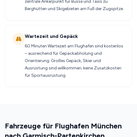
zentrale Ankerpunkt für Busse und Taxis zu
Berghütten und Skigebieten am Fuß der Zugspitze.
Wartezeit und Gepäck
60 Minuten Wartezeit am Flughafen sind kostenlos
– ausreichend für Gepäckabholung und
Orientierung. Großes Gepäck, Skier und
Ausrüstung sind willkommen; keine Zusatzkosten
für Sportausrüstung.
Fahrzeuge für Flughafen München
nach Garmisch-Partenkirchen