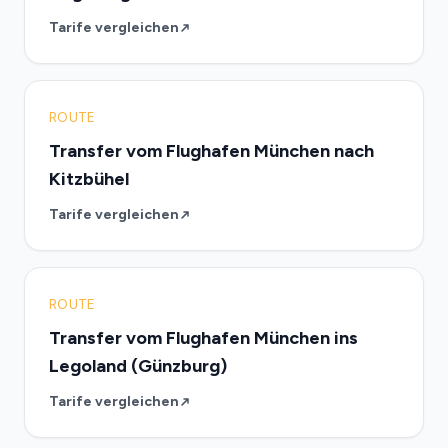
Tarife vergleichen
ROUTE
Transfer vom Flughafen München nach
Kitzbühel
Tarife vergleichen
ROUTE
Transfer vom Flughafen München ins
Legoland (Günzburg)
Tarife vergleichen