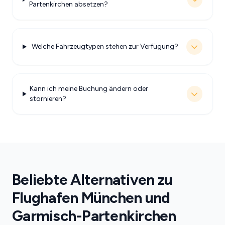
Partenkirchen absetzen?
Welche Fahrzeugtypen stehen zur Verfügung?
Kann ich meine Buchung ändern oder
stornieren?
Beliebte Alternativen zu
Flughafen München und
Garmisch-Partenkirchen