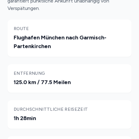
garantiert pünktliche Ankunft unabhängig von
Verspätungen.
ROUTE
Flughafen München nach Garmisch-
Partenkirchen
ENTFERNUNG
125.0 km / 77.5 Meilen
DURCHSCHNITTLICHE REISEZEIT
1h 28min