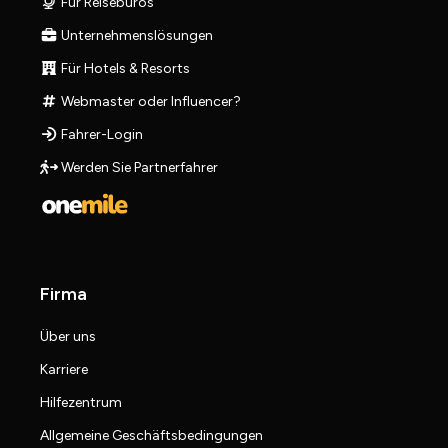
Für Reisebüros
Unternehmenslösungen
Für Hotels & Resorts
Webmaster oder Influencer?
Fahrer-Login
Werden Sie Partnerfahrer
Firma
Über uns
Karriere
Hilfezentrum
Allgemeine Geschäftsbedingungen