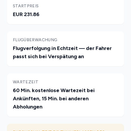
STARTPREIS
EUR 231.86
FLUGÜBERWACHUNG
Flugverfolgung in Echtzeit — der Fahrer
passt sich bei Verspätung an
WARTEZEIT
60 Min. kostenlose Wartezeit bei
Ankünften, 15 Min. bei anderen
Abholungen