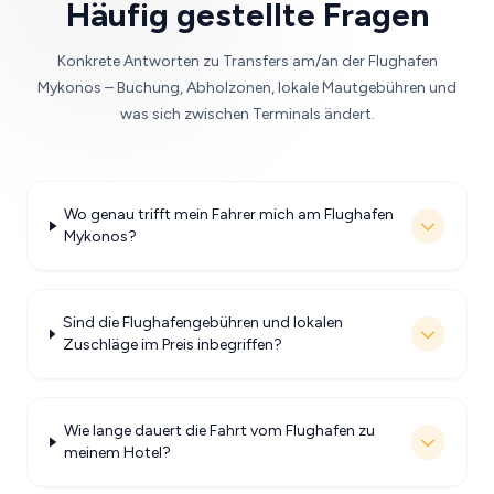
Häufig gestellte Fragen
Konkrete Antworten zu Transfers am/an der Flughafen
Mykonos – Buchung, Abholzonen, lokale Mautgebühren und
was sich zwischen Terminals ändert.
Wo genau trifft mein Fahrer mich am Flughafen
Mykonos?
Sind die Flughafengebühren und lokalen
Zuschläge im Preis inbegriffen?
Wie lange dauert die Fahrt vom Flughafen zu
meinem Hotel?