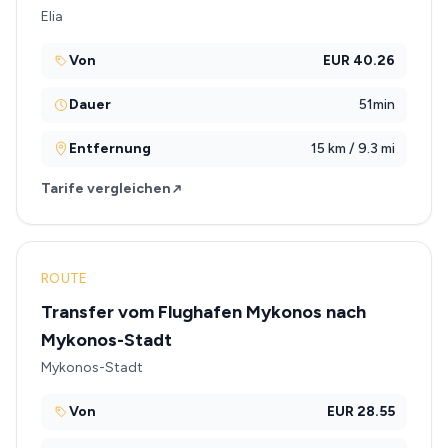
Elia
Von
EUR 40.26
Dauer
51min
Entfernung
15 km / 9.3 mi
Tarife vergleichen
ROUTE
Transfer vom Flughafen Mykonos nach
Mykonos-Stadt
Mykonos-Stadt
Von
EUR 28.55