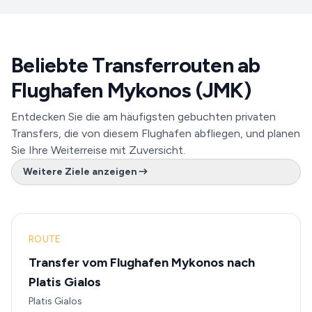
Beliebte Transferrouten ab
Flughafen Mykonos (JMK)
Entdecken Sie die am häufigsten gebuchten privaten
Transfers, die von diesem Flughafen abfliegen, und planen
Sie Ihre Weiterreise mit Zuversicht.
Weitere Ziele anzeigen
ROUTE
Transfer vom Flughafen Mykonos nach
Platis Gialos
Platis Gialos