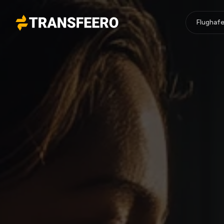
Flughafe
Transfeero