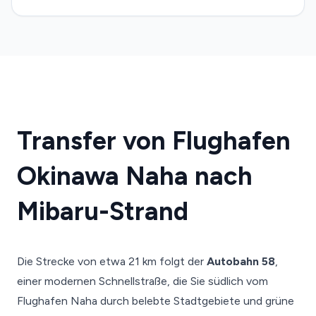
Transfer von Flughafen
Okinawa Naha nach
Mibaru-Strand
Die Strecke von etwa 21 km folgt der
Autobahn 58
,
einer modernen Schnellstraße, die Sie südlich vom
Flughafen Naha durch belebte Stadtgebiete und grüne