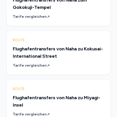
Flughafentransfers von Naha zum
Gokokuji-Tempel
Tarife vergleichen
ROUTE
Flughafentransfers von Naha zu Kokusai-
International Street
Tarife vergleichen
ROUTE
Flughafentransfers von Naha zu Miyagi-
Insel
Tarife vergleichen