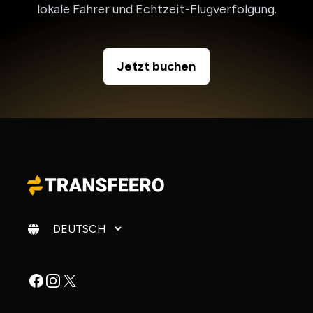
lokale Fahrer und Echtzeit-Flugverfolgung.
Jetzt buchen
Sprache ändern
Facebook
Instagram
X