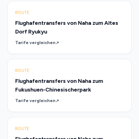
ROUTE
Flughafentransfers von Naha zum Altes
Dorf Ryukyu
Tarife vergleichen
ROUTE
Flughafentransfers von Naha zum
Fukushuen-Chinesischerpark
Tarife vergleichen
ROUTE