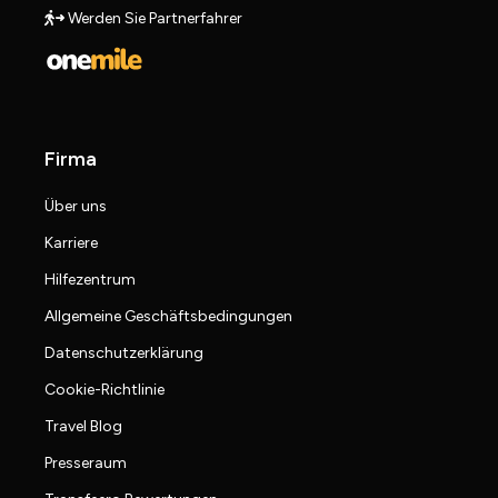
Werden Sie Partnerfahrer
Firma
Über uns
Karriere
Hilfezentrum
Allgemeine Geschäftsbedingungen
Datenschutzerklärung
Cookie-Richtlinie
Travel Blog
Presseraum