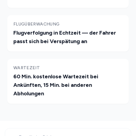
FLUGÜBERWACHUNG
Flugverfolgung in Echtzeit — der Fahrer
passt sich bei Verspätung an
WARTEZEIT
60 Min. kostenlose Wartezeit bei
Ankünften, 15 Min. bei anderen
Abholungen