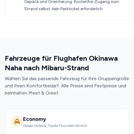
Gepäck und Orientierung. Kostenfrei Zugang zum
Strand selbst; kein Parkticket erforderlich.
Fahrzeuge für Flughafen Okinawa
Naha nach Mibaru-Strand
Wählen Sie das passende Fahrzeug für Ihre Gruppengröße
und Ihren Komfortbedarf. Alle Preise sind Festpreise und
beinhalten Meet & Greet.
Economy
Skoda Octavia, Toyota Prius oder ähnlich