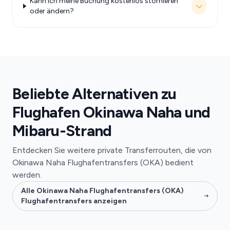
Kann ich meine Buchung kostenlos stornieren
oder ändern?
Beliebte Alternativen zu
Flughafen Okinawa Naha und
Mibaru-Strand
Entdecken Sie weitere private Transferrouten, die von
Okinawa Naha Flughafentransfers (OKA) bedient
werden.
Alle Okinawa Naha Flughafentransfers (OKA)
Flughafentransfers anzeigen