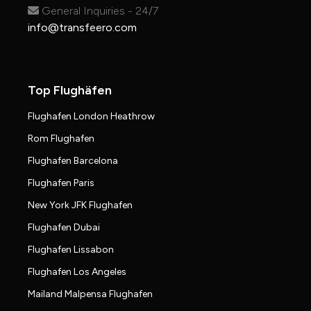
General Inquiries - 24/7
info@transfeero.com
Top Flughäfen
Flughafen London Heathrow
Rom Flughafen
Flughafen Barcelona
Flughafen Paris
New York JFK Flughafen
Flughafen Dubai
Flughafen Lissabon
Flughafen Los Angeles
Mailand Malpensa Flughafen