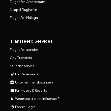
Flughafen Amsterdam
Neapel Flughafen
Flughafen Málaga
Transfeero Services
Flughafentransfer
City Transfers
Stundenservice
Für Reisebüros
Unternehmenslösungen
Für Hotels & Resorts
Webmaster oder Influencer?
Fahrer-Login