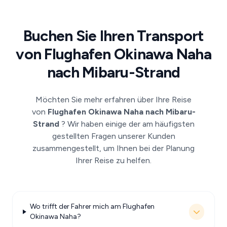
Buchen Sie Ihren Transport
von Flughafen Okinawa Naha
nach Mibaru-Strand
Möchten Sie mehr erfahren über Ihre Reise
von
Flughafen Okinawa Naha nach Mibaru-
Strand
? Wir haben einige der am häufigsten
gestellten Fragen unserer Kunden
zusammengestellt, um Ihnen bei der Planung
Ihrer Reise zu helfen.
Wo trifft der Fahrer mich am Flughafen
Okinawa Naha?