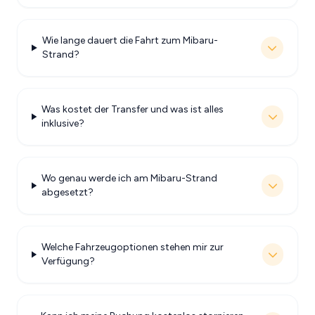
Wie lange dauert die Fahrt zum Mibaru-
Strand?
Was kostet der Transfer und was ist alles
inklusive?
Wo genau werde ich am Mibaru-Strand
abgesetzt?
Welche Fahrzeugoptionen stehen mir zur
Verfügung?