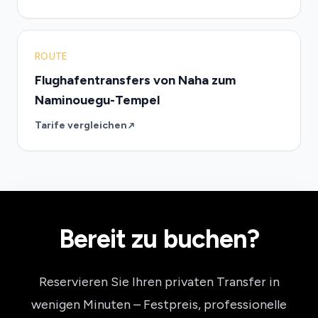
ROUTE
Flughafentransfers von Naha zum
Naminouegu-Tempel
Tarife vergleichen
Bereit zu buchen?
Reservieren Sie Ihren privaten Transfer in
wenigen Minuten – Festpreis, professionelle