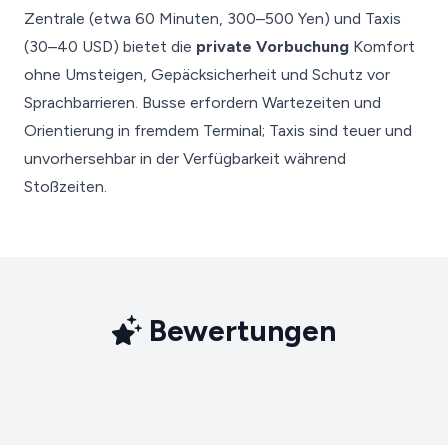
Zentrale (etwa 60 Minuten, 300–500 Yen) und Taxis
(30–40 USD) bietet die
private Vorbuchung
Komfort
ohne Umsteigen, Gepäcksicherheit und Schutz vor
Sprachbarrieren. Busse erfordern Wartezeiten und
Orientierung in fremdem Terminal; Taxis sind teuer und
unvorhersehbar in der Verfügbarkeit während
Stoßzeiten.
Bewertungen