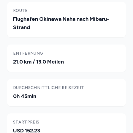
ROUTE
Flughafen Okinawa Naha nach Mibaru-
Strand
ENTFERNUNG
21.0 km / 13.0 Meilen
DURCHSCHNITTLICHE REISEZEIT
0h 45min
STARTPREIS
USD 152.23