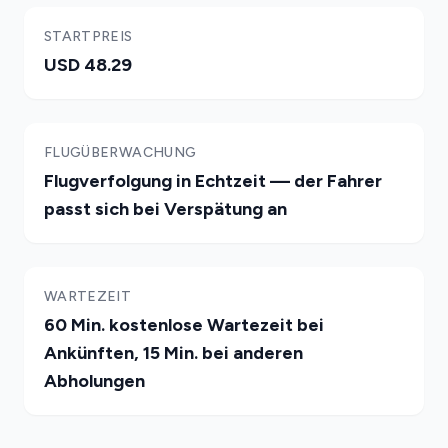
STARTPREIS
USD 48.29
FLUGÜBERWACHUNG
Flugverfolgung in Echtzeit — der Fahrer
passt sich bei Verspätung an
WARTEZEIT
60 Min. kostenlose Wartezeit bei
Ankünften, 15 Min. bei anderen
Abholungen