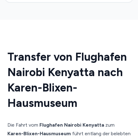
Transfer von Flughafen
Nairobi Kenyatta nach
Karen-Blixen-
Hausmuseum
Die Fahrt vom
Flughafen Nairobi Kenyatta
zum
Karen-Blixen-Hausmuseum
führt entlang der belebten