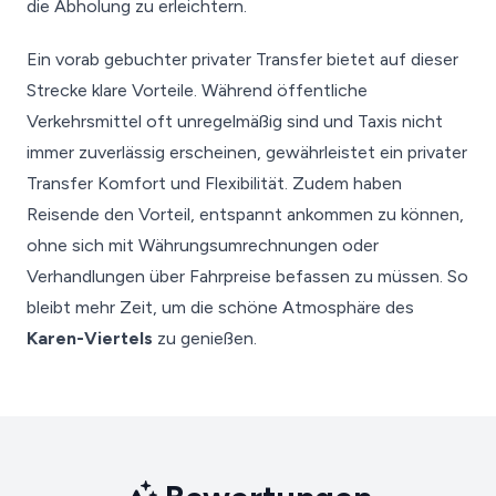
die Abholung zu erleichtern.
Ein vorab gebuchter privater Transfer bietet auf dieser
Strecke klare Vorteile. Während öffentliche
Verkehrsmittel oft unregelmäßig sind und Taxis nicht
immer zuverlässig erscheinen, gewährleistet ein privater
Transfer Komfort und Flexibilität. Zudem haben
Reisende den Vorteil, entspannt ankommen zu können,
ohne sich mit Währungsumrechnungen oder
Verhandlungen über Fahrpreise befassen zu müssen. So
bleibt mehr Zeit, um die schöne Atmosphäre des
Karen-Viertels
zu genießen.