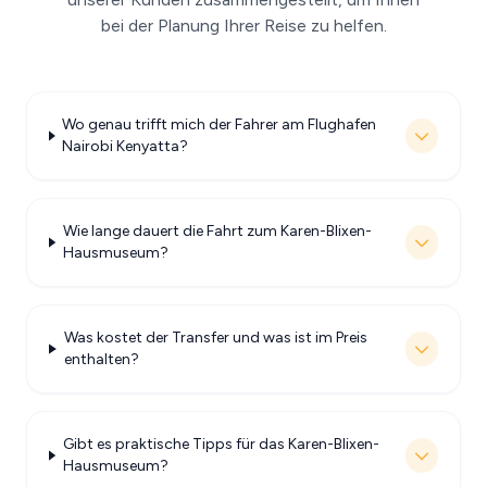
bei der Planung Ihrer Reise zu helfen.
Wo genau trifft mich der Fahrer am Flughafen
Nairobi Kenyatta?
Wie lange dauert die Fahrt zum Karen-Blixen-
Hausmuseum?
Was kostet der Transfer und was ist im Preis
enthalten?
Gibt es praktische Tipps für das Karen-Blixen-
Hausmuseum?