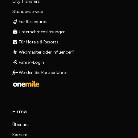
City Transfers
Stundenservice
Für Reisebüros
Unternehmenslösungen
Für Hotels & Resorts
Webmaster oder Influencer?
Fahrer-Login
Werden Sie Partnerfahrer
Firma
Über uns
Karriere