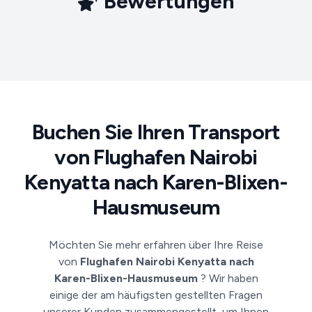
Bewertungen
Buchen Sie Ihren Transport
von Flughafen Nairobi
Kenyatta nach Karen-Blixen-
Hausmuseum
Möchten Sie mehr erfahren über Ihre Reise
von
Flughafen Nairobi Kenyatta nach
Karen-Blixen-Hausmuseum
? Wir haben
einige der am häufigsten gestellten Fragen
unserer Kunden zusammengestellt, um Ihnen