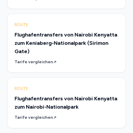
ROUTE
Flughafentransfers von Nairobi Kenyatta
zum Keniaberg-Nationalpark (Sirimon
Gate)
Tarife vergleichen
ROUTE
Flughafentransfers von Nairobi Kenyatta
zum Nairobi-Nationalpark
Tarife vergleichen