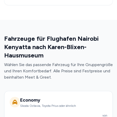
Fahrzeuge für Flughafen Nairobi
Kenyatta nach Karen-Blixen-
Hausmuseum
Wählen Sie das passende Fahrzeug für Ihre Gruppengröße
und Ihren Komfortbedarf. Alle Preise sind Festpreise und
beinhalten Meet & Greet.
Economy
Skoda Octavia, Toyota Prius oder ähnlich
von