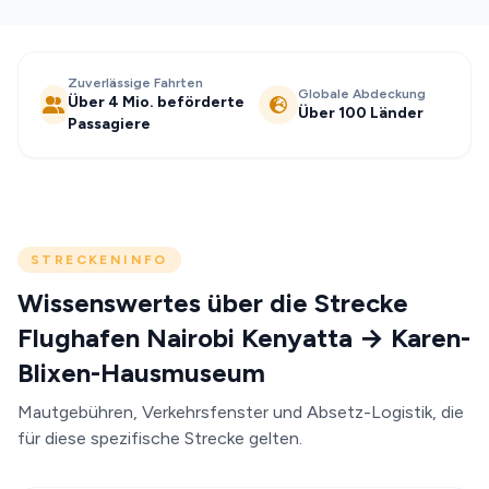
Zuverlässige Fahrten
Globale Abdeckung
Über 4 Mio. beförderte
Über 100 Länder
Passagiere
STRECKENINFO
Wissenswertes über die Strecke
Flughafen Nairobi Kenyatta → Karen-
Blixen-Hausmuseum
Mautgebühren, Verkehrsfenster und Absetz-Logistik, die
für diese spezifische Strecke gelten.