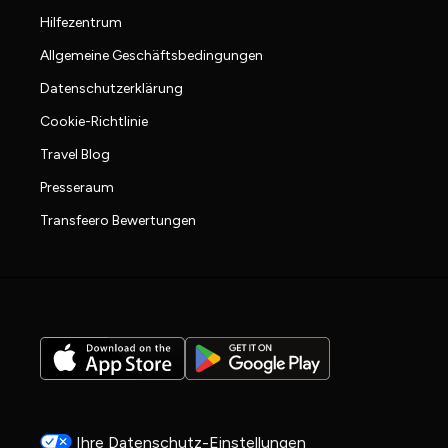
Hilfezentrum
Allgemeine Geschäftsbedingungen
Datenschutzerklärung
Cookie-Richtlinie
Travel Blog
Presseraum
Transfeero Bewertungen
Ihre Datenschutz-Einstellungen