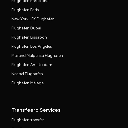
Flughafen Barcelona
Flughafen Paris
New York JFK Flughafen
Flughafen Dubai
Flughafen Lissabon
Flughafen Los Angeles
Mailand Malpensa Flughafen
Flughafen Amsterdam
Neapel Flughafen
Flughafen Málaga
Transfeero Services
Flughafentransfer