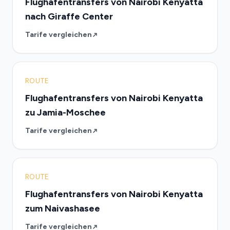
Flughafentransfers von Nairobi Kenyatta
nach Giraffe Center
Tarife vergleichen
ROUTE
Flughafentransfers von Nairobi Kenyatta
zu Jamia-Moschee
Tarife vergleichen
ROUTE
Flughafentransfers von Nairobi Kenyatta
zum Naivashasee
Tarife vergleichen