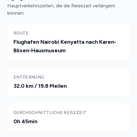
Hauptverkehrszeiten, die die Reisezeit verlängern
können.
ROUTE
Flughafen Nairobi Kenyatta nach Karen-
Blixen-Hausmuseum
ENTFERNUNG
32.0 km / 19.8 Meilen
DURCHSCHNITTLICHE REISEZEIT
0h 45min