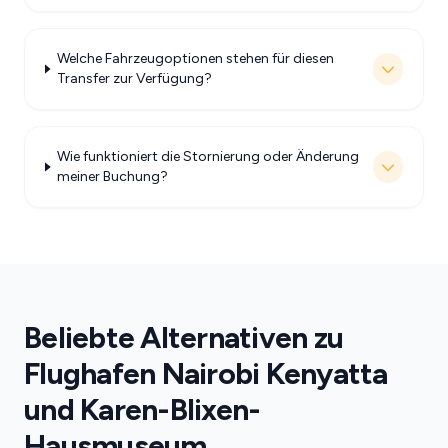
Welche Fahrzeugoptionen stehen für diesen
Transfer zur Verfügung?
Wie funktioniert die Stornierung oder Änderung
meiner Buchung?
Beliebte Alternativen zu
Flughafen Nairobi Kenyatta
und Karen-Blixen-
Hausmuseum