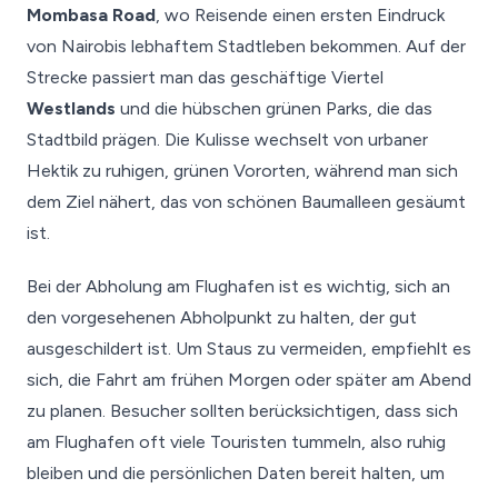
Mombasa Road
, wo Reisende einen ersten Eindruck
von Nairobis lebhaftem Stadtleben bekommen. Auf der
Strecke passiert man das geschäftige Viertel
Westlands
und die hübschen grünen Parks, die das
Stadtbild prägen. Die Kulisse wechselt von urbaner
Hektik zu ruhigen, grünen Vororten, während man sich
dem Ziel nähert, das von schönen Baumalleen gesäumt
ist.
Bei der Abholung am Flughafen ist es wichtig, sich an
den vorgesehenen Abholpunkt zu halten, der gut
ausgeschildert ist. Um Staus zu vermeiden, empfiehlt es
sich, die Fahrt am frühen Morgen oder später am Abend
zu planen. Besucher sollten berücksichtigen, dass sich
am Flughafen oft viele Touristen tummeln, also ruhig
bleiben und die persönlichen Daten bereit halten, um