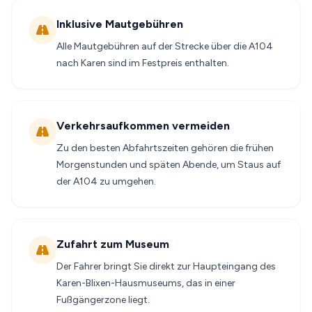
Inklusive Mautgebühren
Alle Mautgebühren auf der Strecke über die A104
nach Karen sind im Festpreis enthalten.
Verkehrsaufkommen vermeiden
Zu den besten Abfahrtszeiten gehören die frühen
Morgenstunden und späten Abende, um Staus auf
der A104 zu umgehen.
Zufahrt zum Museum
Der Fahrer bringt Sie direkt zur Haupteingang des
Karen-Blixen-Hausmuseums, das in einer
Fußgängerzone liegt.