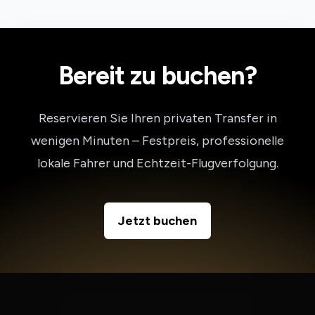
Bereit zu buchen?
Reservieren Sie Ihren privaten Transfer in
wenigen Minuten – Festpreis, professionelle
lokale Fahrer und Echtzeit-Flugverfolgung.
Jetzt buchen