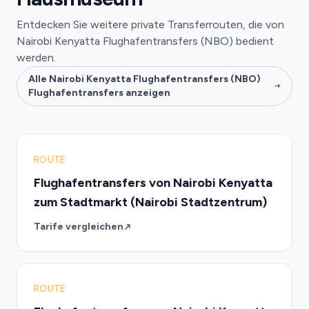
Entdecken Sie weitere private Transferrouten, die von
Nairobi Kenyatta Flughafentransfers (NBO) bedient
werden.
Alle Nairobi Kenyatta Flughafentransfers (NBO)
Flughafentransfers anzeigen
ROUTE
Flughafentransfers von Nairobi Kenyatta
zum Stadtmarkt (Nairobi Stadtzentrum)
Tarife vergleichen
ROUTE