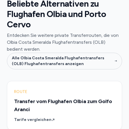
Beliebte Alternativen zu
Flughafen Olbia und Porto
Cervo
Entdecken Sie weitere private Transferrouten, die von
Olbia Costa Smeralda Flughafentransfers (OLB)
bedient werden.
Alle Olbia Costa Smeralda Flughafentransfers
(OLB) Flughafentransfers anzeigen
ROUTE
Transfer vom Flughafen Olbia zum Golfo
Aranci
Tarife vergleichen