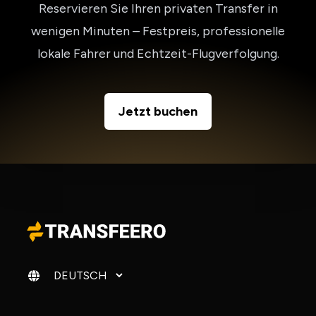
Reservieren Sie Ihren privaten Transfer in
wenigen Minuten – Festpreis, professionelle
lokale Fahrer und Echtzeit-Flugverfolgung.
Jetzt buchen
Sprache ändern