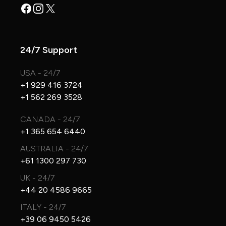
Facebook
Instagram
X
24/7 Support
USA - 24/7
+1 929 416 3724
+1 562 269 3528
CANADA - 24/7
+1 365 654 6440
AUSTRALIA - 24/7
+61 1300 297 730
UK - 24/7
+44 20 4586 9665
ITALY - 24/7
+39 06 9450 5426