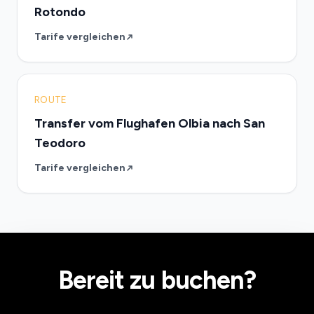
Rotondo
Tarife vergleichen
ROUTE
Transfer vom Flughafen Olbia nach San
Teodoro
Tarife vergleichen
Bereit zu buchen?