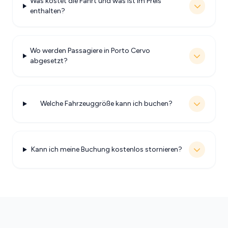
Was kostet die Fahrt und was ist im Preis
enthalten?
Wo werden Passagiere in Porto Cervo
abgesetzt?
Welche Fahrzeuggröße kann ich buchen?
Kann ich meine Buchung kostenlos stornieren?