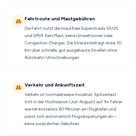
Fahrtroute und Mautgebühren
Die Fahrt nutzt die mautfreie Superstrada SS125
und SP59. Kein Maut, keine Umweltzonen oder
Congestion Charges. Die Strecke beträgt etwa 30
km über schnelle, gut ausgebaute Straßen ohne
Autobahn-Umschreibungen.
Verkehr und Ankunftszeit
Verkehr ist normalerweise moderat; Spitzenlast
tritt in der Hochsaison (Juli–August) auf. Ihr Fahrer
wartet kostenlos 60 Minuten am Flughafen und
passt sich automatisch Flugverspätungen an –
keine zusätzlichen Gebühren.