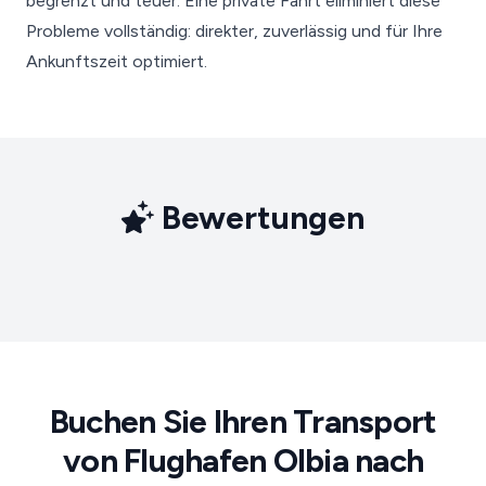
begrenzt und teuer. Eine private Fahrt eliminiert diese
Probleme vollständig: direkter, zuverlässig und für Ihre
Ankunftszeit optimiert.
Bewertungen
Buchen Sie Ihren Transport
von Flughafen Olbia nach