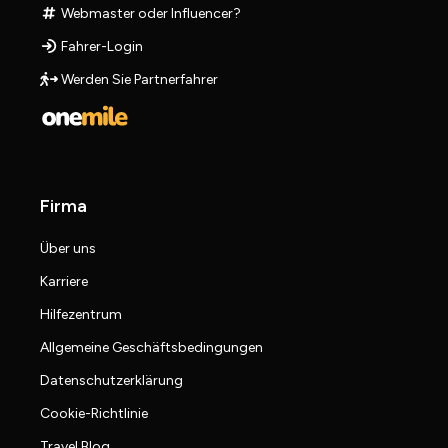
Webmaster oder Influencer?
Fahrer-Login
Werden Sie Partnerfahrer
Firma
Über uns
Karriere
Hilfezentrum
Allgemeine Geschäftsbedingungen
Datenschutzerklärung
Cookie-Richtlinie
Travel Blog