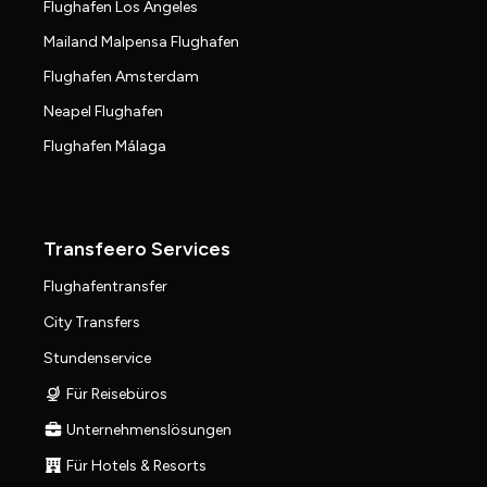
Flughafen Los Angeles
Mailand Malpensa Flughafen
Flughafen Amsterdam
Neapel Flughafen
Flughafen Málaga
Transfeero Services
Flughafentransfer
City Transfers
Stundenservice
Für Reisebüros
Unternehmenslösungen
Für Hotels & Resorts