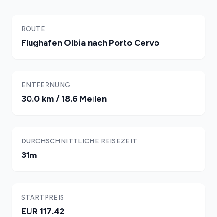
ROUTE
Flughafen Olbia nach Porto Cervo
ENTFERNUNG
30.0 km / 18.6 Meilen
DURCHSCHNITTLICHE REISEZEIT
31m
STARTPREIS
EUR 117.42