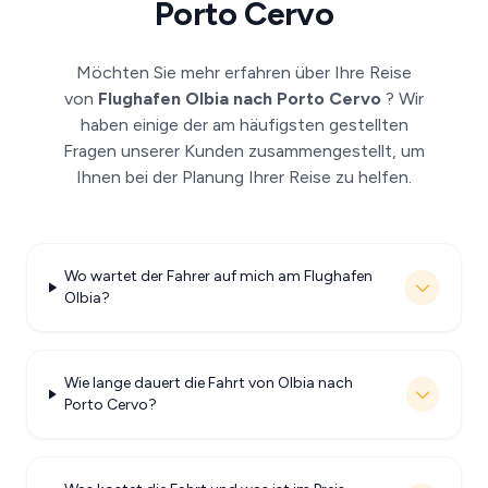
Porto Cervo
Möchten Sie mehr erfahren über Ihre Reise
von
Flughafen Olbia nach Porto Cervo
? Wir
haben einige der am häufigsten gestellten
Fragen unserer Kunden zusammengestellt, um
Ihnen bei der Planung Ihrer Reise zu helfen.
Wo wartet der Fahrer auf mich am Flughafen
Olbia?
Wie lange dauert die Fahrt von Olbia nach
Porto Cervo?