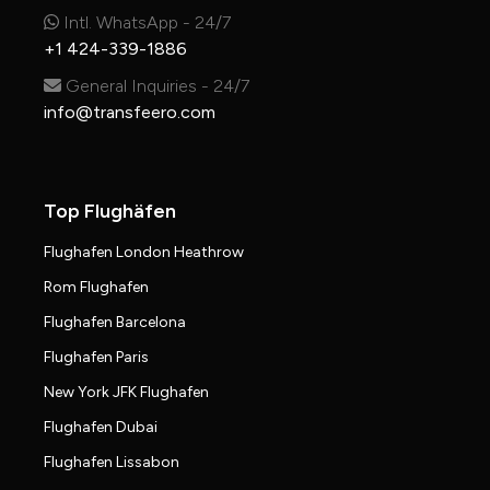
Intl. WhatsApp - 24/7
+1 424-339-1886
General Inquiries - 24/7
info@transfeero.com
Top Flughäfen
Flughafen London Heathrow
Rom Flughafen
Flughafen Barcelona
Flughafen Paris
New York JFK Flughafen
Flughafen Dubai
Flughafen Lissabon