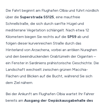
Die Fahrt beginnt am Flughafen Olbia und führt nördlich
über die
Superstrada SS125
, eine mautfreie
Schnellstraße, die sich durch sanfte Hügel und
mediterrane Vegetation schlängelt. Nach etwa 12
Kilometern biegen Sie rechts auf die
SP59
ab und
folgen dieser kurvenreichen Straße durch das
Hinterland von Arzachena, vorbei an antiken Nuraghen
und den beeindruckenden Grabtümeln der Giganten –
ein Fenster in Sardiniens prähistorische Geschichte. Die
Landschaft wechselt zwischen grünen Macchia-
Flächen und Blicken auf die Bucht, während Sie sich
dem Ziel nähern.
Bei der Ankunft am Flughafen Olbia wartet Ihr Fahrer
bereits am
Ausgang der Gepäckausgabehalle des