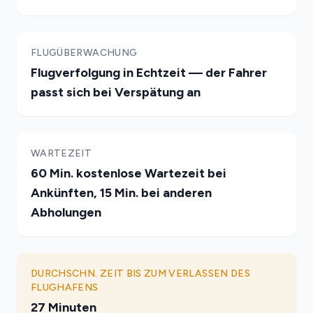
FLUGÜBERWACHUNG
Flugverfolgung in Echtzeit — der Fahrer
passt sich bei Verspätung an
WARTEZEIT
60 Min. kostenlose Wartezeit bei
Ankünften, 15 Min. bei anderen
Abholungen
DURCHSCHN. ZEIT BIS ZUM VERLASSEN DES
FLUGHAFENS
27 Minuten