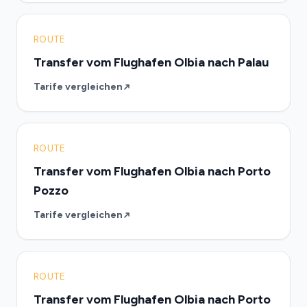
ROUTE
Transfer vom Flughafen Olbia nach Palau
Tarife vergleichen
ROUTE
Transfer vom Flughafen Olbia nach Porto
Pozzo
Tarife vergleichen
ROUTE
Transfer vom Flughafen Olbia nach Porto