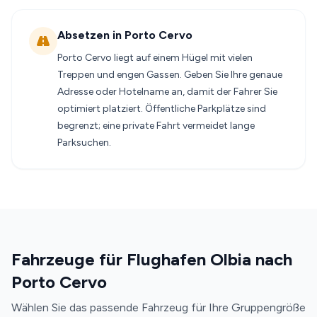
Absetzen in Porto Cervo
Porto Cervo liegt auf einem Hügel mit vielen
Treppen und engen Gassen. Geben Sie Ihre genaue
Adresse oder Hotelname an, damit der Fahrer Sie
optimiert platziert. Öffentliche Parkplätze sind
begrenzt; eine private Fahrt vermeidet lange
Parksuchen.
Fahrzeuge für Flughafen Olbia nach
Porto Cervo
Wählen Sie das passende Fahrzeug für Ihre Gruppengröße