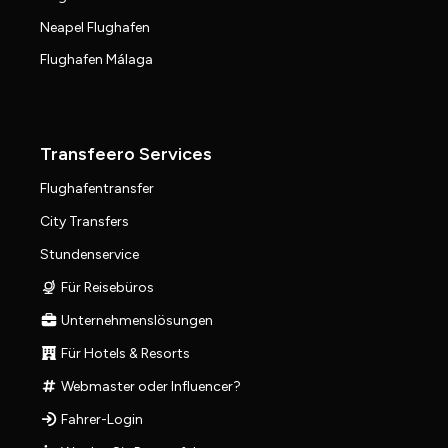
Neapel Flughafen
Flughafen Málaga
Transfeero Services
Flughafentransfer
City Transfers
Stundenservice
Für Reisebüros
Unternehmenslösungen
Für Hotels & Resorts
Webmaster oder Influencer?
Fahrer-Login