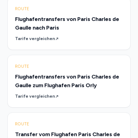
ROUTE
Flughafentransfers von Paris Charles de
Gaulle nach Paris
Tarife vergleichen
ROUTE
Flughafentransfers von Paris Charles de
Gaulle zum Flughafen Paris Orly
Tarife vergleichen
ROUTE
Transfer vom Flughafen Paris Charles de