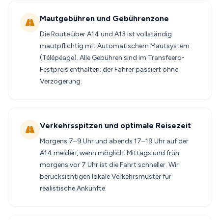
Mautgebühren und Gebührenzone
Die Route über A14 und A13 ist vollständig
mautpflichtig mit Automatischem Mautsystem
(Télépéage). Alle Gebühren sind im Transfeero-
Festpreis enthalten; der Fahrer passiert ohne
Verzögerung.
Verkehrsspitzen und optimale Reisezeit
Morgens 7–9 Uhr und abends 17–19 Uhr auf der
A14 meiden, wenn möglich. Mittags und früh
morgens vor 7 Uhr ist die Fahrt schneller. Wir
berücksichtigen lokale Verkehrsmuster für
realistische Ankünfte.