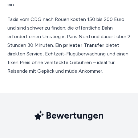
ein.
Taxis vom CDG nach Rouen kosten 150 bis 200 Euro
und sind schwer zu finden; die öffentliche Bahn
erfordert einen Umstieg in Paris Nord und dauert über 2
Stunden 30 Minuten. Ein
privater Transfer
bietet
direkten Service, Echtzeit-Flugüberwachung und einen
fixen Preis ohne versteckte Gebühren – ideal für
Reisende mit Gepäck und müde Ankommer.
Bewertungen