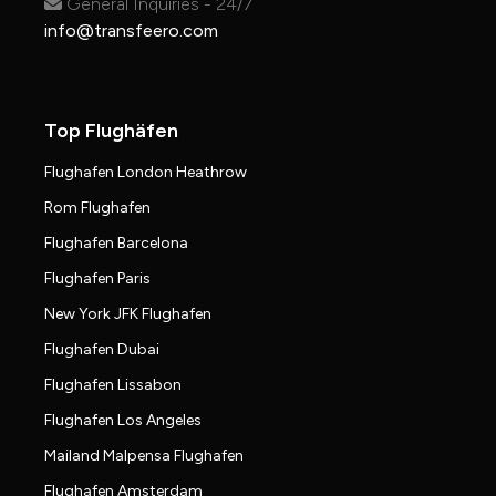
General Inquiries - 24/7
info@transfeero.com
Top Flughäfen
Flughafen London Heathrow
Rom Flughafen
Flughafen Barcelona
Flughafen Paris
New York JFK Flughafen
Flughafen Dubai
Flughafen Lissabon
Flughafen Los Angeles
Mailand Malpensa Flughafen
Flughafen Amsterdam