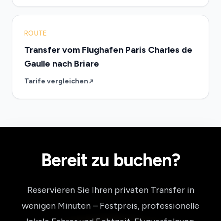
ROUTE
Transfer vom Flughafen Paris Charles de
Gaulle nach Briare
Tarife vergleichen
Bereit zu buchen?
Reservieren Sie Ihren privaten Transfer in
wenigen Minuten – Festpreis, professionelle