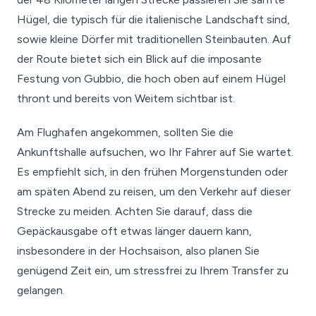
Hügel, die typisch für die italienische Landschaft sind,
sowie kleine Dörfer mit traditionellen Steinbauten. Auf
der Route bietet sich ein Blick auf die imposante
Festung von Gubbio, die hoch oben auf einem Hügel
thront und bereits von Weitem sichtbar ist.
Am Flughafen angekommen, sollten Sie die
Ankunftshalle aufsuchen, wo Ihr Fahrer auf Sie wartet.
Es empfiehlt sich, in den frühen Morgenstunden oder
am späten Abend zu reisen, um den Verkehr auf dieser
Strecke zu meiden. Achten Sie darauf, dass die
Gepäckausgabe oft etwas länger dauern kann,
insbesondere in der Hochsaison, also planen Sie
genügend Zeit ein, um stressfrei zu Ihrem Transfer zu
gelangen.