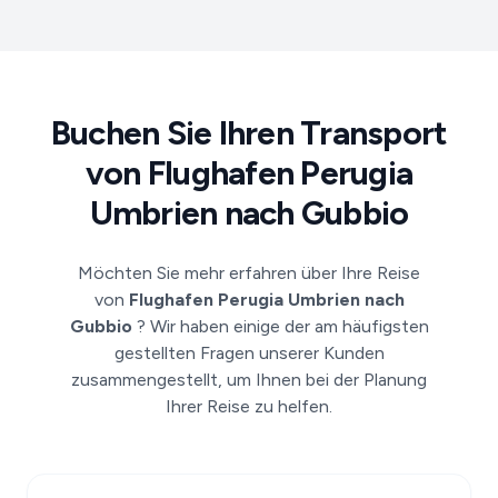
Buchen Sie Ihren Transport
von Flughafen Perugia
Umbrien nach Gubbio
Möchten Sie mehr erfahren über Ihre Reise
von
Flughafen Perugia Umbrien nach
Gubbio
? Wir haben einige der am häufigsten
gestellten Fragen unserer Kunden
zusammengestellt, um Ihnen bei der Planung
Ihrer Reise zu helfen.