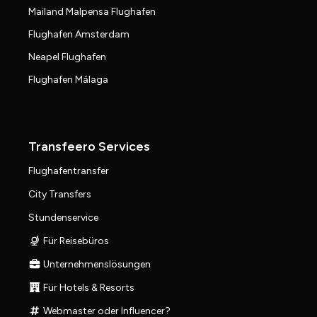
Mailand Malpensa Flughafen
Flughafen Amsterdam
Neapel Flughafen
Flughafen Málaga
Transfeero Services
Flughafentransfer
City Transfers
Stundenservice
Für Reisebüros
Unternehmenslösungen
Für Hotels & Resorts
Webmaster oder Influencer?