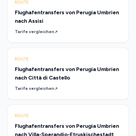
ROUTE
Flughafentransfers von Perugia Umbrien
nach Assisi
Tarife vergleichen
ROUTE
Flughafentransfers von Perugia Umbrien
nach Città di Castello
Tarife vergleichen
ROUTE
Flughafentransfers von Perugia Umbrien
nach Villa-Sperandio-Etruskischestadt