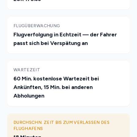
FLUGÜBERWACHUNG
Flugverfolgung in Echtzeit — der Fahrer
passt sich bei Verspätung an
WARTEZEIT
60 Min. kostenlose Wartezeit bei
Ankünften, 15 Min. bei anderen
Abholungen
DURCHSCHN. ZEIT BIS ZUM VERLASSEN DES
FLUGHAFENS