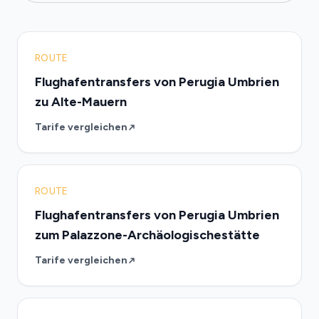
ROUTE
Flughafentransfers von Perugia Umbrien
zu Alte-Mauern
Tarife vergleichen
ROUTE
Flughafentransfers von Perugia Umbrien
zum Palazzone-Archäologischestätte
Tarife vergleichen