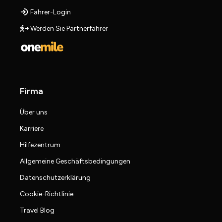
Fahrer-Login
Werden Sie Partnerfahrer
Firma
Über uns
Karriere
Hilfezentrum
Allgemeine Geschäftsbedingungen
Datenschutzerklärung
Cookie-Richtlinie
Travel Blog