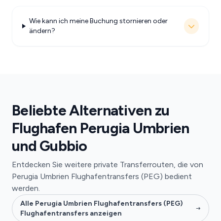
Wie kann ich meine Buchung stornieren oder
ändern?
Beliebte Alternativen zu
Flughafen Perugia Umbrien
und Gubbio
Entdecken Sie weitere private Transferrouten, die von
Perugia Umbrien Flughafentransfers (PEG) bedient
werden.
Alle Perugia Umbrien Flughafentransfers (PEG)
Flughafentransfers anzeigen