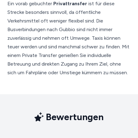
Ein vorab gebuchter
Privattransfer
ist für diese
Strecke besonders sinnvoll, da öffentliche
Verkehrsmittel oft weniger flexibel sind. Die
Busverbindungen nach Gubbio sind nicht immer
zuverlässig und nehmen oft Umwege. Taxis können
teuer werden und sind manchmal schwer zu finden. Mit
einem Private Transfer genießen Sie individuelle
Betreuung und direkten Zugang zu Ihrem Ziel, ohne
sich um Fahrpläne oder Umstiege kümmern zu müssen.
Bewertungen