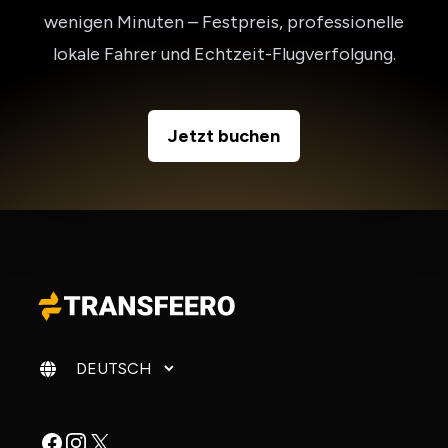
wenigen Minuten – Festpreis, professionelle
lokale Fahrer und Echtzeit-Flugverfolgung.
Jetzt buchen
Sprache ändern
Facebook
Instagram
X