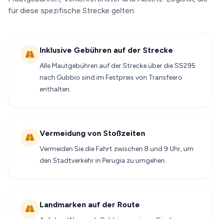
für diese spezifische Strecke gelten.
Inklusive Gebühren auf der Strecke
Alle Mautgebühren auf der Strecke über die SS295
nach Gubbio sind im Festpreis von Transfeero
enthalten.
Vermeidung von Stoßzeiten
Vermeiden Sie die Fahrt zwischen 8 und 9 Uhr, um
den Stadtverkehr in Perugia zu umgehen.
Landmarken auf der Route