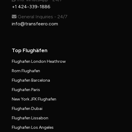
+1 424-339-1886
General Inquiries - 24/7
info@transfeero.com
Top Flughäfen
Flughafen London Heathrow
Rom Flughafen
Flughafen Barcelona
Flughafen Paris
New York JFK Flughafen
Flughafen Dubai
Flughafen Lissabon
Flughafen Los Angeles