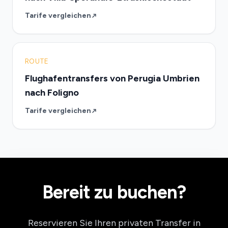
Tarife vergleichen
ROUTE
Flughafentransfers von Perugia Umbrien
nach Foligno
Tarife vergleichen
Bereit zu buchen?
Reservieren Sie Ihren privaten Transfer in