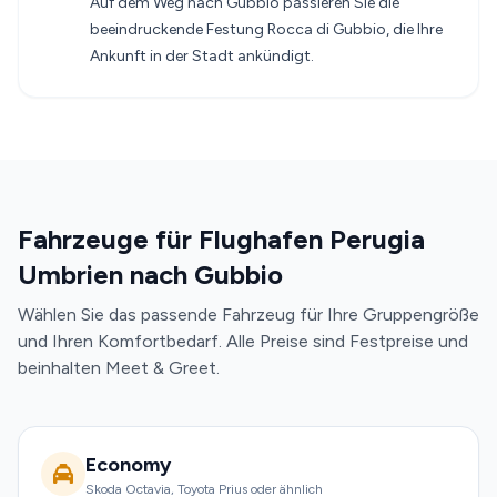
Auf dem Weg nach Gubbio passieren Sie die
beeindruckende Festung Rocca di Gubbio, die Ihre
Ankunft in der Stadt ankündigt.
Fahrzeuge für Flughafen Perugia
Umbrien nach Gubbio
Wählen Sie das passende Fahrzeug für Ihre Gruppengröße
und Ihren Komfortbedarf. Alle Preise sind Festpreise und
beinhalten Meet & Greet.
Economy
Skoda Octavia, Toyota Prius oder ähnlich