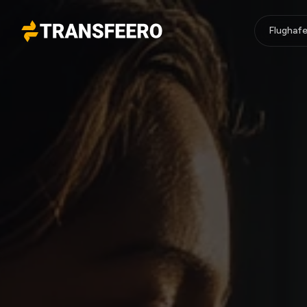
Flughafe
Transfeero