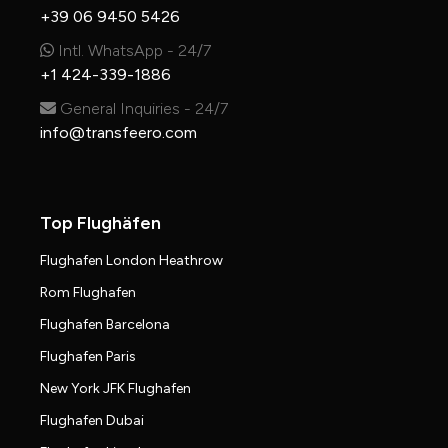
+39 06 9450 5426
Intl. WhatsApp - 24/7
+1 424-339-1886
General Inquiries - 24/7
info@transfeero.com
Top Flughäfen
Flughafen London Heathrow
Rom Flughafen
Flughafen Barcelona
Flughafen Paris
New York JFK Flughafen
Flughafen Dubai