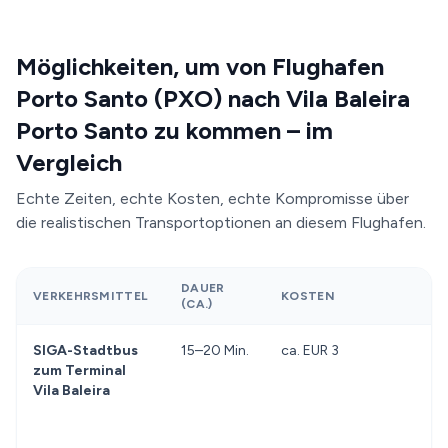
Möglichkeiten, um von Flughafen
Porto Santo (PXO) nach Vila Baleira
Porto Santo zu kommen – im
Vergleich
Echte Zeiten, echte Kosten, echte Kompromisse über
die realistischen Transportoptionen an diesem Flughafen.
DAUER
VERKEHRSMITTEL
KOSTEN
(CA.)
SIGA-Stadtbus
15–20 Min.
ca. EUR 3
zum Terminal
Vila Baleira