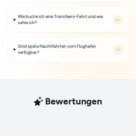
Wie buche ich eine Transfeero-Fahrt und wie
zahle ich?
Sind späte Nachtfahrten vom Flughafen
verfügbar?
Bewertungen