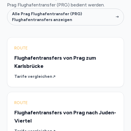
Prag Flughafentransfer (PRG) bedient werden.
Alle Prag Flughafentransfer (PRG)
Flughafentransfers anzeigen
ROUTE
Flughafentransfers von Prag zum
Karlsbrücke
Tarife vergleichen
ROUTE
Flughafentransfers von Prag nach Juden-
Viertel