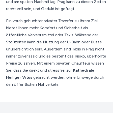
und am späten Nachmittag. Prag kann zu diesen Zeiten
recht voll sein, und Geduld ist gefragt.
Ein vorab gebuchter privater Transfer zu Ihrem Ziel
bietet Ihnen mehr Komfort und Sicherheit als
öffentliche Verkehrsmittel oder Taxis. Während der
Stoßzeiten kann die Nutzung der U-Bahn oder Busse
unübersichtlich sein. Außerdem sind Taxis in Prag nicht
immer zuverlässig und es besteht das Risiko, überhöhte
Preise zu zahlen. Mit einem privaten Chauffeur wissen
Sie, dass Sie direkt und stressfrei zur
Kathedrale
Heiliger Vitus
gebracht werden, ohne Umwege durch
den öffentlichen Nahverkehr.