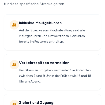
für diese spezifische Strecke gelten.
Inklusive Mautgebühren
Auf der Strecke zum Flughafen Prag sind alle
Mautgebühren und Umweltzonen-Gebühren
bereits im Festpreis enthalten.
Verkehrsspitzen vermeiden
Um Staus zu umgehen, vermeiden Sie Abfahrten
zwischen 7 und 9 Uhr in der Früh sowie 16 und 18
Uhr am Abend.
Zielort und Zugang