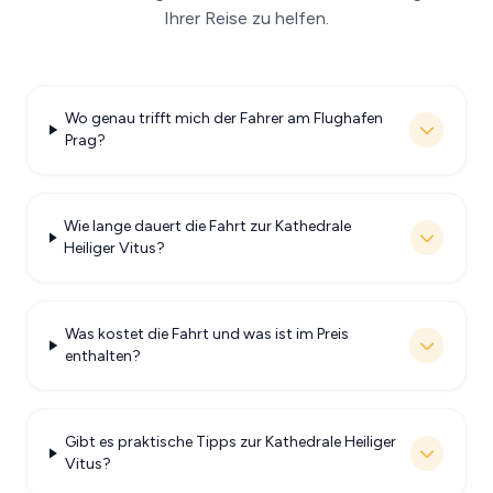
Ihrer Reise zu helfen.
Wo genau trifft mich der Fahrer am Flughafen
Prag?
Wie lange dauert die Fahrt zur Kathedrale
Heiliger Vitus?
Was kostet die Fahrt und was ist im Preis
enthalten?
Gibt es praktische Tipps zur Kathedrale Heiliger
Vitus?