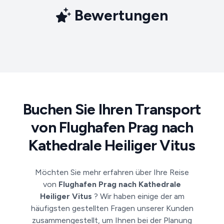
Bewertungen
Buchen Sie Ihren Transport
von Flughafen Prag nach
Kathedrale Heiliger Vitus
Möchten Sie mehr erfahren über Ihre Reise
von
Flughafen Prag nach Kathedrale
Heiliger Vitus
? Wir haben einige der am
häufigsten gestellten Fragen unserer Kunden
zusammengestellt, um Ihnen bei der Planung