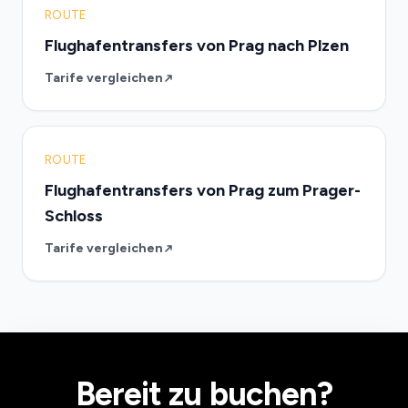
ROUTE
Flughafentransfers von Prag nach Plzen
Tarife vergleichen
ROUTE
Flughafentransfers von Prag zum Prager-
Schloss
Tarife vergleichen
Bereit zu buchen?