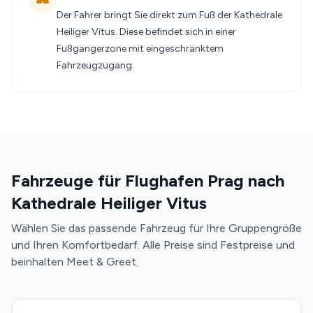
Der Fahrer bringt Sie direkt zum Fuß der Kathedrale
Heiliger Vitus. Diese befindet sich in einer
Fußgängerzone mit eingeschränktem
Fahrzeugzugang.
Fahrzeuge für Flughafen Prag nach
Kathedrale Heiliger Vitus
Wählen Sie das passende Fahrzeug für Ihre Gruppengröße
und Ihren Komfortbedarf. Alle Preise sind Festpreise und
beinhalten Meet & Greet.