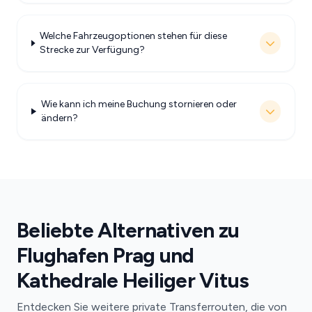
Welche Fahrzeugoptionen stehen für diese
Strecke zur Verfügung?
Wie kann ich meine Buchung stornieren oder
ändern?
Beliebte Alternativen zu
Flughafen Prag und
Kathedrale Heiliger Vitus
Entdecken Sie weitere private Transferrouten, die von