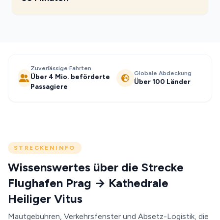
Zuverlässige Fahrten
Globale Abdeckung
Über 4 Mio. beförderte
Über 100 Länder
Passagiere
STRECKENINFO
Wissenswertes über die Strecke
Flughafen Prag → Kathedrale
Heiliger Vitus
Mautgebühren, Verkehrsfenster und Absetz-Logistik, die