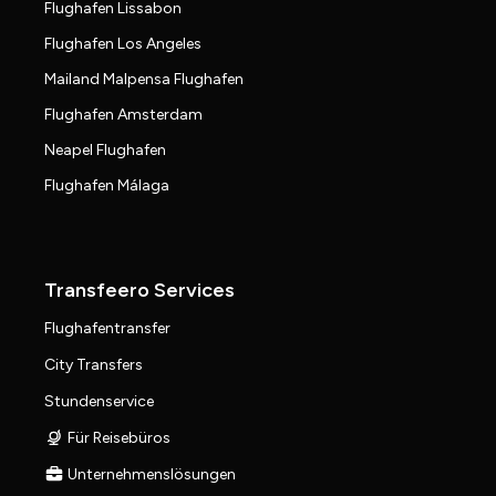
Flughafen Lissabon
Flughafen Los Angeles
Mailand Malpensa Flughafen
Flughafen Amsterdam
Neapel Flughafen
Flughafen Málaga
Transfeero Services
Flughafentransfer
City Transfers
Stundenservice
Für Reisebüros
Unternehmenslösungen