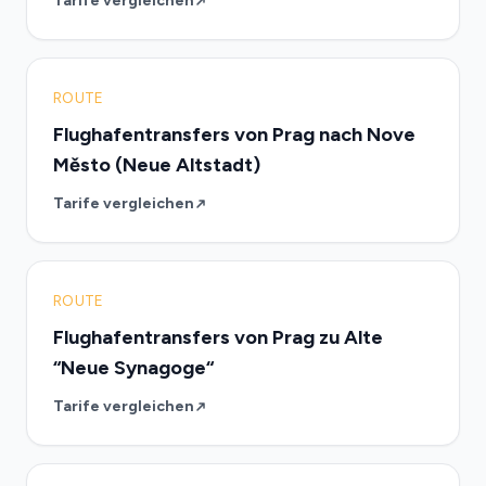
Tarife vergleichen
ROUTE
Flughafentransfers von Prag nach Nove
Město (Neue Altstadt)
Tarife vergleichen
ROUTE
Flughafentransfers von Prag zu Alte
“Neue Synagoge“
Tarife vergleichen