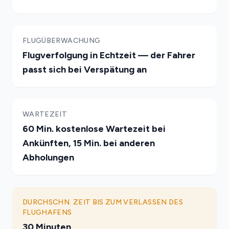
FLUGÜBERWACHUNG
Flugverfolgung in Echtzeit — der Fahrer
passt sich bei Verspätung an
WARTEZEIT
60 Min. kostenlose Wartezeit bei
Ankünften, 15 Min. bei anderen
Abholungen
DURCHSCHN. ZEIT BIS ZUM VERLASSEN DES
FLUGHAFENS
30 Minuten