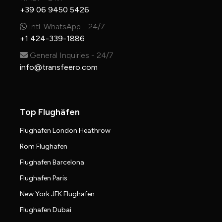
+39 06 9450 5426
Intl. WhatsApp - 24/7
+1 424-339-1886
General Inquiries - 24/7
info@transfeero.com
Top Flughäfen
Flughafen London Heathrow
Rom Flughafen
Flughafen Barcelona
Flughafen Paris
New York JFK Flughafen
Flughafen Dubai