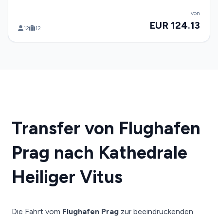
von
EUR 124.13
12
12
Transfer von Flughafen
Prag nach Kathedrale
Heiliger Vitus
Die Fahrt vom
Flughafen Prag
zur beeindruckenden