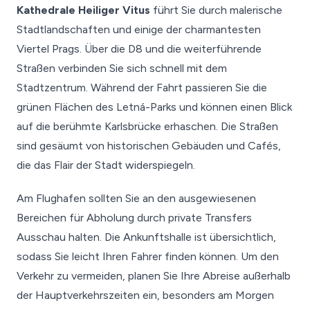
Kathedrale Heiliger Vitus
führt Sie durch malerische
Stadtlandschaften und einige der charmantesten
Viertel Prags. Über die D8 und die weiterführende
Straßen verbinden Sie sich schnell mit dem
Stadtzentrum. Während der Fahrt passieren Sie die
grünen Flächen des Letná-Parks und können einen Blick
auf die berühmte Karlsbrücke erhaschen. Die Straßen
sind gesäumt von historischen Gebäuden und Cafés,
die das Flair der Stadt widerspiegeln.
Am Flughafen sollten Sie an den ausgewiesenen
Bereichen für Abholung durch private Transfers
Ausschau halten. Die Ankunftshalle ist übersichtlich,
sodass Sie leicht Ihren Fahrer finden können. Um den
Verkehr zu vermeiden, planen Sie Ihre Abreise außerhalb
der Hauptverkehrszeiten ein, besonders am Morgen