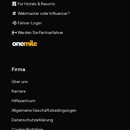
Für Hotels & Resorts
Webmaster oder Influencer?
Fahrer-Login
Werden Sie Partnerfahrer
Firma
Über uns
Karriere
Hilfezentrum
Allgemeine Geschäftsbedingungen
Datenschutzerklärung
Cookie-Richtlinie