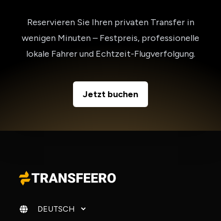
Reservieren Sie Ihren privaten Transfer in
wenigen Minuten – Festpreis, professionelle
lokale Fahrer und Echtzeit-Flugverfolgung.
Jetzt buchen
Sprache ändern