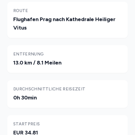
ROUTE
Flughafen Prag nach Kathedrale Heiliger
Vitus
ENTFERNUNG
13.0 km / 8.1 Meilen
DURCHSCHNITTLICHE REISEZEIT
0h 30min
STARTPREIS
EUR 34.81