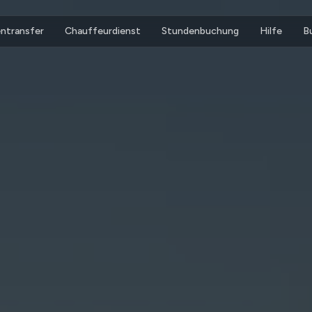
ntransfer
Chauffeurdienst
Stundenbuchung
Hilfe
B