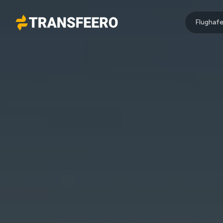
Flughafe
Transfeero