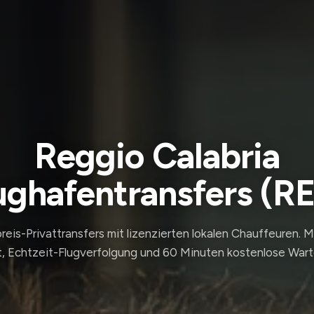
Reggio Calabria
ughafentransfers (R
reis-Privattransfers mit lizenzierten lokalen Chauffeuren. 
, Echtzeit-Flugverfolgung und 60 Minuten kostenlose Wart