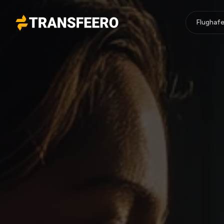
Flughafe
Transfeero