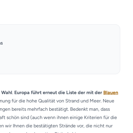
as
r Wahl
.
Europa führt erneut die Liste der mit der
Blauen
nung für die hohe Qualität von Strand und Meer. Neue
gen bereits mehrfach bestätigt. Bedenkt man, dass
t schön sind (auch wenn ihnen einige Kriterien für die
en wir Ihnen die bestätigten Strände vor, die nicht nur