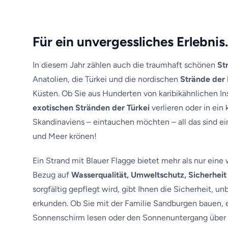
Für ein unvergessliches Erlebnis
In diesem Jahr zählen auch die traumhaft schönen
St
Anatolien, die Türkei und die nordischen
Strände der
Küsten. Ob Sie aus Hunderten von karibikähnlichen Ins
exotischen Stränden der Türkei
verlieren oder in ein
Skandinaviens – eintauchen möchten – all das sind ei
und Meer krönen!
Ein Strand mit Blauer Flagge bietet mehr als nur eine
Bezug auf
Wasserqualität, Umweltschutz, Sicherheit
sorgfältig gepflegt wird, gibt Ihnen die Sicherheit,
erkunden. Ob Sie mit der Familie Sandburgen bauen, 
Sonnenschirm lesen oder den Sonnenuntergang über