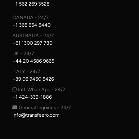
+1 562 269 3528
CANADA - 24/7
+1 365 654 6440
AUSTRALIA - 24/7
+61 1300 297 730
UK - 24/7
+44 20 4586 9665
ITALY - 24/7
+39 06 9450 5426
Intl. WhatsApp - 24/7
+1 424-339-1886
General Inquiries - 24/7
info@transfeero.com