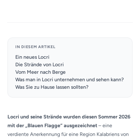
IN DIESEM ARTIKEL
Ein neues Locri
Die Strände von Locri
Vom Meer nach Berge
Was man in Locri unternehmen und sehen kann?
Was Sie zu Hause lassen sollten?
Locri und seine Strände wurden diesen Sommer 2026
mit der „Blauen Flagge“ ausgezeichnet
– eine
verdiente Anerkennung für eine Region Kalabriens von