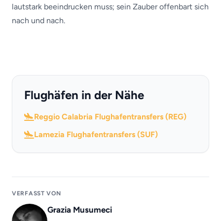
lautstark beeindrucken muss; sein Zauber offenbart sich
nach und nach.
Flughäfen in der Nähe
Reggio Calabria Flughafentransfers (REG)
Lamezia Flughafentransfers (SUF)
VERFASST VON
Grazia Musumeci