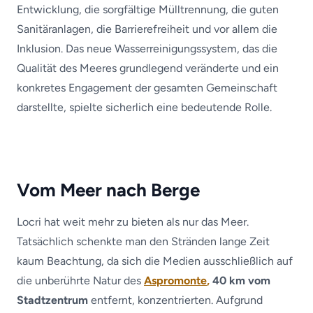
Entwicklung, die sorgfältige Mülltrennung, die guten
Sanitäranlagen, die Barrierefreiheit und vor allem die
Inklusion. Das neue Wasserreinigungssystem, das die
Qualität des Meeres grundlegend veränderte und ein
konkretes Engagement der gesamten Gemeinschaft
darstellte, spielte sicherlich eine bedeutende Rolle.
Vom Meer nach Berge
Locri hat weit mehr zu bieten als nur das Meer.
Tatsächlich schenkte man den Stränden lange Zeit
kaum Beachtung, da sich die Medien ausschließlich auf
die unberührte Natur des
Aspromonte
,
40 km vom
Stadtzentrum
entfernt, konzentrierten. Aufgrund