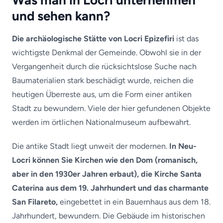
Was man in Locri unternehmen
und sehen kann?
Die archäologische Stätte von Locri Epizefiri
ist das
wichtigste Denkmal der Gemeinde. Obwohl sie in der
Vergangenheit durch die rücksichtslose Suche nach
Baumaterialien stark beschädigt wurde, reichen die
heutigen Überreste aus, um die Form einer antiken
Stadt zu bewundern. Viele der hier gefundenen Objekte
werden im örtlichen Nationalmuseum aufbewahrt.
Die antike Stadt liegt unweit der modernen.
In Neu-
Locri können Sie Kirchen wie den Dom (romanisch,
aber in den 1930er Jahren erbaut), die Kirche Santa
Caterina aus dem 19. Jahrhundert und das charmante
San Filareto,
eingebettet in ein Bauernhaus aus dem 18.
Jahrhundert, bewundern. Die Gebäude im historischen