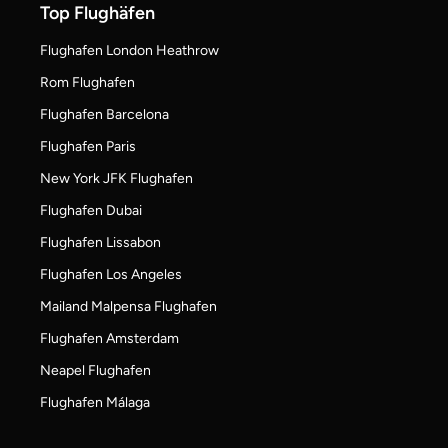
Top Flughäfen
Flughafen London Heathrow
Rom Flughafen
Flughafen Barcelona
Flughafen Paris
New York JFK Flughafen
Flughafen Dubai
Flughafen Lissabon
Flughafen Los Angeles
Mailand Malpensa Flughafen
Flughafen Amsterdam
Neapel Flughafen
Flughafen Málaga