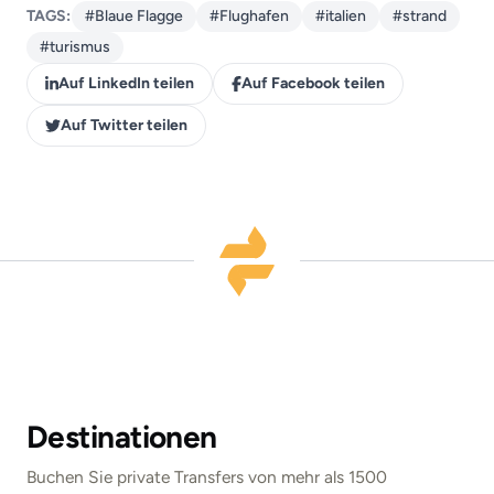
TAGS:
#Blaue Flagge
#Flughafen
#italien
#strand
#turismus
Auf LinkedIn teilen
Auf Facebook teilen
Auf Twitter teilen
Destinationen
Buchen Sie private Transfers von mehr als 1500