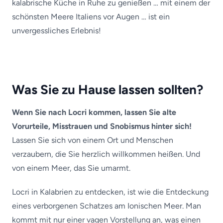
kalabrische Küche in Ruhe zu genießen … mit einem der
schönsten Meere Italiens vor Augen … ist ein
unvergessliches Erlebnis!
Was Sie zu Hause lassen sollten?
Wenn Sie nach Locri kommen, lassen Sie alte
Vorurteile, Misstrauen und Snobismus hinter sich!
Lassen Sie sich von einem Ort und Menschen
verzaubern, die Sie herzlich willkommen heißen. Und
von einem Meer, das Sie umarmt.
Locri in Kalabrien zu entdecken, ist wie die Entdeckung
eines verborgenen Schatzes am Ionischen Meer. Man
kommt mit nur einer vagen Vorstellung an, was einen