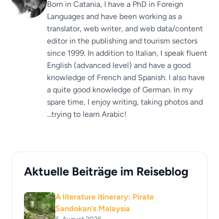
Born in Catania, I have a PhD in Foreign
Languages ​​and have been working as a
translator, web writer, and web data/content
editor in the publishing and tourism sectors
since 1999. In addition to Italian, I speak fluent
English (advanced level) and have a good
knowledge of French and Spanish. I also have
a quite good knowledge of German. In my
spare time, I enjoy writing, taking photos and
...trying to learn Arabic!
Aktuelle Beiträge im Reiseblog
A literature itinerary: Pirate
Sandokan’s Malaysia