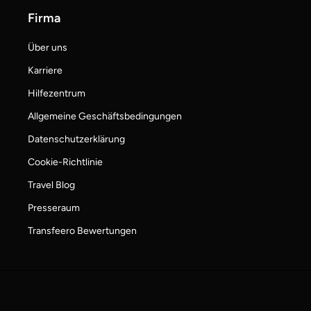
Firma
Über uns
Karriere
Hilfezentrum
Allgemeine Geschäftsbedingungen
Datenschutzerklärung
Cookie-Richtlinie
Travel Blog
Presseraum
Transfeero Bewertungen