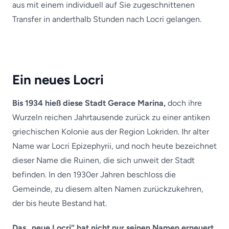
aus mit einem individuell auf Sie zugeschnittenen
Transfer in anderthalb Stunden nach Locri gelangen.
Ein neues Locri
Bis 1934 hieß diese Stadt Gerace Marina,
doch ihre
Wurzeln reichen Jahrtausende zurück zu einer antiken
griechischen Kolonie aus der Region Lokriden. Ihr alter
Name war Locri Epizephyrii, und noch heute bezeichnet
dieser Name die Ruinen, die sich unweit der Stadt
befinden. In den 1930er Jahren beschloss die
Gemeinde, zu diesem alten Namen zurückzukehren,
der bis heute Bestand hat.
Das „neue Locri“ hat nicht nur seinen Namen erneuert,