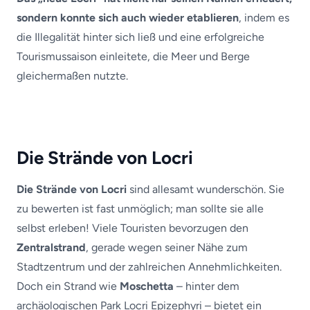
sondern konnte sich auch wieder etablieren
, indem es
die Illegalität hinter sich ließ und eine erfolgreiche
Tourismussaison einleitete, die Meer und Berge
gleichermaßen nutzte.
Die Strände von Locri
Die Strände von Locri
sind allesamt wunderschön. Sie
zu bewerten ist fast unmöglich; man sollte sie alle
selbst erleben! Viele Touristen bevorzugen den
Zentralstrand
, gerade wegen seiner Nähe zum
Stadtzentrum und der zahlreichen Annehmlichkeiten.
Doch ein Strand wie
Moschetta
– hinter dem
archäologischen Park Locri Epizephyri – bietet ein