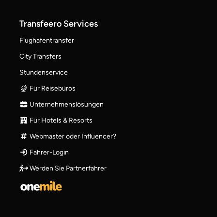
Transfeero Services
Flughafentransfer
City Transfers
Stundenservice
Für Reisebüros
Unternehmenslösungen
Für Hotels & Resorts
Webmaster oder Influencer?
Fahrer-Login
Werden Sie Partnerfahrer