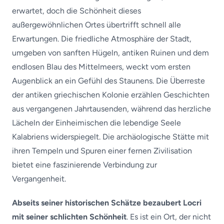
erwartet, doch die Schönheit dieses
außergewöhnlichen Ortes übertrifft schnell alle
Erwartungen. Die friedliche Atmosphäre der Stadt,
umgeben von sanften Hügeln, antiken Ruinen und dem
endlosen Blau des Mittelmeers, weckt vom ersten
Augenblick an ein Gefühl des Staunens. Die Überreste
der antiken griechischen Kolonie erzählen Geschichten
aus vergangenen Jahrtausenden, während das herzliche
Lächeln der Einheimischen die lebendige Seele
Kalabriens widerspiegelt. Die archäologische Stätte mit
ihren Tempeln und Spuren einer fernen Zivilisation
bietet eine faszinierende Verbindung zur
Vergangenheit.
Abseits seiner historischen Schätze bezaubert Locri
mit seiner schlichten Schönheit
. Es ist ein Ort, der nicht