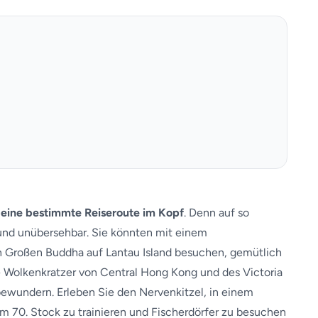
 eine bestimmte Reiseroute im Kopf
. Denn auf so
und unübersehbar. Sie könnten mit einem
 Großen Buddha auf Lantau Island besuchen, gemütlich
e Wolkenkratzer von Central Hong Kong und des Victoria
ewundern. Erleben Sie den Nervenkitzel, in einem
im 70. Stock zu trainieren und Fischerdörfer zu besuchen