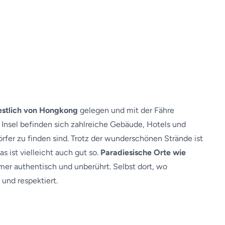
westlich von Hongkong
gelegen und mit der Fähre
 Insel befinden sich zahlreiche Gebäude, Hotels und
fer zu finden sind. Trotz der wunderschönen Strände ist
 ist vielleicht auch gut so.
Paradiesische Orte wie
er authentisch und unberührt. Selbst dort, wo
und respektiert.