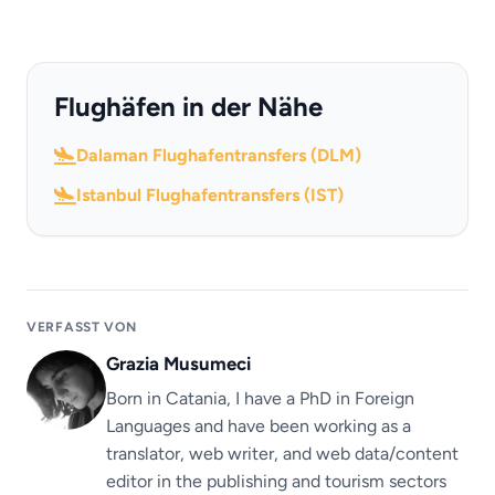
Flughäfen in der Nähe
Dalaman Flughafentransfers (DLM)
Istanbul Flughafentransfers (IST)
VERFASST VON
Grazia Musumeci
Born in Catania, I have a PhD in Foreign
Languages ​​and have been working as a
translator, web writer, and web data/content
editor in the publishing and tourism sectors