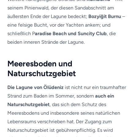
seinem Pinienwald, der diesen Sandabschnitt am
äußersten Ende der Lagune bedeckt;
Bozyiğit Burnu
–
eine felsige Bucht, vor der Yachten ankern; und
schließlich P
aradise Beach und Suncity Club
, die
beiden inneren Strände der Lagune.
Meeresboden und
Naturschutzgebiet
Die Lagune von Ölüdeniz
ist nicht nur ein traumhafter
Strand zum Baden im Sommer, sondern
auch ein
Naturschutzgebiet
, das sich dem Schutz des
Meeresbodens und insbesondere seines natürlichen
Lebensraums verschrieben hat. Der Zugang zum
Naturschutzgebiet ist gebührenpflichtig. Es wird