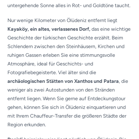
untergehende Sonne alles in Rot- und Goldtöne taucht.
Nur wenige Kilometer von Ölüdeniz entfernt liegt
Kayaköy, ein altes, verlassenes Dorf,
das eine wichtige
Geschichte der türkischen Geschichte erzählt. Beim
Schlendern zwischen den Steinhäusern, Kirchen und
ruhigen Gassen erleben Sie eine stimmungsvolle
Atmosphäre, ideal für Geschichts- und
Fotografiebegeisterte. Viel älter sind die
archäologischen Stätten von Xanthos und Patara
, die
weniger als zwei Autostunden von den Stränden
entfernt liegen. Wenn Sie gerne auf Entdeckungstour
gehen, können Sie sich in Ölüdeniz einquartieren und
mit Ihrem Chauffeur-Transfer die größeren Städte der
Region erkunden.