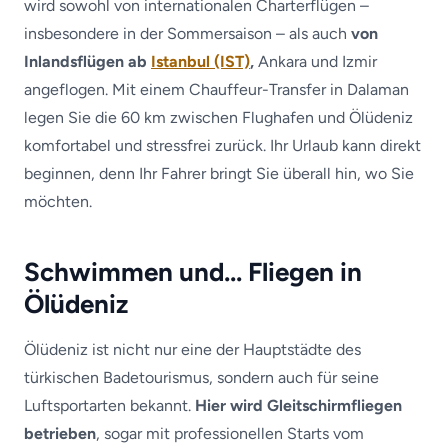
wird sowohl von internationalen Charterflügen –
insbesondere in der Sommersaison – als auch
von
Inlandsflügen ab
Istanbul (IST)
,
Ankara und Izmir
angeflogen. Mit einem Chauffeur-Transfer in Dalaman
legen Sie die 60 km zwischen Flughafen und Ölüdeniz
komfortabel und stressfrei zurück. Ihr Urlaub kann direkt
beginnen, denn Ihr Fahrer bringt Sie überall hin, wo Sie
möchten.
Schwimmen und… Fliegen in
Ölüdeniz
Ölüdeniz ist nicht nur eine der Hauptstädte des
türkischen Badetourismus, sondern auch für seine
Luftsportarten bekannt.
Hier wird Gleitschirmfliegen
betrieben
, sogar mit professionellen Starts vom