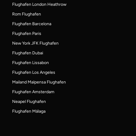
Flughafen London Heathrow
Rom Flughafen
Flughafen Barcelona
Flughafen Paris
New York JFK Flughafen
Flughafen Dubai
Flughafen Lissabon
Flughafen Los Angeles
Mailand Malpensa Flughafen
Flughafen Amsterdam
Neapel Flughafen
Flughafen Málaga