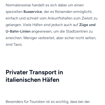
Normalerweise handelt es sich dabei um einen
speziellen
Busservice
, der es Reisenden ermöglicht,
einfach und schnell vom Ankunftshafen zum Zielort zu
gelangen. Viele Häfen sind jedoch auch auf
Züge und
U-Bahn-Linien
angewiesen, um die Stadtzentren zu
erreichen. Weniger verbreitet, aber sicher nicht selten,
sind Taxis.
Privater Transport in
italienischen Häfen
Besonders für Touristen ist es wichtig, dass bei der