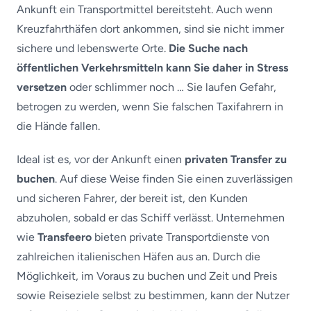
Ankunft ein Transportmittel bereitsteht. Auch wenn
Kreuzfahrthäfen dort ankommen, sind sie nicht immer
sichere und lebenswerte Orte.
Die Suche nach
öffentlichen Verkehrsmitteln kann Sie daher in Stress
versetzen
oder schlimmer noch … Sie laufen Gefahr,
betrogen zu werden, wenn Sie falschen Taxifahrern in
die Hände fallen.
Ideal ist es, vor der Ankunft einen
privaten Transfer zu
buchen
. Auf diese Weise finden Sie einen zuverlässigen
und sicheren Fahrer, der bereit ist, den Kunden
abzuholen, sobald er das Schiff verlässt. Unternehmen
wie
Transfeero
bieten private Transportdienste von
zahlreichen italienischen Häfen aus an. Durch die
Möglichkeit, im Voraus zu buchen und Zeit und Preis
sowie Reiseziele selbst zu bestimmen, kann der Nutzer