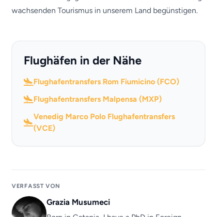
wachsenden Tourismus in unserem Land begünstigen.
Flughäfen in der Nähe
Flughafentransfers Rom Fiumicino (FCO)
Flughafentransfers Malpensa (MXP)
Venedig Marco Polo Flughafentransfers
(VCE)
VERFASST VON
Grazia Musumeci