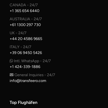
CANADA - 24/7
+1 365 654 6440
AUSTRALIA - 24/7
+61 1300 297 730
UK - 24/7
+44 20 4586 9665
ITALY - 24/7
+39 06 9450 5426
Intl. WhatsApp - 24/7
+1 424-339-1886
General Inquiries - 24/7
info@transfeero.com
Top Flughäfen