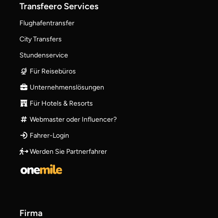
Transfeero Services
Flughafentransfer
City Transfers
Stundenservice
Für Reisebüros
Unternehmenslösungen
Für Hotels & Resorts
Webmaster oder Influencer?
Fahrer-Login
Werden Sie Partnerfahrer
Firma