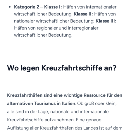
Kategorie 2 – Klasse I:
Häfen von internationaler
wirtschaftlicher Bedeutung;
Klasse II:
Häfen von
nationaler wirtschaftlicher Bedeutung;
Klasse III:
Häfen von regionaler und interregionaler
wirtschaftlicher Bedeutung.
Wo legen Kreuzfahrtschiffe an?
Kreuzfahrthäfen sind eine wichtige Ressource für den
alternativen Tourismus in Italien
. Ob groß oder klein,
alle sind in der Lage, nationale und internationale
Kreuzfahrtschiffe aufzunehmen. Eine genaue
Auflistung aller Kreuzfahrthäfen des Landes ist auf dem