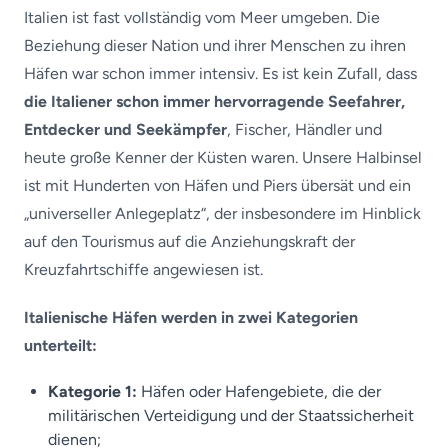
Italien ist fast vollständig vom Meer umgeben. Die
Beziehung dieser Nation und ihrer Menschen zu ihren
Häfen war schon immer intensiv. Es ist kein Zufall, dass
die Italiener schon immer hervorragende Seefahrer,
Entdecker und Seekämpfer
, Fischer, Händler und
heute große Kenner der Küsten waren. Unsere Halbinsel
ist mit Hunderten von Häfen und Piers übersät und ein
„universeller Anlegeplatz“, der insbesondere im Hinblick
auf den Tourismus auf die Anziehungskraft der
Kreuzfahrtschiffe angewiesen ist.
Italienische Häfen werden in zwei Kategorien
unterteilt:
Kategorie 1:
Häfen oder Hafengebiete, die der
militärischen Verteidigung und der Staatssicherheit
dienen;