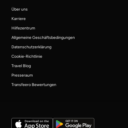
Über uns
Karriere
Hilfezentrum
Allgemeine Geschäftsbedingungen
Datenschutzerklärung
Cookie-Richtlinie
Travel Blog
Presseraum
Transfeero Bewertungen