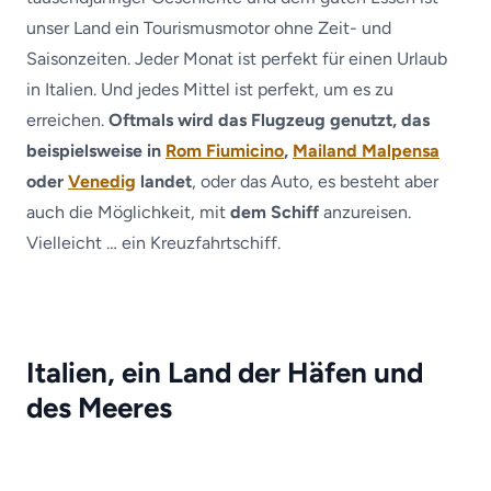
unser Land ein Tourismusmotor ohne Zeit- und
Saisonzeiten. Jeder Monat ist perfekt für einen Urlaub
in Italien. Und jedes Mittel ist perfekt, um es zu
erreichen.
Oftmals wird das Flugzeug genutzt, das
beispielsweise in
Rom Fiumicino
,
Mailand Malpensa
oder
Venedig
landet
, oder das Auto, es besteht aber
auch die Möglichkeit, mit
dem Schiff
anzureisen.
Vielleicht … ein Kreuzfahrtschiff.
Italien, ein Land der Häfen und
des Meeres