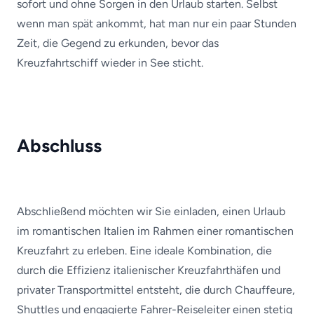
sofort und ohne Sorgen in den Urlaub starten. Selbst
wenn man spät ankommt, hat man nur ein paar Stunden
Zeit, die Gegend zu erkunden, bevor das
Kreuzfahrtschiff wieder in See sticht.
Abschluss
Abschließend möchten wir Sie einladen, einen Urlaub
im romantischen Italien im Rahmen einer romantischen
Kreuzfahrt zu erleben. Eine ideale Kombination, die
durch die Effizienz italienischer Kreuzfahrthäfen und
privater Transportmittel entsteht, die durch Chauffeure,
Shuttles und engagierte Fahrer-Reiseleiter einen stetig