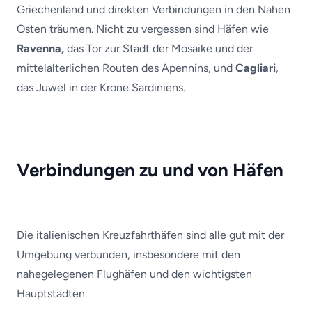
Griechenland und direkten Verbindungen in den Nahen
Osten träumen. Nicht zu vergessen sind Häfen wie
Ravenna,
das Tor zur Stadt der Mosaike und der
mittelalterlichen Routen des Apennins, und
Cagliari
,
das Juwel in der Krone Sardiniens.
Verbindungen zu und von Häfen
Die italienischen Kreuzfahrthäfen sind alle gut mit der
Umgebung verbunden, insbesondere mit den
nahegelegenen Flughäfen und den wichtigsten
Hauptstädten.