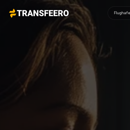
Flughafe
Transfeero