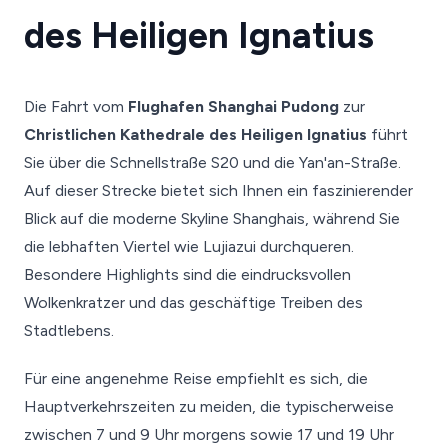
des Heiligen Ignatius
Die Fahrt vom
Flughafen Shanghai Pudong
zur
Christlichen Kathedrale des Heiligen Ignatius
führt
Sie über die Schnellstraße S20 und die Yan'an-Straße.
Auf dieser Strecke bietet sich Ihnen ein faszinierender
Blick auf die moderne Skyline Shanghais, während Sie
die lebhaften Viertel wie Lujiazui durchqueren.
Besondere Highlights sind die eindrucksvollen
Wolkenkratzer und das geschäftige Treiben des
Stadtlebens.
Für eine angenehme Reise empfiehlt es sich, die
Hauptverkehrszeiten zu meiden, die typischerweise
zwischen 7 und 9 Uhr morgens sowie 17 und 19 Uhr