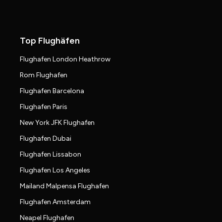
Top Flughäfen
Flughafen London Heathrow
Rom Flughafen
Flughafen Barcelona
Flughafen Paris
New York JFK Flughafen
Flughafen Dubai
Flughafen Lissabon
Flughafen Los Angeles
Mailand Malpensa Flughafen
Flughafen Amsterdam
Neapel Flughafen