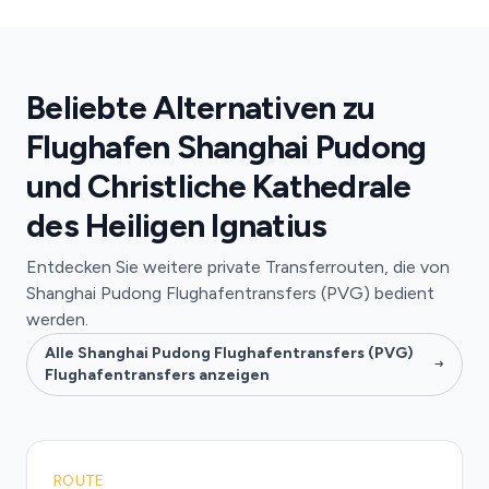
Beliebte Alternativen zu
Flughafen Shanghai Pudong
und Christliche Kathedrale
des Heiligen Ignatius
Entdecken Sie weitere private Transferrouten, die von
Shanghai Pudong Flughafentransfers (PVG) bedient
werden.
Alle Shanghai Pudong Flughafentransfers (PVG)
Flughafentransfers anzeigen
ROUTE