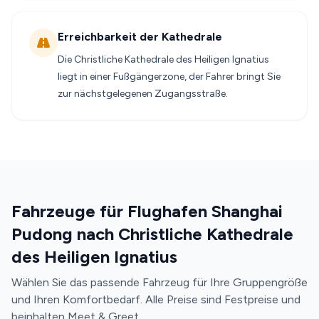
Erreichbarkeit der Kathedrale
Die Christliche Kathedrale des Heiligen Ignatius
liegt in einer Fußgängerzone, der Fahrer bringt Sie
zur nächstgelegenen Zugangsstraße.
Fahrzeuge für Flughafen Shanghai
Pudong nach Christliche Kathedrale
des Heiligen Ignatius
Wählen Sie das passende Fahrzeug für Ihre Gruppengröße
und Ihren Komfortbedarf. Alle Preise sind Festpreise und
beinhalten Meet & Greet.