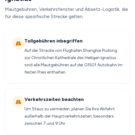
Mautgebühren, Verkehrsfenster und Absetz-Logistik, die
für diese spezifische Strecke gelten.
Tollgebühren inbegriffen
Auf der Strecke von Flughafen Shanghai Pudong
zur Christlichen Kathedrale des Heiligen Ignatius
sind alle Mautgebühren auf der G1501 Autobahn im
festen Preis enthalten.
Verkehrszeiten beachten
Um Staus zu vermeiden, planen Sie Ihre Abfahrt
außerhalb der Hauptverkehrszeiten, besonders
zwischen 7 und 9 Uhr.