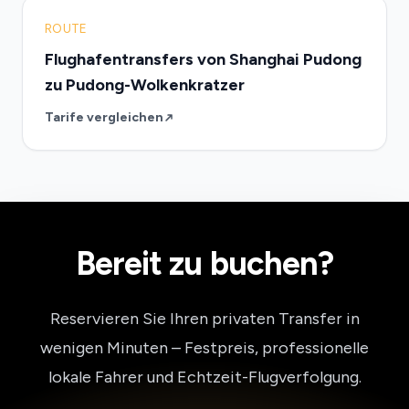
ROUTE
Flughafentransfers von Shanghai Pudong
zu Pudong-Wolkenkratzer
Tarife vergleichen
Bereit zu buchen?
Reservieren Sie Ihren privaten Transfer in
wenigen Minuten – Festpreis, professionelle
lokale Fahrer und Echtzeit-Flugverfolgung.