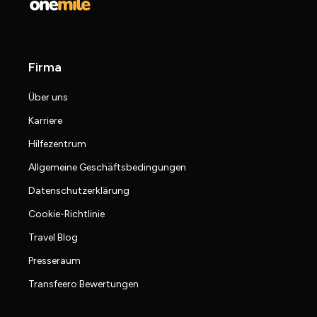
Firma
Über uns
Karriere
Hilfezentrum
Allgemeine Geschäftsbedingungen
Datenschutzerklärung
Cookie-Richtlinie
Travel Blog
Presseraum
Transfeero Bewertungen