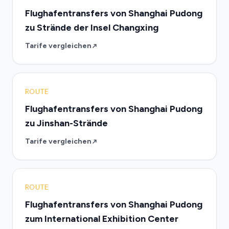
Flughafentransfers von Shanghai Pudong
zu Strände der Insel Changxing
Tarife vergleichen
ROUTE
Flughafentransfers von Shanghai Pudong
zu Jinshan-Strände
Tarife vergleichen
ROUTE
Flughafentransfers von Shanghai Pudong
zum International Exhibition Center