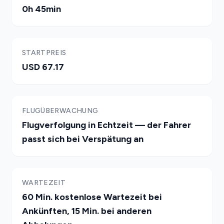
0h 45min
STARTPREIS
USD 67.17
FLUGÜBERWACHUNG
Flugverfolgung in Echtzeit — der Fahrer
passt sich bei Verspätung an
WARTEZEIT
60 Min. kostenlose Wartezeit bei
Ankünften, 15 Min. bei anderen