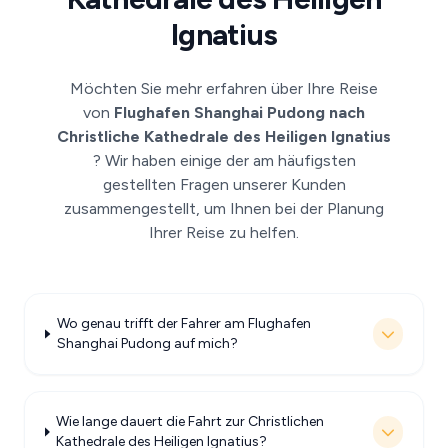
Ignatius
Möchten Sie mehr erfahren über Ihre Reise
von
Flughafen Shanghai Pudong nach
Christliche Kathedrale des Heiligen Ignatius
? Wir haben einige der am häufigsten
gestellten Fragen unserer Kunden
zusammengestellt, um Ihnen bei der Planung
Ihrer Reise zu helfen.
Wo genau trifft der Fahrer am Flughafen
Shanghai Pudong auf mich?
Wie lange dauert die Fahrt zur Christlichen
Kathedrale des Heiligen Ignatius?