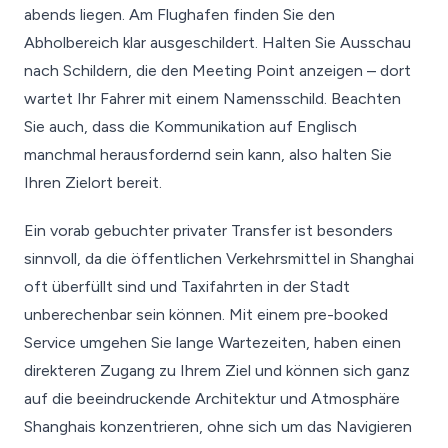
abends liegen. Am Flughafen finden Sie den
Abholbereich klar ausgeschildert. Halten Sie Ausschau
nach Schildern, die den Meeting Point anzeigen – dort
wartet Ihr Fahrer mit einem Namensschild. Beachten
Sie auch, dass die Kommunikation auf Englisch
manchmal herausfordernd sein kann, also halten Sie
Ihren Zielort bereit.
Ein vorab gebuchter privater Transfer ist besonders
sinnvoll, da die öffentlichen Verkehrsmittel in Shanghai
oft überfüllt sind und Taxifahrten in der Stadt
unberechenbar sein können. Mit einem pre-booked
Service umgehen Sie lange Wartezeiten, haben einen
direkteren Zugang zu Ihrem Ziel und können sich ganz
auf die beeindruckende Architektur und Atmosphäre
Shanghais konzentrieren, ohne sich um das Navigieren