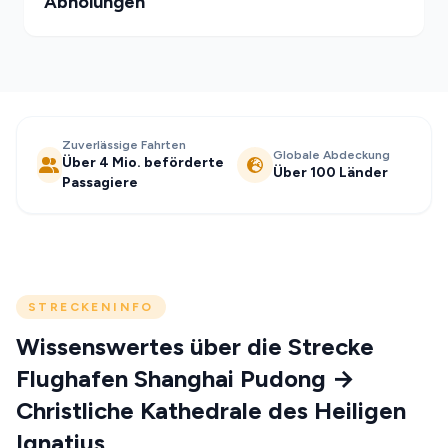
Abholungen
Zuverlässige Fahrten
Globale Abdeckung
Über 4 Mio. beförderte
Über 100 Länder
Passagiere
STRECKENINFO
Wissenswertes über die Strecke
Flughafen Shanghai Pudong →
Christliche Kathedrale des Heiligen
Ignatius