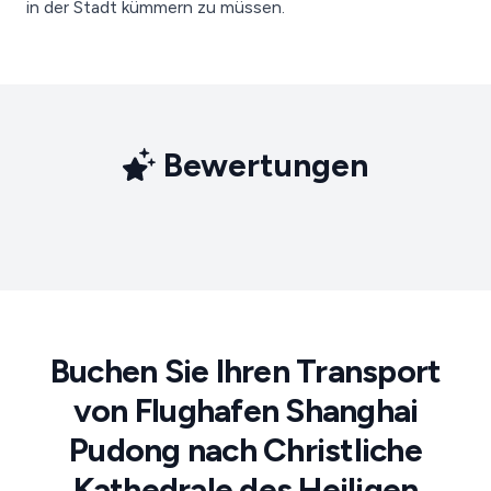
in der Stadt kümmern zu müssen.
Bewertungen
Buchen Sie Ihren Transport
von Flughafen Shanghai
Pudong nach Christliche
Kathedrale des Heiligen