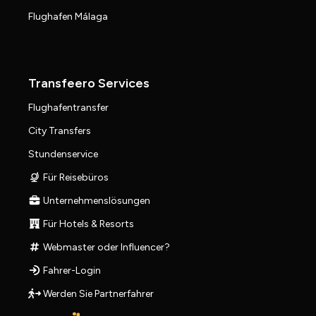
Flughafen Málaga
Transfeero Services
Flughafentransfer
City Transfers
Stundenservice
Für Reisebüros
Unternehmenslösungen
Für Hotels & Resorts
Webmaster oder Influencer?
Fahrer-Login
Werden Sie Partnerfahrer