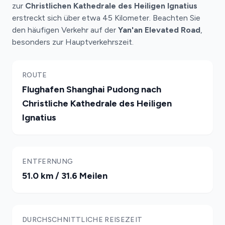
zur
Christlichen Kathedrale des Heiligen Ignatius
erstreckt sich über etwa 45 Kilometer. Beachten Sie
den häufigen Verkehr auf der
Yan'an Elevated Road
,
besonders zur Hauptverkehrszeit.
ROUTE
Flughafen Shanghai Pudong nach
Christliche Kathedrale des Heiligen
Ignatius
ENTFERNUNG
51.0 km / 31.6 Meilen
DURCHSCHNITTLICHE REISEZEIT