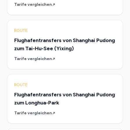
Tarife vergleichen
ROUTE
Flughafentransfers von Shanghai Pudong
zum Tai-Hu-See (Yixing)
Tarife vergleichen
ROUTE
Flughafentransfers von Shanghai Pudong
zum Longhua-Park
Tarife vergleichen