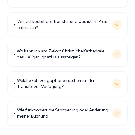
Wie viel kostet der Transfer und was ist im Preis
enthalten?
Wo kann ich am Zielort Christliche Kathedrale
des Heiligen Ignatius aussteigen?
Welche Fahrzeugoptionen stehen für den
Transfer zur Verfügung?
Wie funktioniert die Stornierung oder Änderung
meiner Buchung?