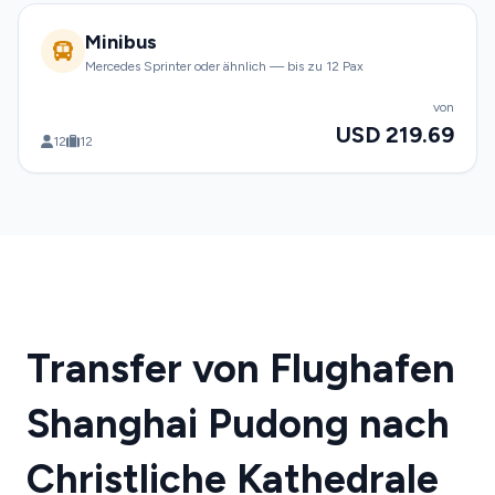
Minibus
Mercedes Sprinter oder ähnlich — bis zu 12 Pax
von
USD 219.69
12
12
Transfer von Flughafen
Shanghai Pudong nach
Christliche Kathedrale