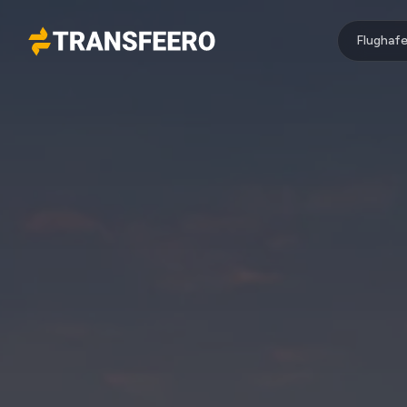
Flughafe
Transfeero