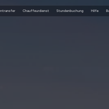
ntransfer
Chauffeurdienst
Stundenbuchung
Hilfe
B