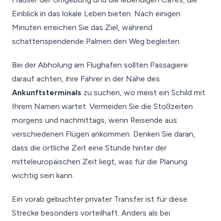
Einblick in das lokale Leben bieten. Nach einigen
Minuten erreichen Sie das Ziel, während
schattenspendende Palmen den Weg begleiten.
Bei der Abholung am Flughafen sollten Passagiere
darauf achten, ihre Fahrer in der Nähe des
Ankunftsterminals
zu suchen, wo meist ein Schild mit
Ihrem Namen wartet. Vermeiden Sie die Stoßzeiten
morgens und nachmittags, wenn Reisende aus
verschiedenen Flügen ankommen. Denken Sie daran,
dass die örtliche Zeit eine Stunde hinter der
mitteleuropäischen Zeit liegt, was für die Planung
wichtig sein kann.
Ein vorab gebuchter privater Transfer ist für diese
Strecke besonders vorteilhaft. Anders als bei