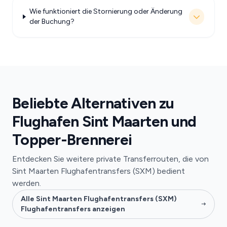
Wie funktioniert die Stornierung oder Änderung
der Buchung?
Beliebte Alternativen zu
Flughafen Sint Maarten und
Topper-Brennerei
Entdecken Sie weitere private Transferrouten, die von
Sint Maarten Flughafentransfers (SXM) bedient
werden.
Alle Sint Maarten Flughafentransfers (SXM)
Flughafentransfers anzeigen