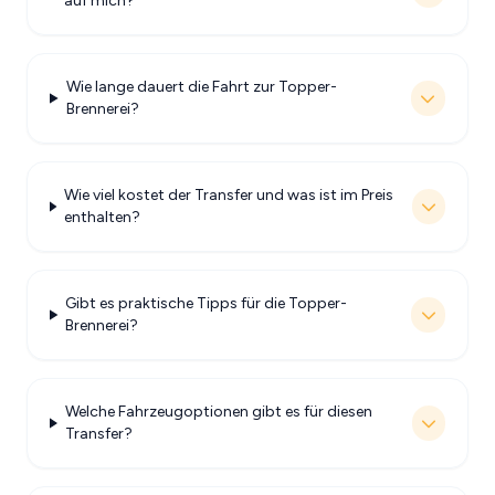
auf mich?
Wie lange dauert die Fahrt zur Topper-
Brennerei?
Wie viel kostet der Transfer und was ist im Preis
enthalten?
Gibt es praktische Tipps für die Topper-
Brennerei?
Welche Fahrzeugoptionen gibt es für diesen
Transfer?