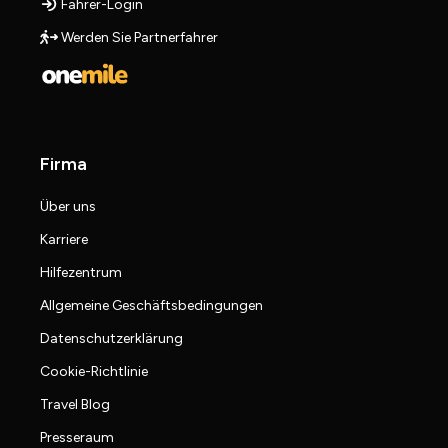
Fahrer-Login
Werden Sie Partnerfahrer
Firma
Über uns
Karriere
Hilfezentrum
Allgemeine Geschäftsbedingungen
Datenschutzerklärung
Cookie-Richtlinie
Travel Blog
Presseraum