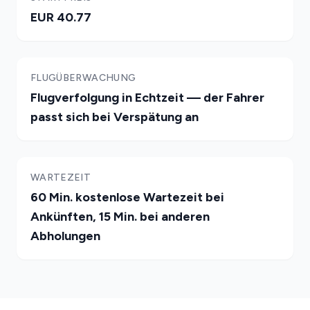
EUR 40.77
FLUGÜBERWACHUNG
Flugverfolgung in Echtzeit — der Fahrer
passt sich bei Verspätung an
WARTEZEIT
60 Min. kostenlose Wartezeit bei
Ankünften, 15 Min. bei anderen
Abholungen