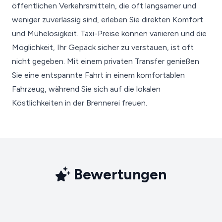
öffentlichen Verkehrsmitteln, die oft langsamer und
weniger zuverlässig sind, erleben Sie direkten Komfort
und Mühelosigkeit. Taxi-Preise können variieren und die
Möglichkeit, Ihr Gepäck sicher zu verstauen, ist oft
nicht gegeben. Mit einem privaten Transfer genießen
Sie eine entspannte Fahrt in einem komfortablen
Fahrzeug, während Sie sich auf die lokalen
Köstlichkeiten in der Brennerei freuen.
Bewertungen