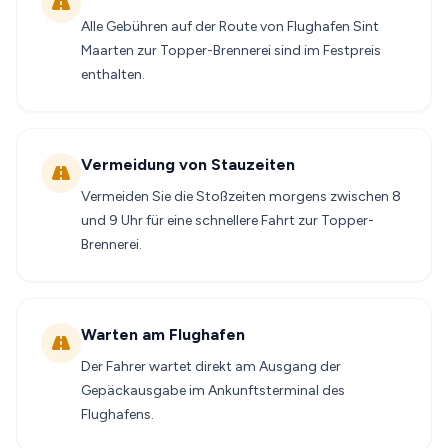
Alle Gebühren auf der Route von Flughafen Sint
Maarten zur Topper-Brennerei sind im Festpreis
enthalten.
Vermeidung von Stauzeiten
Vermeiden Sie die Stoßzeiten morgens zwischen 8
und 9 Uhr für eine schnellere Fahrt zur Topper-
Brennerei.
Warten am Flughafen
Der Fahrer wartet direkt am Ausgang der
Gepäckausgabe im Ankunftsterminal des
Flughafens.