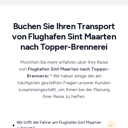
Buchen Sie Ihren Transport
von Flughafen Sint Maarten
nach Topper-Brennerei
Möchten Sie mehr erfahren über Ihre Reise
von
Flughafen Sint Maarten nach Topper-
Brennerei
? Wir haben einige der am
häufigsten gestellten Fragen unserer Kunden
zusammengestellt, um Ihnen bei der Planung
Ihrer Reise zu helfen.
Wo trifft der Fahrer am Flughafen Sint Maarten