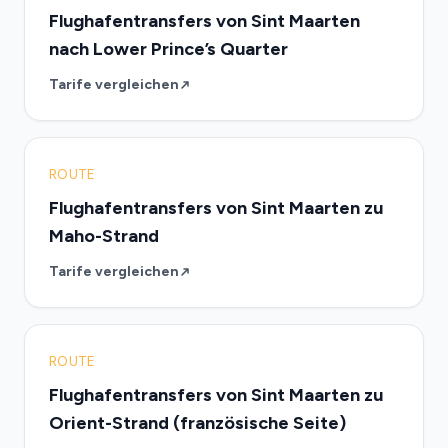
Flughafentransfers von Sint Maarten
nach Lower Prince’s Quarter
Tarife vergleichen
ROUTE
Flughafentransfers von Sint Maarten zu
Maho-Strand
Tarife vergleichen
ROUTE
Flughafentransfers von Sint Maarten zu
Orient-Strand (französische Seite)