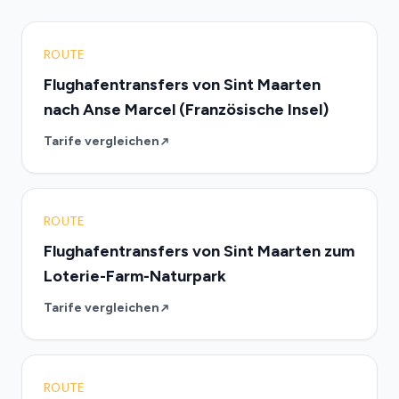
ROUTE
Flughafentransfers von Sint Maarten
nach Anse Marcel (Französische Insel)
Tarife vergleichen
ROUTE
Flughafentransfers von Sint Maarten zum
Loterie-Farm-Naturpark
Tarife vergleichen
ROUTE