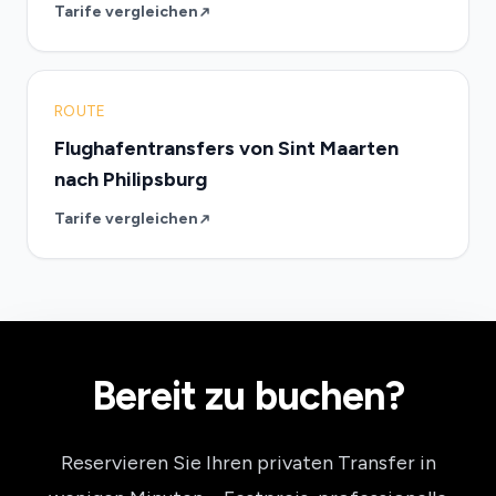
Tarife vergleichen
ROUTE
Flughafentransfers von Sint Maarten
nach Philipsburg
Tarife vergleichen
Bereit zu buchen?
Reservieren Sie Ihren privaten Transfer in