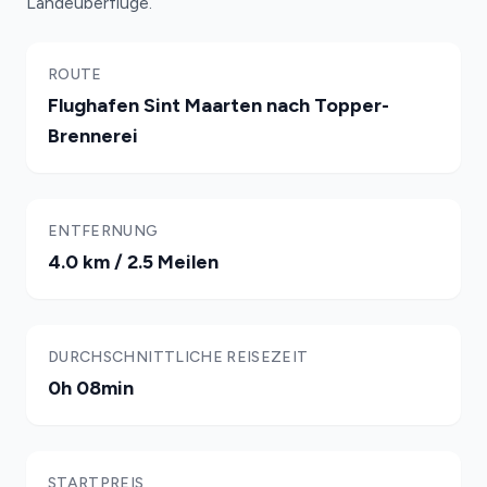
Landeüberflüge.
ROUTE
Flughafen Sint Maarten nach Topper-
Brennerei
ENTFERNUNG
4.0 km / 2.5 Meilen
DURCHSCHNITTLICHE REISEZEIT
0h 08min
STARTPREIS