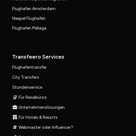
Flughafen Amsterdam
Neapel Flughafen
Flughafen Málaga
Transfeero Services
Flughafentransfer
City Transfers
Stundenservice
Für Reisebüros
Unternehmenslösungen
Für Hotels & Resorts
Webmaster oder Influencer?