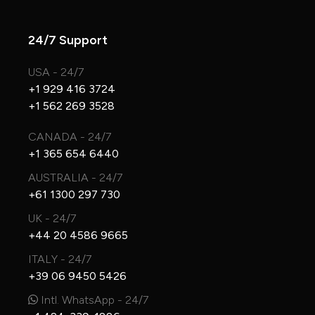
24/7 Support
USA - 24/7
+1 929 416 3724
+1 562 269 3528
CANADA - 24/7
+1 365 654 6440
AUSTRALIA - 24/7
+61 1300 297 730
UK - 24/7
+44 20 4586 9665
ITALY - 24/7
+39 06 9450 5426
Intl. WhatsApp - 24/7