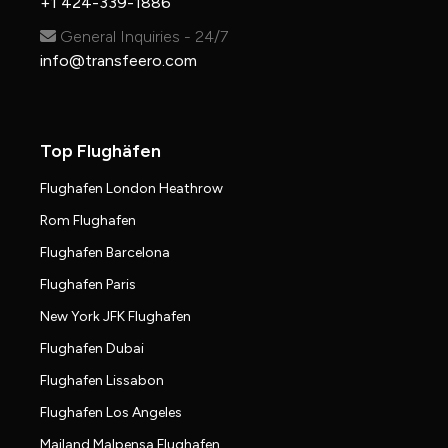
+1 424-339-1886
General Inquiries - 24/7
info@transfeero.com
Top Flughäfen
Flughafen London Heathrow
Rom Flughafen
Flughafen Barcelona
Flughafen Paris
New York JFK Flughafen
Flughafen Dubai
Flughafen Lissabon
Flughafen Los Angeles
Mailand Malpensa Flughafen