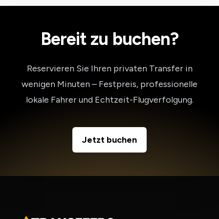
Bereit zu buchen?
Reservieren Sie Ihren privaten Transfer in
wenigen Minuten – Festpreis, professionelle
lokale Fahrer und Echtzeit-Flugverfolgung.
Jetzt buchen