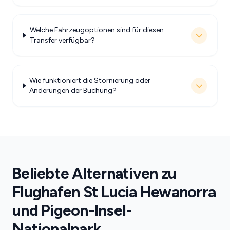
Welche Fahrzeugoptionen sind für diesen
Transfer verfügbar?
Wie funktioniert die Stornierung oder
Änderungen der Buchung?
Beliebte Alternativen zu
Flughafen St Lucia Hewanorra
und Pigeon-Insel-
Nationalpark