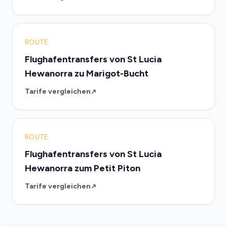
ROUTE
Flughafentransfers von St Lucia
Hewanorra zu Marigot-Bucht
Tarife vergleichen
ROUTE
Flughafentransfers von St Lucia
Hewanorra zum Petit Piton
Tarife vergleichen