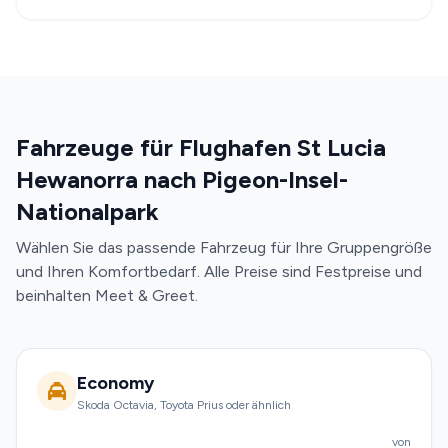
Fahrzeuge für Flughafen St Lucia
Hewanorra nach Pigeon-Insel-
Nationalpark
Wählen Sie das passende Fahrzeug für Ihre Gruppengröße
und Ihren Komfortbedarf. Alle Preise sind Festpreise und
beinhalten Meet & Greet.
Economy
Skoda Octavia, Toyota Prius oder ähnlich
von