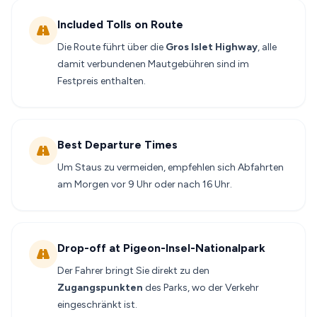
Included Tolls on Route
Die Route führt über die
Gros Islet Highway
, alle
damit verbundenen Mautgebühren sind im
Festpreis enthalten.
Best Departure Times
Um Staus zu vermeiden, empfehlen sich Abfahrten
am Morgen vor 9 Uhr oder nach 16 Uhr.
Drop-off at Pigeon-Insel-Nationalpark
Der Fahrer bringt Sie direkt zu den
Zugangspunkten
des Parks, wo der Verkehr
eingeschränkt ist.