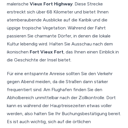
malerische
Vieux Fort Highway
. Diese Strecke
erstreckt sich über 68 Kilometer und bietet Ihnen
atemberaubende Ausblicke auf die Karibik und die
üppige tropische Vegetation. Während der Fahrt
passieren Sie charmante Dörfer, in denen die lokale
Kultur lebendig wird. Halten Sie Ausschau nach dem
ikonischen
Fort Vieux Fort
, das Ihnen einen Einblick in
die Geschichte der Insel bietet.
Für eine entspannte Anreise sollten Sie den Verkehr
gegen Abend meiden, da die Straßen dann stärker
frequentiert sind. Am Flughafen finden Sie den
Abholbereich unmittelbar nach der Zollkontrolle. Dort
kann es während der Hauptreisezeiten etwas voller
werden, also halten Sie Ihr Buchungsbestätigung bereit.
Es ist auch wichtig, sich auf die örtlichen