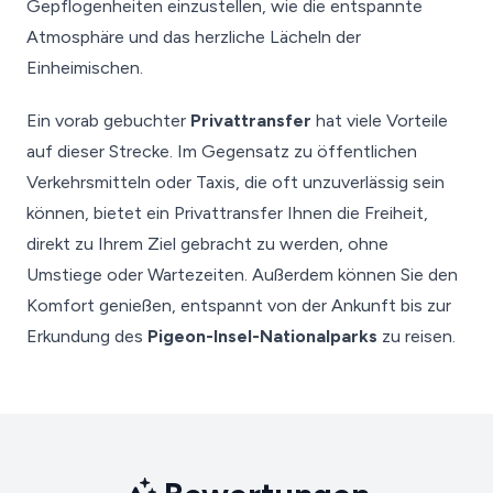
Gepflogenheiten einzustellen, wie die entspannte
Atmosphäre und das herzliche Lächeln der
Einheimischen.
Ein vorab gebuchter
Privattransfer
hat viele Vorteile
auf dieser Strecke. Im Gegensatz zu öffentlichen
Verkehrsmitteln oder Taxis, die oft unzuverlässig sein
können, bietet ein Privattransfer Ihnen die Freiheit,
direkt zu Ihrem Ziel gebracht zu werden, ohne
Umstiege oder Wartezeiten. Außerdem können Sie den
Komfort genießen, entspannt von der Ankunft bis zur
Erkundung des
Pigeon-Insel-Nationalparks
zu reisen.