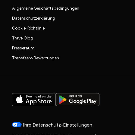
Allgemeine Geschäftsbedingungen
Datenschutzerklärung
Cookie-Richtlinie
Travel Blog
Presseraum
Transfeero Bewertungen
Ihre Datenschutz-Einstellungen