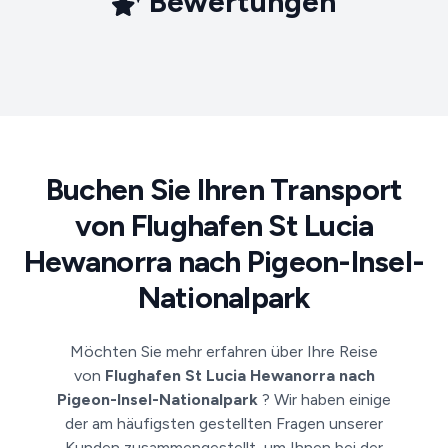
Bewertungen
Buchen Sie Ihren Transport
von Flughafen St Lucia
Hewanorra nach Pigeon-Insel-
Nationalpark
Möchten Sie mehr erfahren über Ihre Reise
von
Flughafen St Lucia Hewanorra nach
Pigeon-Insel-Nationalpark
? Wir haben einige
der am häufigsten gestellten Fragen unserer
Kunden zusammengestellt, um Ihnen bei der