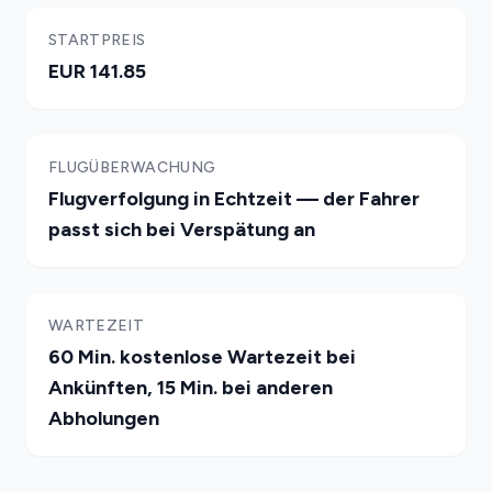
STARTPREIS
EUR 141.85
FLUGÜBERWACHUNG
Flugverfolgung in Echtzeit — der Fahrer
passt sich bei Verspätung an
WARTEZEIT
60 Min. kostenlose Wartezeit bei
Ankünften, 15 Min. bei anderen
Abholungen