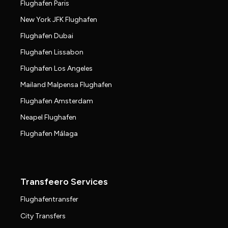
Flughafen Paris
New York JFK Flughafen
Flughafen Dubai
Flughafen Lissabon
Flughafen Los Angeles
Mailand Malpensa Flughafen
Flughafen Amsterdam
Neapel Flughafen
Flughafen Málaga
Transfeero Services
Flughafentransfer
City Transfers