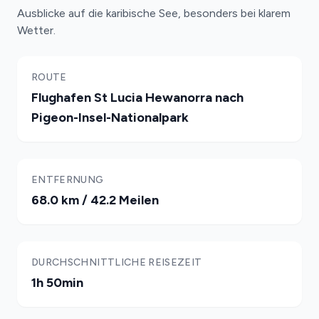
Ausblicke auf die karibische See, besonders bei klarem
Wetter.
ROUTE
Flughafen St Lucia Hewanorra nach
Pigeon-Insel-Nationalpark
ENTFERNUNG
68.0 km / 42.2 Meilen
DURCHSCHNITTLICHE REISEZEIT
1h 50min