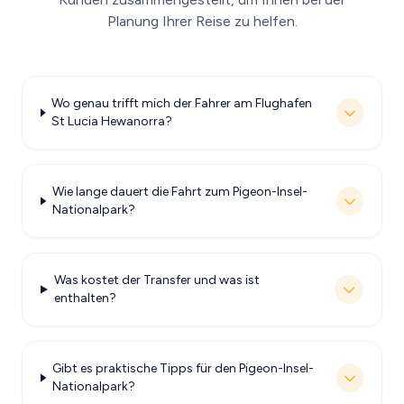
Planung Ihrer Reise zu helfen.
Wo genau trifft mich der Fahrer am Flughafen
St Lucia Hewanorra?
Wie lange dauert die Fahrt zum Pigeon-Insel-
Nationalpark?
Was kostet der Transfer und was ist
enthalten?
Gibt es praktische Tipps für den Pigeon-Insel-
Nationalpark?