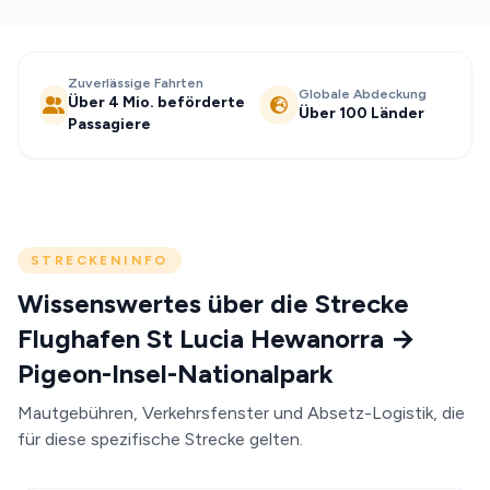
Zuverlässige Fahrten
Globale Abdeckung
Über 4 Mio. beförderte
Über 100 Länder
Passagiere
STRECKENINFO
Wissenswertes über die Strecke
Flughafen St Lucia Hewanorra →
Pigeon-Insel-Nationalpark
Mautgebühren, Verkehrsfenster und Absetz-Logistik, die
für diese spezifische Strecke gelten.