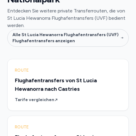
Entdecken Sie weitere private Transferrouten, die von
St Lucia Hewanorra Flughafentransfers (UVF) bedient
werden.
Alle St Lucia Hewanorra Flughafentransfers (UVF)
Flughafentransfers anzeigen
ROUTE
Flughafentransfers von St Lucia
Hewanorra nach Castries
Tarife vergleichen
ROUTE