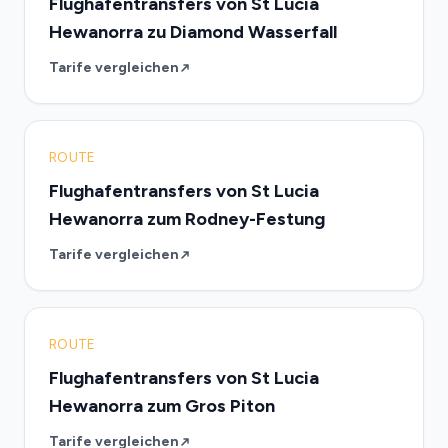
Flughafentransfers von St Lucia
Hewanorra zu Diamond Wasserfall
Tarife vergleichen
ROUTE
Flughafentransfers von St Lucia
Hewanorra zum Rodney-Festung
Tarife vergleichen
ROUTE
Flughafentransfers von St Lucia
Hewanorra zum Gros Piton
Tarife vergleichen