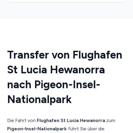
Transfer von Flughafen
St Lucia Hewanorra
nach Pigeon-Insel-
Nationalpark
Die Fahrt von
Flughafen St Lucia Hewanorra
zum
Pigeon-Insel-Nationalpark
führt Sie über die