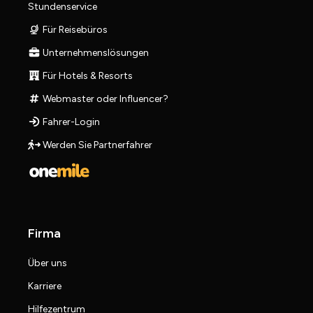
Stundenservice
Für Reisebüros
Unternehmenslösungen
Für Hotels & Resorts
Webmaster oder Influencer?
Fahrer-Login
Werden Sie Partnerfahrer
Firma
Über uns
Karriere
Hilfezentrum