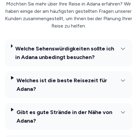
Möchten Sie mehr über Ihre Reise in Adana erfahren? Wir
haben einige der am häufigsten gestellten Fragen unserer
Kunden zusammengestellt, um Ihnen bei der Planung Ihrer
Reise zu helfen.
Welche Sehenswürdigkeiten sollte ich
in Adana unbedingt besuchen?
Welches ist die beste Reisezeit für
Adana?
Gibt es gute Strände in der Nähe von
Adana?