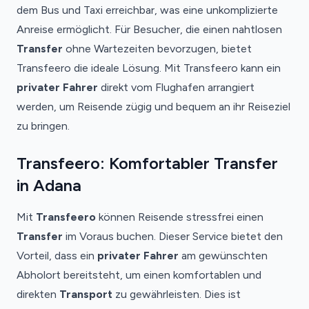
dem Bus und Taxi erreichbar, was eine unkomplizierte
Anreise ermöglicht. Für Besucher, die einen nahtlosen
Transfer
ohne Wartezeiten bevorzugen, bietet
Transfeero die ideale Lösung. Mit Transfeero kann ein
privater Fahrer
direkt vom Flughafen arrangiert
werden, um Reisende zügig und bequem an ihr Reiseziel
zu bringen.
Transfeero: Komfortabler Transfer
in Adana
Mit
Transfeero
können Reisende stressfrei einen
Transfer
im Voraus buchen. Dieser Service bietet den
Vorteil, dass ein
privater Fahrer
am gewünschten
Abholort bereitsteht, um einen komfortablen und
direkten
Transport
zu gewährleisten. Dies ist