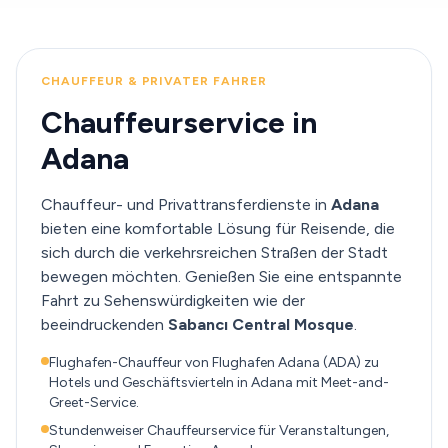
CHAUFFEUR & PRIVATER FAHRER
Chauffeurservice in
Adana
Chauffeur- und Privattransferdienste in
Adana
bieten eine komfortable Lösung für Reisende, die
sich durch die verkehrsreichen Straßen der Stadt
bewegen möchten. Genießen Sie eine entspannte
Fahrt zu Sehenswürdigkeiten wie der
beeindruckenden
Sabancı Central Mosque
.
Flughafen-Chauffeur von Flughafen Adana (ADA) zu
Hotels und Geschäftsvierteln in Adana mit Meet-and-
Greet-Service.
Stundenweiser Chauffeurservice für Veranstaltungen,