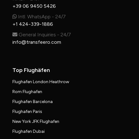
+39 06 9450 5426
Intl. WhatsApp - 24/7
+1 424-339-1886
General Inquiries - 24/7
info@transfeero.com
Top Flughäfen
Flughafen London Heathrow
Rom Flughafen
Flughafen Barcelona
Flughafen Paris
New York JFK Flughafen
Flughafen Dubai