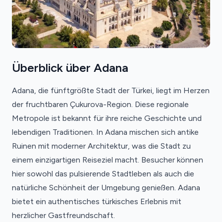
Überblick über Adana
Adana, die fünftgrößte Stadt der Türkei, liegt im Herzen
der fruchtbaren Çukurova-Region. Diese regionale
Metropole ist bekannt für ihre reiche Geschichte und
lebendigen Traditionen. In Adana mischen sich antike
Ruinen mit moderner Architektur, was die Stadt zu
einem einzigartigen Reiseziel macht. Besucher können
hier sowohl das pulsierende Stadtleben als auch die
natürliche Schönheit der Umgebung genießen. Adana
bietet ein authentisches türkisches Erlebnis mit
herzlicher Gastfreundschaft.