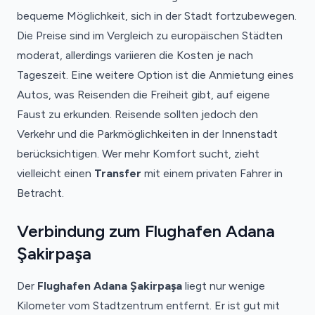
bequeme Möglichkeit, sich in der Stadt fortzubewegen.
Die Preise sind im Vergleich zu europäischen Städten
moderat, allerdings variieren die Kosten je nach
Tageszeit. Eine weitere Option ist die Anmietung eines
Autos, was Reisenden die Freiheit gibt, auf eigene
Faust zu erkunden. Reisende sollten jedoch den
Verkehr und die Parkmöglichkeiten in der Innenstadt
berücksichtigen. Wer mehr Komfort sucht, zieht
vielleicht einen
Transfer
mit einem privaten Fahrer in
Betracht.
Verbindung zum Flughafen Adana
Şakirpaşa
Der
Flughafen Adana Şakirpaşa
liegt nur wenige
Kilometer vom Stadtzentrum entfernt. Er ist gut mit