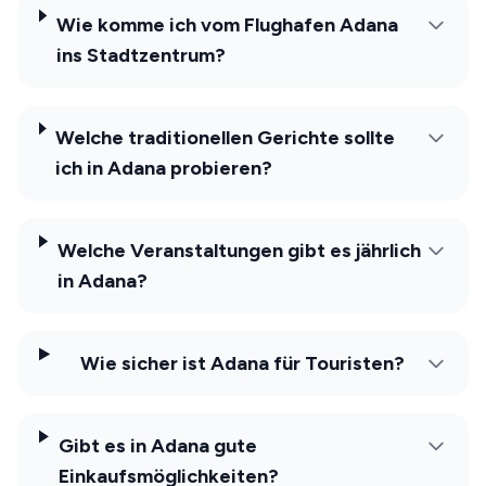
Wie komme ich vom Flughafen Adana
ins Stadtzentrum?
Welche traditionellen Gerichte sollte
ich in Adana probieren?
Welche Veranstaltungen gibt es jährlich
in Adana?
Wie sicher ist Adana für Touristen?
Gibt es in Adana gute
Einkaufsmöglichkeiten?