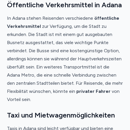
Öffentliche Verkehrsmittel in Adana
In Adana stehen Reisenden verschiedene
öffentliche
Verkehrsmittel
zur Verfügung, um die Stadt zu
erkunden. Die Stadt ist mit einem gut ausgebauten
Busnetz ausgestattet, das viele wichtige Punkte
verbindet. Die Busse sind eine kostengünstige Option,
allerdings können sie während der Hauptverkehrszeiten
überfüllt sein. Ein weiteres Transportmittel ist die
Adana Metro, die eine schnelle Verbindung zwischen
den zentralen Stadtteilen bietet. Für Reisende, die mehr
Flexibilität wünschen, könnte ein
privater Fahrer
von
Vorteil sein.
Taxi und Mietwagenmöglichkeiten
Taxis in Adana sind leicht verfügbar und bieten eine