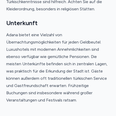
Türkischkenntnisse sind hilfreich. Achten Sie auf die
Kleiderordnung, besonders in religiösen Stätten.
Unterkunft
Adana bietet eine Vielzahl von
Übernachtungsmöglichkeiten für jeden Geldbeutel.
Luxushotels mit modernen Annehmlichkeiten sind
ebenso verfügbar wie gemütliche Pensionen. Die
meisten Unterkünfte befinden sich in zentralen Lagen,
was praktisch für die Erkundung der Stadt ist. Gäste
können außerdem oft traditionellen türkischen Service
und Gastfreundschaft erwarten. Frühzeitige
Buchungen sind insbesondere während großer
Veranstaltungen und Festivals ratsam.