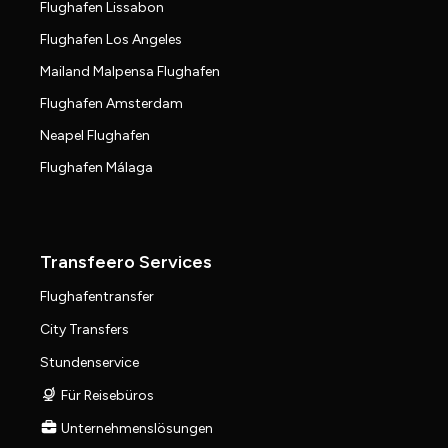
Flughafen Lissabon
Flughafen Los Angeles
Mailand Malpensa Flughafen
Flughafen Amsterdam
Neapel Flughafen
Flughafen Málaga
Transfeero Services
Flughafentransfer
City Transfers
Stundenservice
Für Reisebüros
Unternehmenslösungen