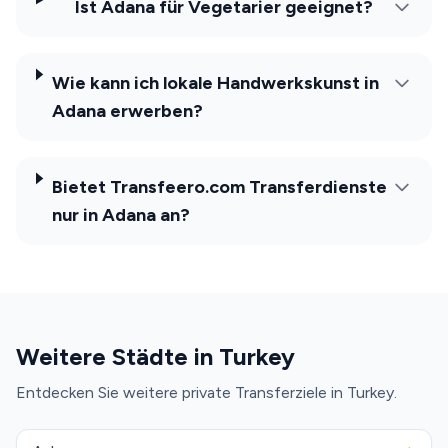
Ist Adana für Vegetarier geeignet?
Wie kann ich lokale Handwerkskunst in
Adana erwerben?
Bietet Transfeero.com Transferdienste
nur in Adana an?
Weitere Städte in Turkey
Entdecken Sie weitere private Transferziele in Turkey.