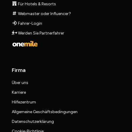
Für Hotels & Resorts
Webmaster oder Influencer?
Fahrer-Login
Werden Sie Partnerfahrer
Firma
Über uns
Karriere
Hilfezentrum
Allgemeine Geschäftsbedingungen
Datenschutzerklärung
Cookie-Richtlinie