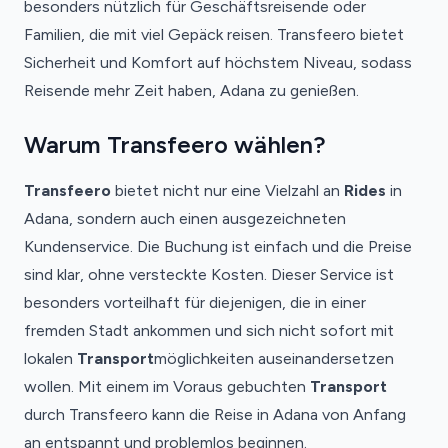
besonders nützlich für Geschäftsreisende oder
Familien, die mit viel Gepäck reisen. Transfeero bietet
Sicherheit und Komfort auf höchstem Niveau, sodass
Reisende mehr Zeit haben, Adana zu genießen.
Warum Transfeero wählen?
Transfeero
bietet nicht nur eine Vielzahl an
Rides
in
Adana, sondern auch einen ausgezeichneten
Kundenservice. Die Buchung ist einfach und die Preise
sind klar, ohne versteckte Kosten. Dieser Service ist
besonders vorteilhaft für diejenigen, die in einer
fremden Stadt ankommen und sich nicht sofort mit
lokalen
Transport
möglichkeiten auseinandersetzen
wollen. Mit einem im Voraus gebuchten
Transport
durch Transfeero kann die Reise in Adana von Anfang
an entspannt und problemlos beginnen.