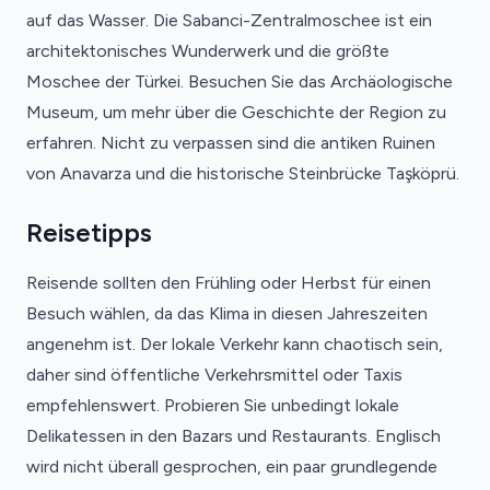
auf das Wasser. Die Sabanci-Zentralmoschee ist ein
architektonisches Wunderwerk und die größte
Moschee der Türkei. Besuchen Sie das Archäologische
Museum, um mehr über die Geschichte der Region zu
erfahren. Nicht zu verpassen sind die antiken Ruinen
von Anavarza und die historische Steinbrücke Taşköprü.
Reisetipps
Reisende sollten den Frühling oder Herbst für einen
Besuch wählen, da das Klima in diesen Jahreszeiten
angenehm ist. Der lokale Verkehr kann chaotisch sein,
daher sind öffentliche Verkehrsmittel oder Taxis
empfehlenswert. Probieren Sie unbedingt lokale
Delikatessen in den Bazars und Restaurants. Englisch
wird nicht überall gesprochen, ein paar grundlegende