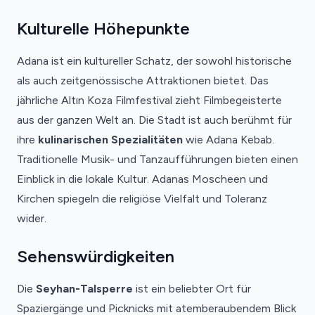
Kulturelle Höhepunkte
Adana ist ein kultureller Schatz, der sowohl historische
als auch zeitgenössische Attraktionen bietet. Das
jährliche Altın Koza Filmfestival zieht Filmbegeisterte
aus der ganzen Welt an. Die Stadt ist auch berühmt für
ihre
kulinarischen Spezialitäten
wie Adana Kebab.
Traditionelle Musik- und Tanzaufführungen bieten einen
Einblick in die lokale Kultur. Adanas Moscheen und
Kirchen spiegeln die religiöse Vielfalt und Toleranz
wider.
Sehenswürdigkeiten
Die
Seyhan-Talsperre
ist ein beliebter Ort für
Spaziergänge und Picknicks mit atemberaubendem Blick