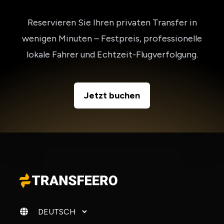
Reservieren Sie Ihren privaten Transfer in
wenigen Minuten – Festpreis, professionelle
lokale Fahrer und Echtzeit-Flugverfolgung.
Jetzt buchen
Sprache ändern