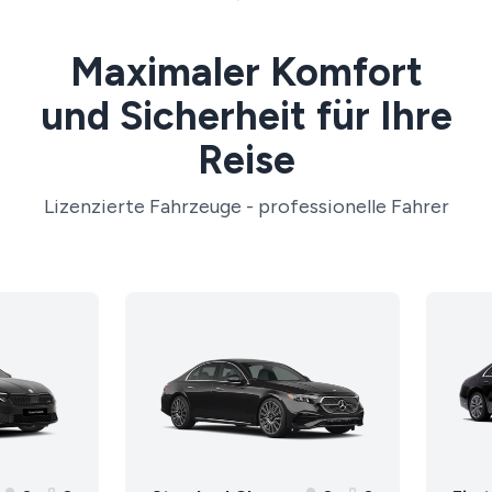
Maximaler Komfort
und Sicherheit für Ihre
Reise
Lizenzierte Fahrzeuge - professionelle Fahrer