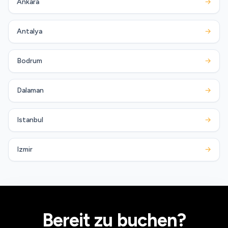
Ankara
→
Antalya
→
Bodrum
→
Dalaman
→
Istanbul
→
Izmir
→
Bereit zu buchen?