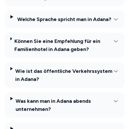
Welche Sprache spricht man in Adana?
Können Sie eine Empfehlung für ein
Familienhotel in Adana geben?
Wie ist das öffentliche Verkehrssystem
in Adana?
Was kann man in Adana abends
unternehmen?