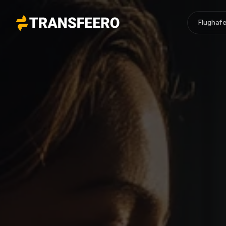
Flughafe
Transfeero