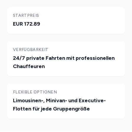
STARTPREIS
EUR 172.89
VERFÜGBARKEIT
24/7 private Fahrten mit professionellen
Chauffeuren
FLEXIBLE OPTIONEN
Limousinen-, Minivan- und Executive-
Flotten für jede Gruppengröße