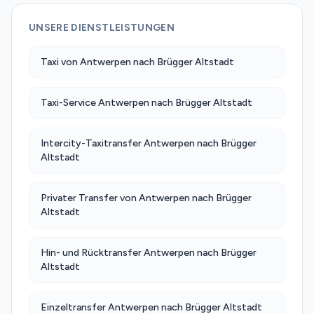
UNSERE DIENSTLEISTUNGEN
Taxi von Antwerpen nach Brügger Altstadt
Taxi-Service Antwerpen nach Brügger Altstadt
Intercity-Taxitransfer Antwerpen nach Brügger
Altstadt
Privater Transfer von Antwerpen nach Brügger
Altstadt
Hin- und Rücktransfer Antwerpen nach Brügger
Altstadt
Einzeltransfer Antwerpen nach Brügger Altstadt