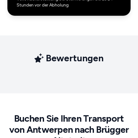
Stunden vor der Abholung
Bewertungen
Buchen Sie Ihren Transport
von Antwerpen nach Brügger