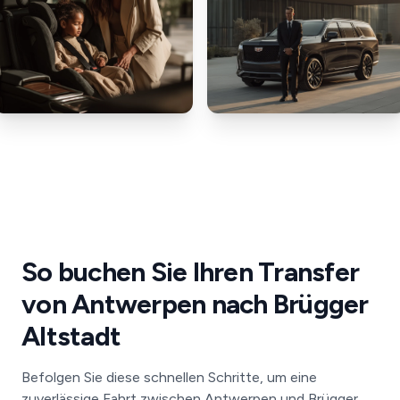
So buchen Sie Ihren Transfer
von Antwerpen nach Brügger
Altstadt
Befolgen Sie diese schnellen Schritte, um eine
zuverlässige Fahrt zwischen Antwerpen und Brügger