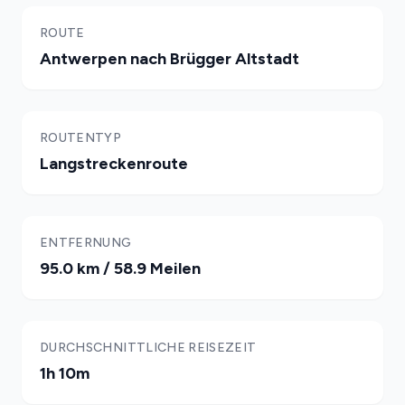
ROUTE
Antwerpen nach Brügger Altstadt
ROUTENTYP
Langstreckenroute
ENTFERNUNG
95.0 km / 58.9 Meilen
DURCHSCHNITTLICHE REISEZEIT
1h 10m