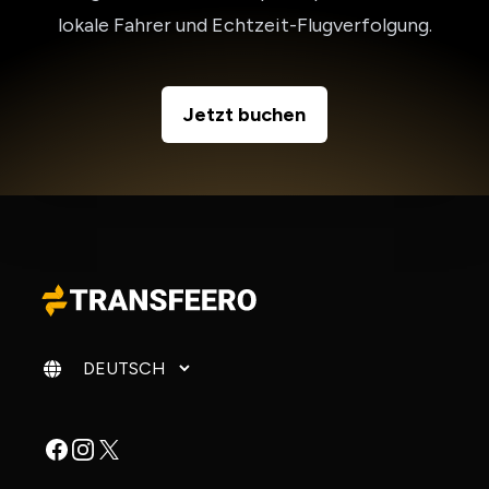
lokale Fahrer und Echtzeit-Flugverfolgung.
Jetzt buchen
Sprache ändern
Facebook
Instagram
X