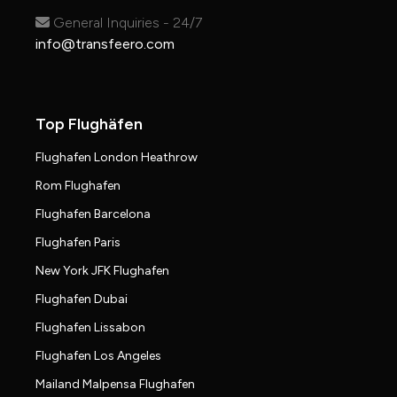
General Inquiries - 24/7
info@transfeero.com
Top Flughäfen
Flughafen London Heathrow
Rom Flughafen
Flughafen Barcelona
Flughafen Paris
New York JFK Flughafen
Flughafen Dubai
Flughafen Lissabon
Flughafen Los Angeles
Mailand Malpensa Flughafen