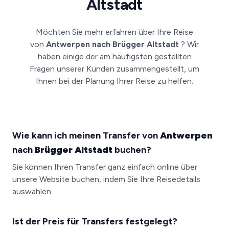
Altstadt
Möchten Sie mehr erfahren über Ihre Reise
von
Antwerpen nach Brügger Altstadt
? Wir
haben einige der am häufigsten gestellten
Fragen unserer Kunden zusammengestellt, um
Ihnen bei der Planung Ihrer Reise zu helfen.
Wie kann ich meinen Transfer von
Antwerpen
nach
Brügger Altstadt
buchen?
Sie können Ihren Transfer ganz einfach online über
unsere Website buchen, indem Sie Ihre Reisedetails
auswählen.
Ist der Preis für Transfers festgelegt?