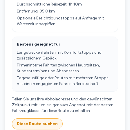
Durchschnittliche Reisezeit: 1h 10m
Entfernung: 95,0 km
Optionale Besichtigungstopps auf Anfrage mit
Wartezeit inbegriffen.
Bestens geeignet für
Langstreckenfahrten mit Komfortstopps und
zusätzlichem Gepäck.
Firmeninterne Fahrten zwischen Hauptsitzen,
Kundenterminen und Abendessen.
Tagesausflüge oder Routen mit mehreren Stopps
mit einem engagierten Fahrer in Bereitschaft.
Teilen Sie uns Ihre Abholadresse und den gewünschten
Zeitpunkt mit, um ein genaues Angebot mit der besten
Fahrzeugklasse für diese Route zu erhalten.
Diese Route buchen