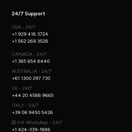
24/7 Support
USA - 24/7
+1 929 416 3724
+1 562 269 3528
CANADA - 24/7
+1 365 654 6440
AUSTRALIA - 24/7
+61 1300 297 730
UK - 24/7
+44 20 4586 9665
ITALY - 24/7
+39 06 9450 5426
Intl. WhatsApp - 24/7
+1 424-339-1886