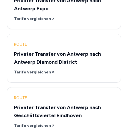
Privater Transfer von Antwerp nach
Antwerp Expo
Tarife vergleichen
ROUTE
Privater Transfer von Antwerp nach
Antwerp Diamond District
Tarife vergleichen
ROUTE
Privater Transfer von Antwerp nach
Geschäftsviertel Eindhoven
Tarife vergleichen