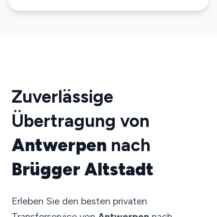
Zuverlässige
Übertragung von
Antwerpen
nach
Brügger Altstadt
Erleben Sie den besten privaten
Transferservice von
Antwerpen
nach