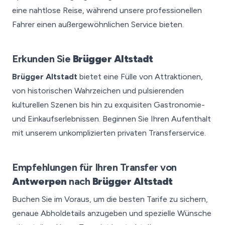
eine nahtlose Reise, während unsere professionellen
Fahrer einen außergewöhnlichen Service bieten.
Erkunden Sie
Brügger Altstadt
Brügger Altstadt
bietet eine Fülle von Attraktionen,
von historischen Wahrzeichen und pulsierenden
kulturellen Szenen bis hin zu exquisiten Gastronomie-
und Einkaufserlebnissen. Beginnen Sie Ihren Aufenthalt
mit unserem unkomplizierten privaten Transferservice.
Empfehlungen für Ihren Transfer von
Antwerpen
nach
Brügger Altstadt
Buchen Sie im Voraus, um die besten Tarife zu sichern,
genaue Abholdetails anzugeben und spezielle Wünsche