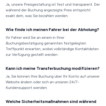
Ja, unsere Preisgestaltung ist fest und transparent. Der
während der Buchung angezeigte Preis entspricht
exakt dem, was Sie bezahlen werden.
Wie finde ich meinen Fahrer bei der Abholung?
Ihr Fahrer wird Sie an einem in Ihrer
Buchungsbestätigung genannten festgelegten
Treffpunkt erwarten, wobei vollständige Kontaktdaten
zur Verfügung gestellt werden.
Kann ich meine Transferbuchung modifizieren?
Ja, Sie können Ihre Buchung über Ihr Konto auf unserer
Website ändern oder sich an unseren 24/7-
Kundensupport wenden.
Welche Sicherheitsmaßnahmen sind während