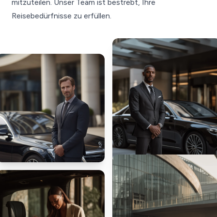
mitzuteilen. Unser Team ist bestrebt, Ihre
Reisebedürfnisse zu erfüllen.