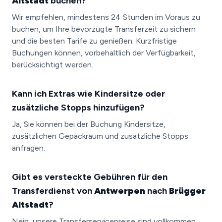
Altstadt
buchen?
Wir empfehlen, mindestens 24 Stunden im Voraus zu
buchen, um Ihre bevorzugte Transferzeit zu sichern
und die besten Tarife zu genießen. Kurzfristige
Buchungen können, vorbehaltlich der Verfügbarkeit,
berücksichtigt werden.
Kann ich Extras wie Kindersitze oder
zusätzliche Stopps hinzufügen?
Ja, Sie können bei der Buchung Kindersitze,
zusätzlichen Gepäckraum und zusätzliche Stopps
anfragen.
Gibt es versteckte Gebühren für den
Transferdienst von
Antwerpen
nach
Brügger
Altstadt
?
Nein, unsere Transferservicepreise sind vollkommen