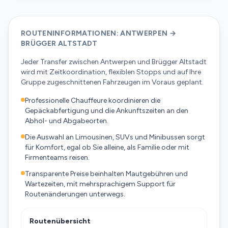
ROUTENINFORMATIONEN: ANTWERPEN →
BRÜGGER ALTSTADT
Jeder Transfer zwischen Antwerpen und Brügger Altstadt
wird mit Zeitkoordination, flexiblen Stopps und auf Ihre
Gruppe zugeschnittenen Fahrzeugen im Voraus geplant.
Professionelle Chauffeure koordinieren die
Gepäckabfertigung und die Ankunftszeiten an den
Abhol- und Abgabeorten.
Die Auswahl an Limousinen, SUVs und Minibussen sorgt
für Komfort, egal ob Sie alleine, als Familie oder mit
Firmenteams reisen.
Transparente Preise beinhalten Mautgebühren und
Wartezeiten, mit mehrsprachigem Support für
Routenänderungen unterwegs.
Routenübersicht