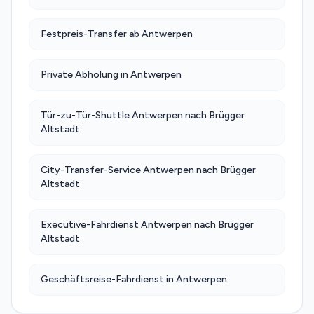
Festpreis-Transfer ab Antwerpen
Private Abholung in Antwerpen
Tür-zu-Tür-Shuttle Antwerpen nach Brügger
Altstadt
City-Transfer-Service Antwerpen nach Brügger
Altstadt
Executive-Fahrdienst Antwerpen nach Brügger
Altstadt
Geschäftsreise-Fahrdienst in Antwerpen