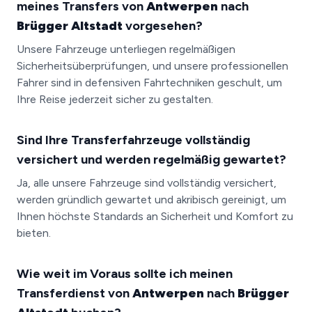
meines Transfers von
Antwerpen
nach
Brügger Altstadt
vorgesehen?
Unsere Fahrzeuge unterliegen regelmäßigen
Sicherheitsüberprüfungen, und unsere professionellen
Fahrer sind in defensiven Fahrtechniken geschult, um
Ihre Reise jederzeit sicher zu gestalten.
Sind Ihre Transferfahrzeuge vollständig
versichert und werden regelmäßig gewartet?
Ja, alle unsere Fahrzeuge sind vollständig versichert,
werden gründlich gewartet und akribisch gereinigt, um
Ihnen höchste Standards an Sicherheit und Komfort zu
bieten.
Wie weit im Voraus sollte ich meinen
Transferdienst von
Antwerpen
nach
Brügger