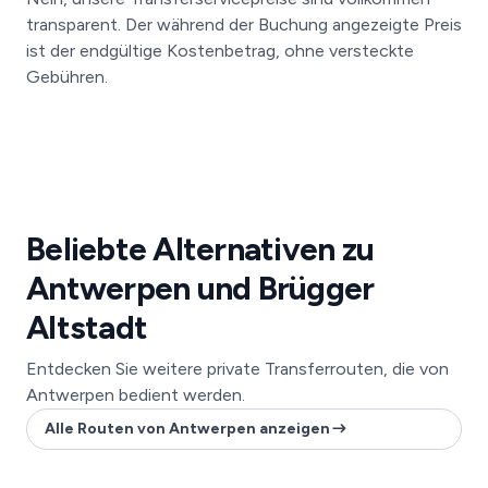
transparent. Der während der Buchung angezeigte Preis
ist der endgültige Kostenbetrag, ohne versteckte
Gebühren.
Beliebte Alternativen zu
Antwerpen und Brügger
Altstadt
Entdecken Sie weitere private Transferrouten, die von
Antwerpen bedient werden.
Alle Routen von Antwerpen anzeigen