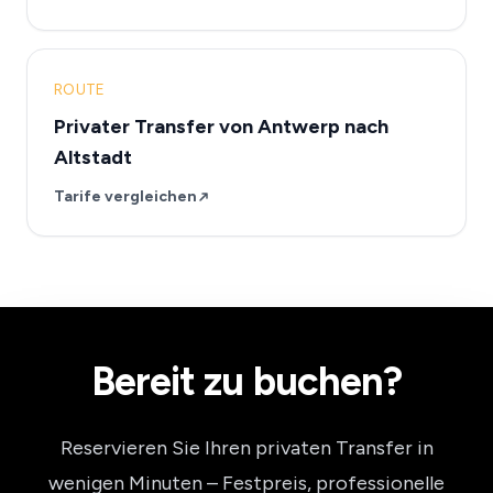
ROUTE
Privater Transfer von Antwerp nach
Altstadt
Tarife vergleichen
Bereit zu buchen?
Reservieren Sie Ihren privaten Transfer in
wenigen Minuten – Festpreis, professionelle