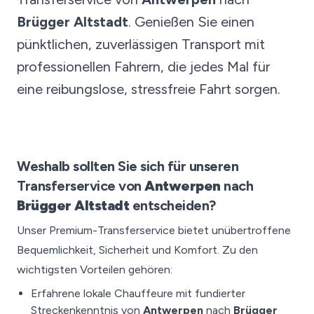
Brügger Altstadt
. Genießen Sie einen
pünktlichen, zuverlässigen Transport mit
professionellen Fahrern, die jedes Mal für
eine reibungslose, stressfreie Fahrt sorgen.
Weshalb sollten Sie sich für unseren
Transferservice von
Antwerpen
nach
Brügger Altstadt
entscheiden?
Unser Premium-Transferservice bietet unübertroffene
Bequemlichkeit, Sicherheit und Komfort. Zu den
wichtigsten Vorteilen gehören:
Erfahrene lokale Chauffeure mit fundierter
Streckenkenntnis von
Antwerpen
nach
Brügger