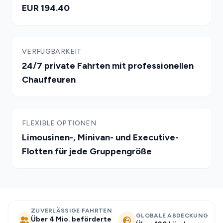
EUR 194.40
VERFÜGBARKEIT
24/7 private Fahrten mit professionellen
Chauffeuren
FLEXIBLE OPTIONEN
Limousinen-, Minivan- und Executive-
Flotten für jede Gruppengröße
ZUVERLÄSSIGE FAHRTEN
GLOBALE ABDECKUNG
Über 4 Mio. beförderte