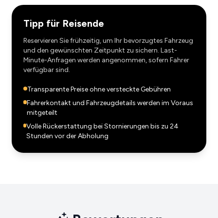
Tipp für Reisende
Reservieren Sie frühzeitig, um Ihr bevorzugtes Fahrzeug
und den gewünschten Zeitpunkt zu sichern. Last-
Minute-Anfragen werden angenommen, sofern Fahrer
verfügbar sind.
Transparente Preise ohne versteckte Gebühren
Fahrerkontakt und Fahrzeugdetails werden im Voraus
mitgeteilt
Volle Rückerstattung bei Stornierungen bis zu 24
Stunden vor der Abholung