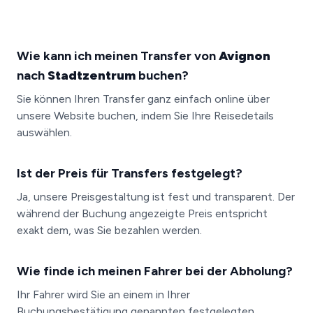
Wie kann ich meinen Transfer von
Avignon
nach
Stadtzentrum
buchen?
Sie können Ihren Transfer ganz einfach online über
unsere Website buchen, indem Sie Ihre Reisedetails
auswählen.
Ist der Preis für Transfers festgelegt?
Ja, unsere Preisgestaltung ist fest und transparent. Der
während der Buchung angezeigte Preis entspricht
exakt dem, was Sie bezahlen werden.
Wie finde ich meinen Fahrer bei der Abholung?
Ihr Fahrer wird Sie an einem in Ihrer
Buchungsbestätigung genannten festgelegten