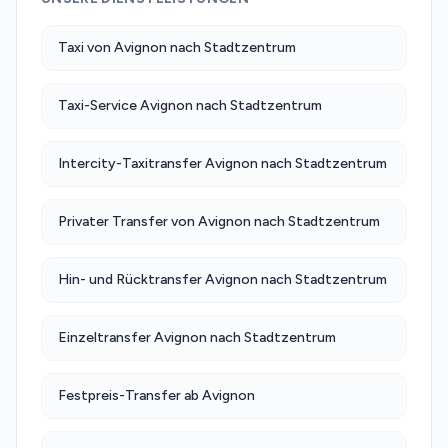
Taxi von Avignon nach Stadtzentrum
Taxi-Service Avignon nach Stadtzentrum
Intercity-Taxitransfer Avignon nach Stadtzentrum
Privater Transfer von Avignon nach Stadtzentrum
Hin- und Rücktransfer Avignon nach Stadtzentrum
Einzeltransfer Avignon nach Stadtzentrum
Festpreis-Transfer ab Avignon