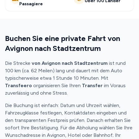
Über 100 Länder
Passagiere
Buchen Sie eine private Fahrt von
Avignon nach Stadtzentrum
Die Strecke
von Avignon nach Stadtzentrum
ist rund
100 km (ca. 62 Meilen) lang und dauert mit dem Auto
typischerweise etwa 1 Stunde 10 Minuten. Mit
Transfeero
organisieren Sie Ihren
Transfer
im Voraus
zuverlässig und ohne Stress.
Die Buchung ist einfach: Datum und Uhrzeit wählen,
Fahrzeugklasse festlegen, Kontaktdaten eingeben und
den transparenten Festpreis prüfen. Danach erhalten Sie
sofort Ihre Bestätigung. Für die Abholung wählen Sie Ihre
Wunschadresse in Avignon, Hotel oder Bahnhof; Ihr