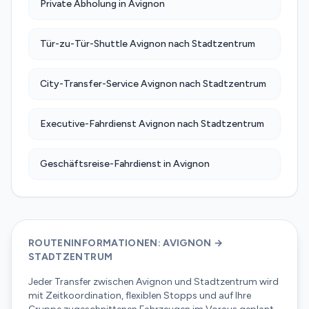
Private Abholung in Avignon
Tür-zu-Tür-Shuttle Avignon nach Stadtzentrum
City-Transfer-Service Avignon nach Stadtzentrum
Executive-Fahrdienst Avignon nach Stadtzentrum
Geschäftsreise-Fahrdienst in Avignon
ROUTENINFORMATIONEN: AVIGNON →
STADTZENTRUM
Jeder Transfer zwischen Avignon und Stadtzentrum wird
mit Zeitkoordination, flexiblen Stopps und auf Ihre