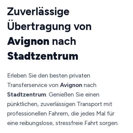
Zuverlässige
Übertragung von
Avignon
nach
Stadtzentrum
Erleben Sie den besten privaten
Transferservice von
Avignon
nach
Stadtzentrum
. Genießen Sie einen
pünktlichen, zuverlässigen Transport mit
professionellen Fahrern, die jedes Mal für
eine reibungslose, stressfreie Fahrt sorgen.