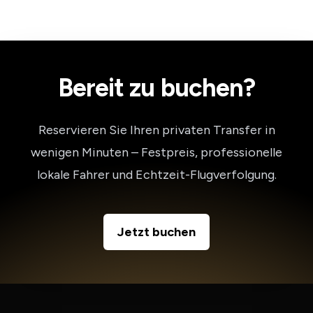
Bereit zu buchen?
Reservieren Sie Ihren privaten Transfer in
wenigen Minuten – Festpreis, professionelle
lokale Fahrer und Echtzeit-Flugverfolgung.
Jetzt buchen