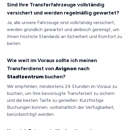
Sind Ihre Transferfahrzeuge vollständig
versichert und werden regelmäßig gewartet?
Ja, alle unsere Fahrzeuge sind vollständig versichert,
werden gründlich gewartet und akribisch gereinigt, um
Ihnen höchste Standards an Sicherheit und Komfort zu
bieten.
Wie weit im Voraus sollte ich meinen
Transferdienst von
Avignon
nach
Stadtzentrum
buchen?
Wir empfehlen, mindestens 24 Stunden im Voraus zu
buchen, um Ihre bevorzugte Transferzeit zu sichern
und die besten Tarife zu genießen. Kurzfristige
Buchungen können, vorbehaltlich der Verfügbarkeit,
berücksichtigt werden.