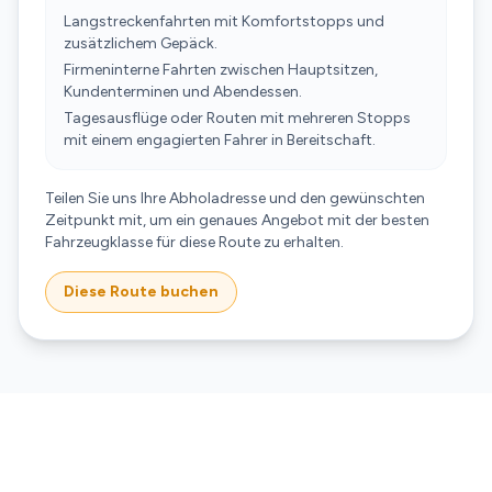
Langstreckenfahrten mit Komfortstopps und
zusätzlichem Gepäck.
Firmeninterne Fahrten zwischen Hauptsitzen,
Kundenterminen und Abendessen.
Tagesausflüge oder Routen mit mehreren Stopps
mit einem engagierten Fahrer in Bereitschaft.
Teilen Sie uns Ihre Abholadresse und den gewünschten
Zeitpunkt mit, um ein genaues Angebot mit der besten
Fahrzeugklasse für diese Route zu erhalten.
Diese Route buchen