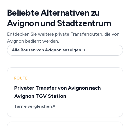
Beliebte Alternativen zu
Avignon und Stadtzentrum
Entdecken Sie weitere private Transferrouten, die von
Avignon bedient werden.
Alle Routen von Avignon anzeigen
ROUTE
Privater Transfer von Avignon nach
Avignon TGV Station
Tarife vergleichen