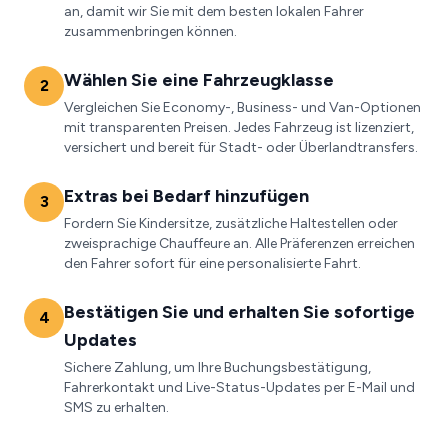
an, damit wir Sie mit dem besten lokalen Fahrer
zusammenbringen können.
Wählen Sie eine Fahrzeugklasse
2
Vergleichen Sie Economy-, Business- und Van-Optionen
mit transparenten Preisen. Jedes Fahrzeug ist lizenziert,
versichert und bereit für Stadt- oder Überlandtransfers.
Extras bei Bedarf hinzufügen
3
Fordern Sie Kindersitze, zusätzliche Haltestellen oder
zweisprachige Chauffeure an. Alle Präferenzen erreichen
den Fahrer sofort für eine personalisierte Fahrt.
Bestätigen Sie und erhalten Sie sofortige
4
Updates
Sichere Zahlung, um Ihre Buchungsbestätigung,
Fahrerkontakt und Live-Status-Updates per E-Mail und
SMS zu erhalten.