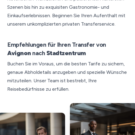
Szenen bis hin zu exquisiten Gastronomie- und
Einkaufserlebnissen. Beginnen Sie Ihren Aufenthalt mit
unserem unkomplizierten privaten Transferservice.
Empfehlungen für Ihren Transfer von
Avignon
nach
Stadtzentrum
Buchen Sie im Voraus, um die besten Tarife zu sichern,
genaue Abholdetails anzugeben und spezielle Wünsche
mitzuteilen. Unser Team ist bestrebt, Ihre
Reisebedürfnisse zu erfüllen.