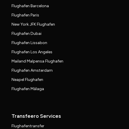
Flughafen Barcelona
Flughafen Paris
New York JFK Flughafen
Flughafen Dubai
Flughafen Lissabon
Flughafen Los Angeles
Mailand Malpensa Flughafen
Flughafen Amsterdam
Neapel Flughafen
Flughafen Málaga
Transfeero Services
Flughafentransfer