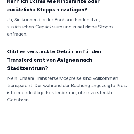
Kann ich Extras wie Kindersitze oder
zusätzliche Stopps hinzufügen?
Ja, Sie können bei der Buchung Kindersitze,
zusätzlichen Gepäckraum und zusätzliche Stopps
anfragen.
Gibt es versteckte Gebühren für den
Transferdienst von
Avignon
nach
Stadtzentrum
?
Nein, unsere Transferservicepreise sind vollkommen
transparent. Der während der Buchung angezeigte Preis
ist der endgültige Kostenbetrag, ohne versteckte
Gebühren.