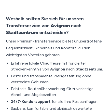
Weshalb sollten Sie sich für unseren
Transferservice von
Avignon
nach
Stadtzentrum
entscheiden?
Unser Premium-Transferservice bietet unübertroffene
Bequemlichkeit, Sicherheit und Komfort. Zu den
wichtigsten Vorteilen gehören:
Erfahrene lokale Chauffeure mit fundierter
Streckenkenntnis von
Avignon
nach
Stadtzentrum
.
Feste und transparente Preisgestaltung ohne
versteckte Gebühren.
Echtzeit-Routenüberwachung für zuverlässige
Abhol- und Abgabezeiten.
24/7-Kundensupport
für alle Ihre Reiseanfragen.
Saubere, komfortable und akribisch gewartete