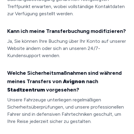
Treffpunkt erwarten, wobei vollständige Kontaktdaten
zur Verfügung gestellt werden.
Kann ich meine Transferbuchung modifizieren?
Ja, Sie können Ihre Buchung über Ihr Konto auf unserer
Website ändern oder sich an unseren 24/7-
Kundensupport wenden.
Welche Sicherheitsmaßnahmen sind während
meines Transfers von
Avignon
nach
Stadtzentrum
vorgesehen?
Unsere Fahrzeuge unterliegen regelmäßigen
Sicherheitsüberprüfungen, und unsere professionellen
Fahrer sind in defensiven Fahrtechniken geschult, um
Ihre Reise jederzeit sicher zu gestalten.