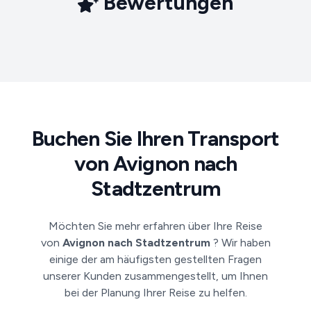
Bewertungen
Buchen Sie Ihren Transport
von Avignon nach
Stadtzentrum
Möchten Sie mehr erfahren über Ihre Reise
von
Avignon nach Stadtzentrum
? Wir haben
einige der am häufigsten gestellten Fragen
unserer Kunden zusammengestellt, um Ihnen
bei der Planung Ihrer Reise zu helfen.