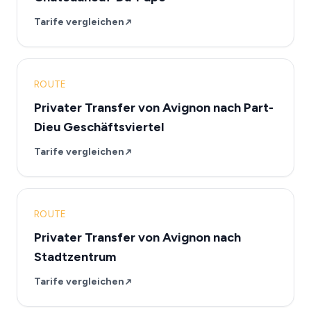
Tarife vergleichen
ROUTE
Privater Transfer von Avignon nach Part-
Dieu Geschäftsviertel
Tarife vergleichen
ROUTE
Privater Transfer von Avignon nach
Stadtzentrum
Tarife vergleichen