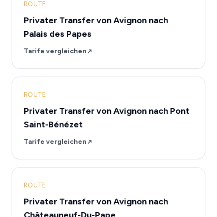
ROUTE
Privater Transfer von Avignon nach
Palais des Papes
Tarife vergleichen
ROUTE
Privater Transfer von Avignon nach Pont
Saint-Bénézet
Tarife vergleichen
ROUTE
Privater Transfer von Avignon nach
Châteauneuf-Du-Pape