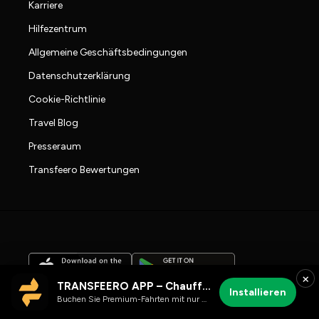
Karriere
Hilfezentrum
Allgemeine Geschäftsbedingungen
Datenschutzerklärung
Cookie-Richtlinie
Travel Blog
Presseraum
Transfeero Bewertungen
×
TRANSFEERO APP – Chauffeur- & Flughafenfahrten
Installieren
Buchen Sie Premium-Fahrten mit nur wenigen Klicks