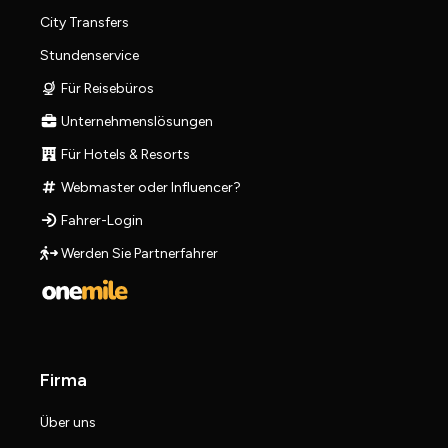
City Transfers
Stundenservice
Für Reisebüros
Unternehmenslösungen
Für Hotels & Resorts
Webmaster oder Influencer?
Fahrer-Login
Werden Sie Partnerfahrer
Firma
Über uns