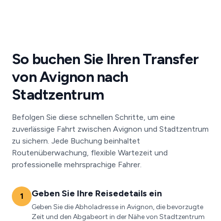
So buchen Sie Ihren Transfer
von Avignon nach
Stadtzentrum
Befolgen Sie diese schnellen Schritte, um eine
zuverlässige Fahrt zwischen Avignon und Stadtzentrum
zu sichern. Jede Buchung beinhaltet
Routenüberwachung, flexible Wartezeit und
professionelle mehrsprachige Fahrer.
Geben Sie Ihre Reisedetails ein
1
Geben Sie die Abholadresse in Avignon, die bevorzugte
Zeit und den Abgabeort in der Nähe von Stadtzentrum