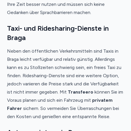
Ihre Zeit besser nutzen und müssen sich keine
Gedanken über Sprachbarrieren machen.
Taxi- und Ridesharing-Dienste in
Braga
Neben den öffentlichen Verkehrsmitteln sind Taxis in
Braga leicht verfügbar und relativ günstig. Allerdings
kann es zu Stoßzeiten schwierig sein, ein freies Taxi zu
finden. Ridesharing-Dienste sind eine weitere Option,
jedoch variieren die Preise stark und die Verfügbarkeit
ist nicht immer gegeben. Mit
Transfeero
können Sie im
Voraus planen und sich ein Fahrzeug mit
privatem
Fahrer
sichern. So vermeiden Sie Überraschungen bei
den Kosten und genießen eine entspannte Reise.