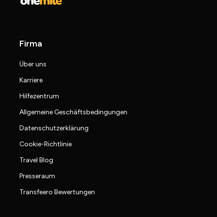
Firma
Über uns
Karriere
Hilfezentrum
Allgemeine Geschäftsbedingungen
Datenschutzerklärung
Cookie-Richtlinie
Travel Blog
Presseraum
Transfeero Bewertungen