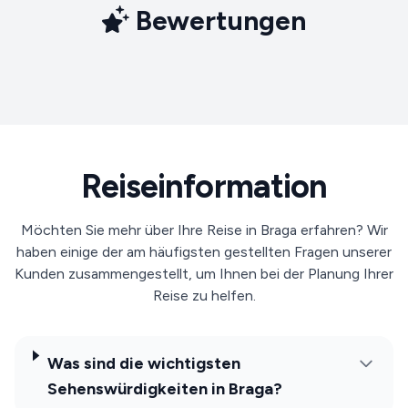
Bewertungen
Reiseinformation
Möchten Sie mehr über Ihre Reise in Braga erfahren? Wir
haben einige der am häufigsten gestellten Fragen unserer
Kunden zusammengestellt, um Ihnen bei der Planung Ihrer
Reise zu helfen.
Was sind die wichtigsten
Sehenswürdigkeiten in Braga?