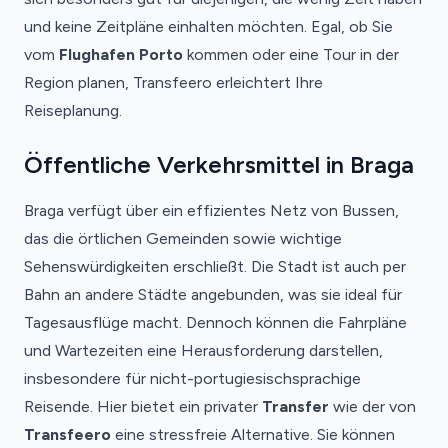
und keine Zeitpläne einhalten möchten. Egal, ob Sie
vom
Flughafen Porto
kommen oder eine Tour in der
Region planen, Transfeero erleichtert Ihre
Reiseplanung.
Öffentliche Verkehrsmittel in Braga
Braga verfügt über ein effizientes Netz von Bussen,
das die örtlichen Gemeinden sowie wichtige
Sehenswürdigkeiten erschließt. Die Stadt ist auch per
Bahn an andere Städte angebunden, was sie ideal für
Tagesausflüge macht. Dennoch können die Fahrpläne
und Wartezeiten eine Herausforderung darstellen,
insbesondere für nicht-portugiesischsprachige
Reisende. Hier bietet ein privater
Transfer
wie der von
Transfeero
eine stressfreie Alternative. Sie können