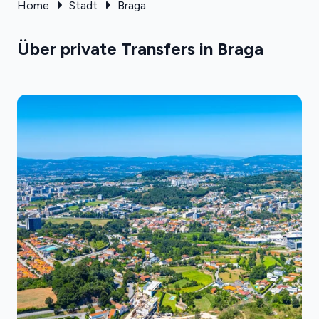
Home
Stadt
Braga
Über private Transfers in Braga