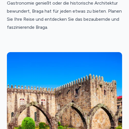
Gastronomie genießt oder die historische Architektur
bewundert, Braga hat für jeden etwas zu bieten. Planen
Sie Ihre Reise und entdecken Sie das bezaubernde und
faszinierende Braga.