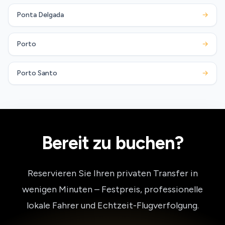
Ponta Delgada
→
Porto
→
Porto Santo
→
Bereit zu buchen?
Reservieren Sie Ihren privaten Transfer in
wenigen Minuten – Festpreis, professionelle
lokale Fahrer und Echtzeit-Flugverfolgung.