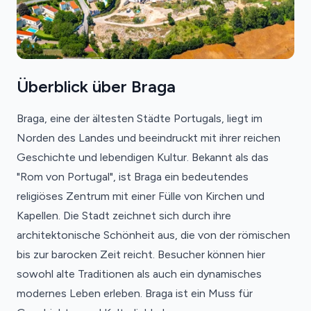
Überblick über Braga
Braga, eine der ältesten Städte Portugals, liegt im
Norden des Landes und beeindruckt mit ihrer reichen
Geschichte und lebendigen Kultur. Bekannt als das
"Rom von Portugal", ist Braga ein bedeutendes
religiöses Zentrum mit einer Fülle von Kirchen und
Kapellen. Die Stadt zeichnet sich durch ihre
architektonische Schönheit aus, die von der römischen
bis zur barocken Zeit reicht. Besucher können hier
sowohl alte Traditionen als auch ein dynamisches
modernes Leben erleben. Braga ist ein Muss für