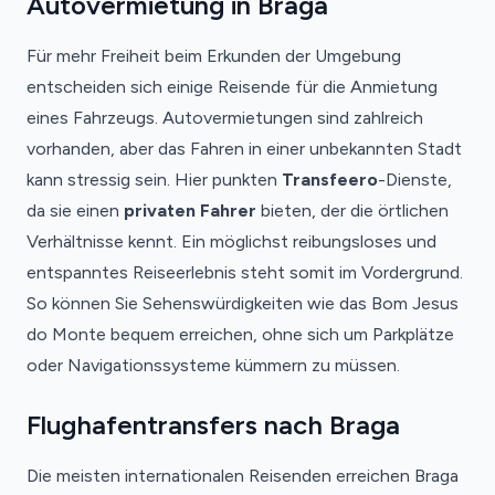
Autovermietung in Braga
Für mehr Freiheit beim Erkunden der Umgebung
entscheiden sich einige Reisende für die Anmietung
eines Fahrzeugs. Autovermietungen sind zahlreich
vorhanden, aber das Fahren in einer unbekannten Stadt
kann stressig sein. Hier punkten
Transfeero
-Dienste,
da sie einen
privaten Fahrer
bieten, der die örtlichen
Verhältnisse kennt. Ein möglichst reibungsloses und
entspanntes Reiseerlebnis steht somit im Vordergrund.
So können Sie Sehenswürdigkeiten wie das Bom Jesus
do Monte bequem erreichen, ohne sich um Parkplätze
oder Navigationssysteme kümmern zu müssen.
Flughafentransfers nach Braga
Die meisten internationalen Reisenden erreichen Braga