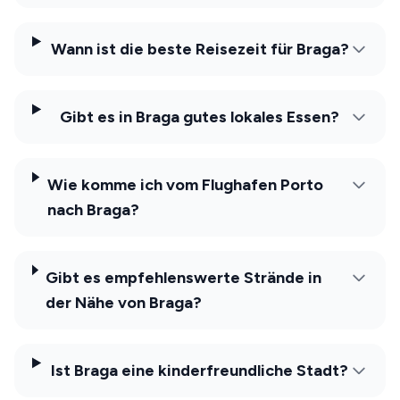
Wann ist die beste Reisezeit für Braga?
Gibt es in Braga gutes lokales Essen?
Wie komme ich vom Flughafen Porto
nach Braga?
Gibt es empfehlenswerte Strände in
der Nähe von Braga?
Ist Braga eine kinderfreundliche Stadt?