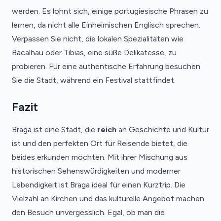
werden. Es lohnt sich, einige portugiesische Phrasen zu
lernen, da nicht alle Einheimischen Englisch sprechen.
Verpassen Sie nicht, die lokalen Spezialitäten wie
Bacalhau oder Tibias, eine süße Delikatesse, zu
probieren. Für eine authentische Erfahrung besuchen
Sie die Stadt, während ein Festival stattfindet.
Fazit
Braga ist eine Stadt, die
reich
an Geschichte und Kultur
ist und den perfekten Ort für Reisende bietet, die
beides erkunden möchten. Mit ihrer Mischung aus
historischen Sehenswürdigkeiten und moderner
Lebendigkeit ist Braga ideal für einen Kurztrip. Die
Vielzahl an Kirchen und das kulturelle Angebot machen
den Besuch unvergesslich. Egal, ob man die