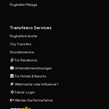
Flughafen Málaga
Transfeero Services
Flughafentransfer
City Transfers
Stundenservice
Für Reisebüros
Unternehmenslösungen
Für Hotels & Resorts
Webmaster oder Influencer?
Fahrer-Login
Werden Sie Partnerfahrer