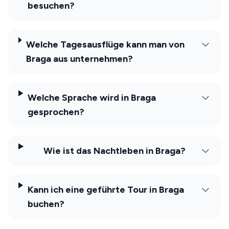
besuchen?
Welche Tagesausflüge kann man von
Braga aus unternehmen?
Welche Sprache wird in Braga
gesprochen?
Wie ist das Nachtleben in Braga?
Kann ich eine geführte Tour in Braga
buchen?