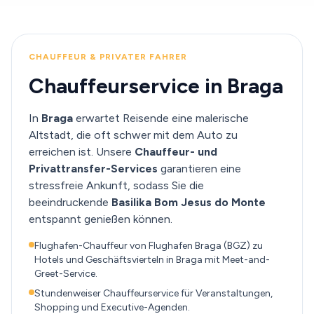
CHAUFFEUR & PRIVATER FAHRER
Chauffeurservice in Braga
In
Braga
erwartet Reisende eine malerische
Altstadt, die oft schwer mit dem Auto zu
erreichen ist. Unsere
Chauffeur- und
Privattransfer-Services
garantieren eine
stressfreie Ankunft, sodass Sie die
beeindruckende
Basilika Bom Jesus do Monte
entspannt genießen können.
Flughafen-Chauffeur von Flughafen Braga (BGZ) zu
Hotels und Geschäftsvierteln in Braga mit Meet-and-
Greet-Service.
Stundenweiser Chauffeurservice für Veranstaltungen,
Shopping und Executive-Agenden.