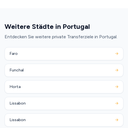
Weitere Städte in Portugal
Entdecken Sie weitere private Transferziele in Portugal.
Faro
→
Funchal
→
Horta
→
Lissabon
→
Lissabon
→