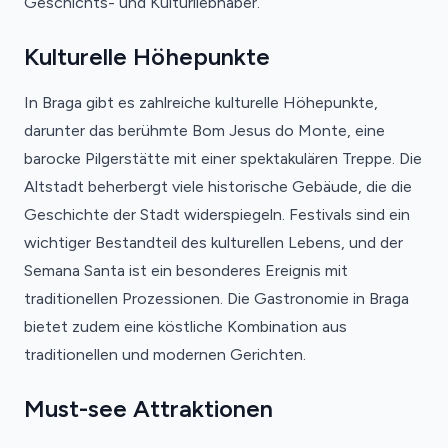
Geschichts- und Kulturliebhaber.
Kulturelle Höhepunkte
In Braga gibt es zahlreiche kulturelle Höhepunkte,
darunter das berühmte Bom Jesus do Monte, eine
barocke Pilgerstätte mit einer spektakulären Treppe. Die
Altstadt beherbergt viele historische Gebäude, die die
Geschichte der Stadt widerspiegeln. Festivals sind ein
wichtiger Bestandteil des kulturellen Lebens, und der
Semana Santa ist ein besonderes Ereignis mit
traditionellen Prozessionen. Die Gastronomie in Braga
bietet zudem eine köstliche Kombination aus
traditionellen und modernen Gerichten.
Must-see Attraktionen