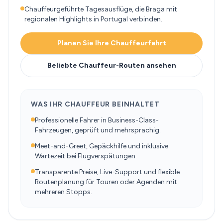
Chauffeurgeführte Tagesausflüge, die Braga mit
regionalen Highlights in Portugal verbinden.
Planen Sie Ihre Chauffeurfahrt
Beliebte Chauffeur-Routen ansehen
WAS IHR CHAUFFEUR BEINHALTET
Professionelle Fahrer in Business-Class-
Fahrzeugen, geprüft und mehrsprachig.
Meet-and-Greet, Gepäckhilfe und inklusive
Wartezeit bei Flugverspätungen.
Transparente Preise, Live-Support und flexible
Routenplanung für Touren oder Agenden mit
mehreren Stopps.