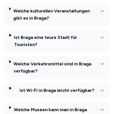
Welche kulturellen Veranstaltungen
gibt es in Braga?
Ist Braga eine teure Stadt für
Touristen?
Welche Verkehrsmittel sind in Braga
verfügbar?
Ist Wi-Fi in Braga leicht verfügbar?
Welche Museen kann man in Braga