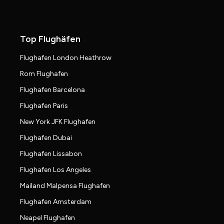
Top Flughäfen
Flughafen London Heathrow
Rom Flughafen
Flughafen Barcelona
Flughafen Paris
New York JFK Flughafen
Flughafen Dubai
Flughafen Lissabon
Flughafen Los Angeles
Mailand Malpensa Flughafen
Flughafen Amsterdam
Neapel Flughafen