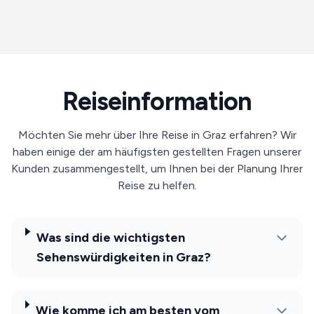
Reiseinformation
Möchten Sie mehr über Ihre Reise in Graz erfahren? Wir
haben einige der am häufigsten gestellten Fragen unserer
Kunden zusammengestellt, um Ihnen bei der Planung Ihrer
Reise zu helfen.
Was sind die wichtigsten
Sehenswürdigkeiten in Graz?
Wie komme ich am besten vom