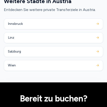
Weitere Städte in Austria
Entdecken Sie weitere private Transferziele in Austria.
Innsbruck
→
Linz
→
Salzburg
→
Wien
→
Bereit zu buchen?