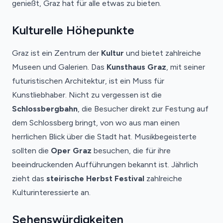
genießt, Graz hat für alle etwas zu bieten.
Kulturelle Höhepunkte
Graz ist ein Zentrum der
Kultur
und bietet zahlreiche
Museen und Galerien. Das
Kunsthaus Graz
, mit seiner
futuristischen Architektur, ist ein Muss für
Kunstliebhaber. Nicht zu vergessen ist die
Schlossbergbahn
, die Besucher direkt zur Festung auf
dem Schlossberg bringt, von wo aus man einen
herrlichen Blick über die Stadt hat. Musikbegeisterte
sollten die
Oper Graz
besuchen, die für ihre
beeindruckenden Aufführungen bekannt ist. Jährlich
zieht das
steirische Herbst Festival
zahlreiche
Kulturinteressierte an.
Sehenswürdigkeiten