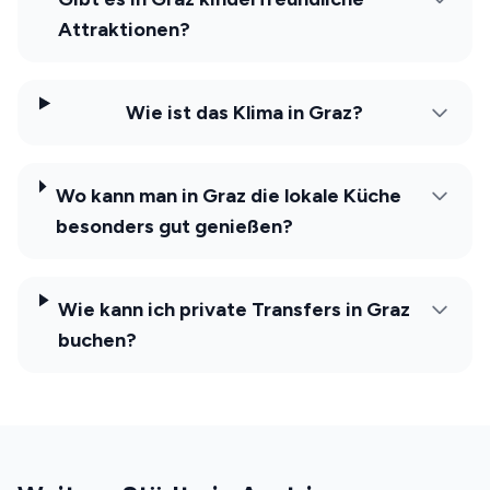
Attraktionen?
Wie ist das Klima in Graz?
Wo kann man in Graz die lokale Küche
besonders gut genießen?
Wie kann ich private Transfers in Graz
buchen?