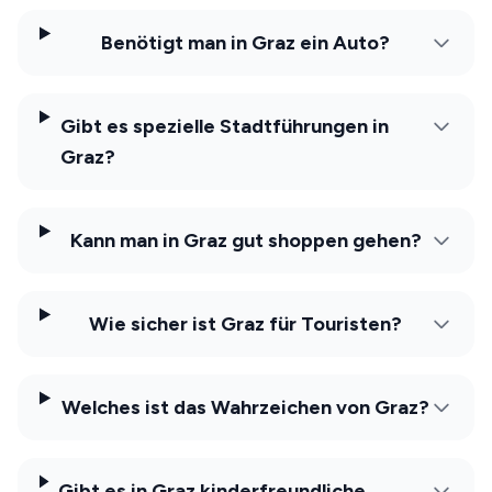
Benötigt man in Graz ein Auto?
Gibt es spezielle Stadtführungen in
Graz?
Kann man in Graz gut shoppen gehen?
Wie sicher ist Graz für Touristen?
Welches ist das Wahrzeichen von Graz?
Gibt es in Graz kinderfreundliche