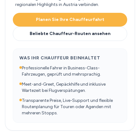
regionalen Highlights in Austria verbinden.
Planen Sie Ihre Chauffeurfahrt
Beliebte Chauffeur-Routen ansehen
WAS IHR CHAUFFEUR BEINHALTET
Professionelle Fahrer in Business-Class-
Fahrzeugen, geprüft und mehrsprachig.
Meet-and-Greet, Gepäckhilfe und inklusive
Wartezeit bei Flugverspätungen.
Transparente Preise, Live-Support und flexible
Routenplanung für Touren oder Agenden mit
mehreren Stopps.