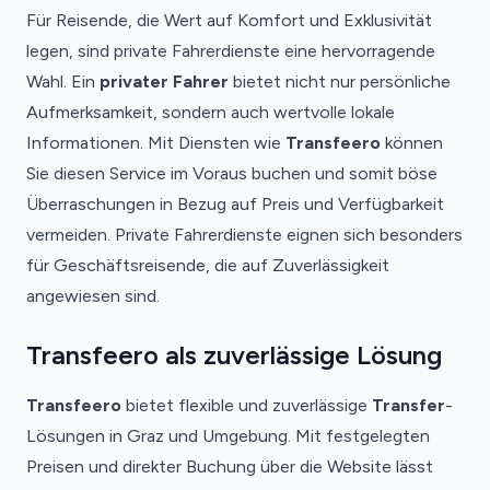
Für Reisende, die Wert auf Komfort und Exklusivität
legen, sind private Fahrerdienste eine hervorragende
Wahl. Ein
privater Fahrer
bietet nicht nur persönliche
Aufmerksamkeit, sondern auch wertvolle lokale
Informationen. Mit Diensten wie
Transfeero
können
Sie diesen Service im Voraus buchen und somit böse
Überraschungen in Bezug auf Preis und Verfügbarkeit
vermeiden. Private Fahrerdienste eignen sich besonders
für Geschäftsreisende, die auf Zuverlässigkeit
angewiesen sind.
Transfeero als zuverlässige Lösung
Transfeero
bietet flexible und zuverlässige
Transfer
-
Lösungen in Graz und Umgebung. Mit festgelegten
Preisen und direkter Buchung über die Website lässt