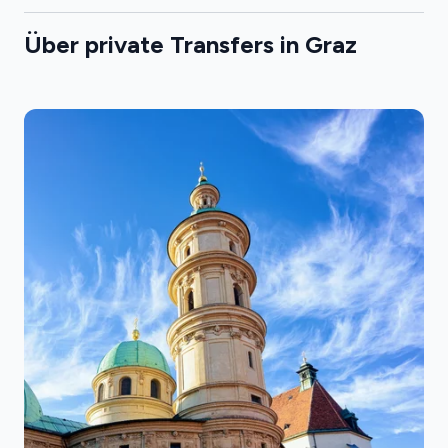
Über private Transfers in Graz