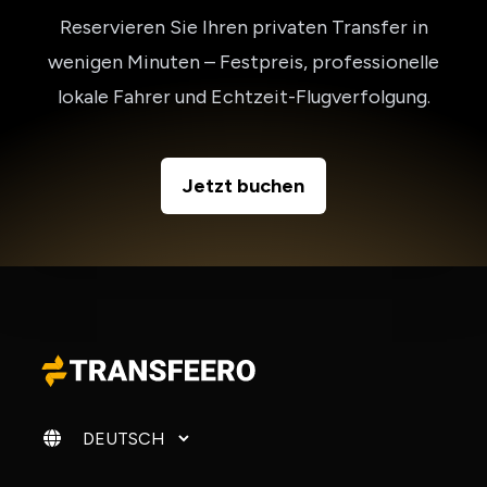
Reservieren Sie Ihren privaten Transfer in
wenigen Minuten – Festpreis, professionelle
lokale Fahrer und Echtzeit-Flugverfolgung.
Jetzt buchen
Sprache ändern