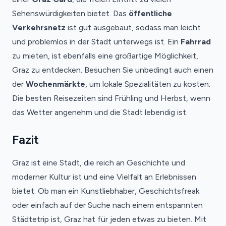
Sehenswürdigkeiten bietet. Das
öffentliche
Verkehrsnetz
ist gut ausgebaut, sodass man leicht
und problemlos in der Stadt unterwegs ist. Ein
Fahrrad
zu mieten, ist ebenfalls eine großartige Möglichkeit,
Graz zu entdecken. Besuchen Sie unbedingt auch einen
der
Wochenmärkte
, um lokale Spezialitäten zu kosten.
Die besten Reisezeiten sind Frühling und Herbst, wenn
das Wetter angenehm und die Stadt lebendig ist.
Fazit
Graz ist eine Stadt, die reich an Geschichte und
moderner Kultur ist und eine Vielfalt an Erlebnissen
bietet. Ob man ein Kunstliebhaber, Geschichtsfreak
oder einfach auf der Suche nach einem entspannten
Städtetrip ist, Graz hat für jeden etwas zu bieten. Mit