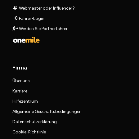
Webmaster oder Influencer?
Fahrer-Login
Werden Sie Partnerfahrer
Firma
Über uns
Karriere
Hilfezentrum
Allgemeine Geschäftsbedingungen
Datenschutzerklärung
Cookie-Richtlinie