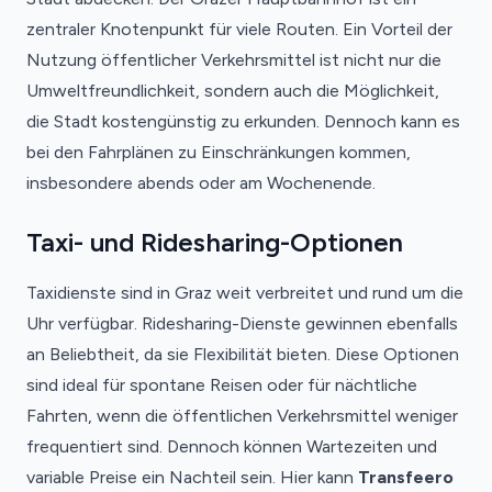
zentraler Knotenpunkt für viele Routen. Ein Vorteil der
Nutzung öffentlicher Verkehrsmittel ist nicht nur die
Umweltfreundlichkeit, sondern auch die Möglichkeit,
die Stadt kostengünstig zu erkunden. Dennoch kann es
bei den Fahrplänen zu Einschränkungen kommen,
insbesondere abends oder am Wochenende.
Taxi- und Ridesharing-Optionen
Taxidienste sind in Graz weit verbreitet und rund um die
Uhr verfügbar. Ridesharing-Dienste gewinnen ebenfalls
an Beliebtheit, da sie Flexibilität bieten. Diese Optionen
sind ideal für spontane Reisen oder für nächtliche
Fahrten, wenn die öffentlichen Verkehrsmittel weniger
frequentiert sind. Dennoch können Wartezeiten und
variable Preise ein Nachteil sein. Hier kann
Transfeero