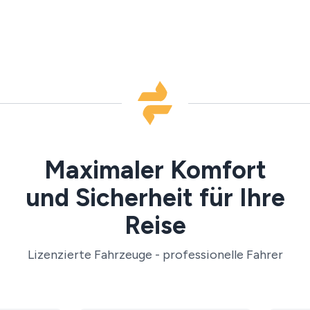
Maximaler Komfort
und Sicherheit für Ihre
Reise
Lizenzierte Fahrzeuge - professionelle Fahrer