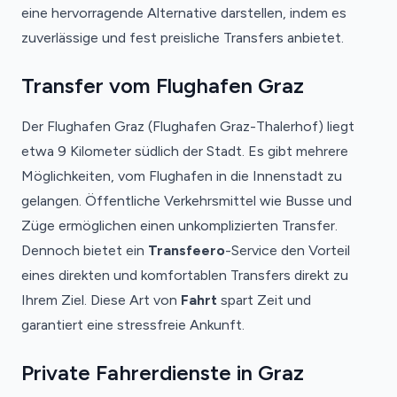
eine hervorragende Alternative darstellen, indem es
zuverlässige und fest preisliche Transfers anbietet.
Transfer vom Flughafen Graz
Der Flughafen Graz (Flughafen Graz-Thalerhof) liegt
etwa 9 Kilometer südlich der Stadt. Es gibt mehrere
Möglichkeiten, vom Flughafen in die Innenstadt zu
gelangen. Öffentliche Verkehrsmittel wie Busse und
Züge ermöglichen einen unkomplizierten Transfer.
Dennoch bietet ein
Transfeero
-Service den Vorteil
eines direkten und komfortablen Transfers direkt zu
Ihrem Ziel. Diese Art von
Fahrt
spart Zeit und
garantiert eine stressfreie Ankunft.
Private Fahrerdienste in Graz