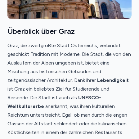
Überblick über Graz
Graz, die zweitgrößte Stadt Österreichs, verbindet
geschickt Tradition mit Moderne. Die Stadt, die von den
Ausläufern der Alpen umgeben ist, bietet eine
Mischung aus historischen Gebäuden und
zeitgenössischer Architektur. Dank ihrer
Lebendigkeit
ist Graz ein beliebtes Ziel für Studierende und
Reisende. Die Stadt ist auch als
UNESCO-
Weltkulturerbe
anerkannt, was ihren kulturellen
Reichtum unterstreicht. Egal, ob man durch die engen
Gassen der Altstadt schlendert oder die kulinarischen
Köstlichkeiten in einem der zahlreichen Restaurants