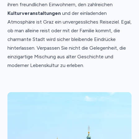
ihren freundlichen Einwohnern, den zahlreichen
Kulturveranstaltungen
und der einladenden
Atmosphäre ist Graz ein unvergessliches Reiseziel. Egal,
ob man alleine reist oder mit der Familie kommt, die
charmante Stadt wird sicher bleibende Eindrücke
hinterlassen. Verpassen Sie nicht die Gelegenheit, die
einzigartige Mischung aus alter Geschichte und
moderner Lebenskultur zu erleben.