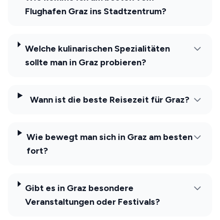
Flughafen Graz ins Stadtzentrum?
Welche kulinarischen Spezialitäten
sollte man in Graz probieren?
Wann ist die beste Reisezeit für Graz?
Wie bewegt man sich in Graz am besten
fort?
Gibt es in Graz besondere
Veranstaltungen oder Festivals?