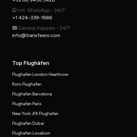
Intl. WhatsApp - 24/7
+1 424-339-1886
General Inquiries - 24/7
info@transfeero.com
Top Flughäfen
Flughafen London Heathrow
Rom Flughafen
Flughafen Barcelona
Flughafen Paris
New York JFK Flughafen
Flughafen Dubai
Flughafen Lissabon