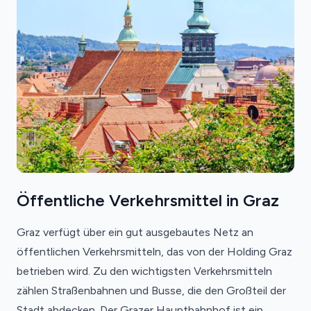
Öffentliche Verkehrsmittel in Graz
Graz verfügt über ein gut ausgebautes Netz an
öffentlichen Verkehrsmitteln, das von der Holding Graz
betrieben wird. Zu den wichtigsten Verkehrsmitteln
zählen Straßenbahnen und Busse, die den Großteil der
Stadt abdecken. Der Grazer Hauptbahnhof ist ein