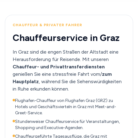
CHAUFFEUR & PRIVATER FAHRER
Chauffeurservice in Graz
In Graz sind die engen Straßen der Altstadt eine
Herausforderung für Reisende. Mit unseren
Chauffeur- und Privattransferdiensten
genießen Sie eine stressfreie Fahrt vom/
zum
Hauptplatz
, während Sie die Sehenswürdigkeiten
in Ruhe erkunden können.
Flughafen-Chauffeur von Flughafen Graz (GRZ) zu
Hotels und Geschäftsvierteln in Graz mit Meet-and-
Greet-Service.
Stundenweiser Chauffeurservice für Veranstaltungen,
Shopping und Executive-Agenden.
Chauffeurgeführte Tagesausflüge, die Graz mit