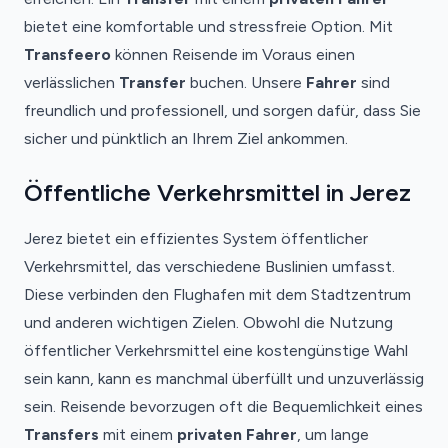
bietet eine komfortable und stressfreie Option. Mit
Transfeero
können Reisende im Voraus einen
verlässlichen
Transfer
buchen. Unsere
Fahrer
sind
freundlich und professionell, und sorgen dafür, dass Sie
sicher und pünktlich an Ihrem Ziel ankommen.
Öffentliche Verkehrsmittel in Jerez
Jerez bietet ein effizientes System öffentlicher
Verkehrsmittel, das verschiedene Buslinien umfasst.
Diese verbinden den Flughafen mit dem Stadtzentrum
und anderen wichtigen Zielen. Obwohl die Nutzung
öffentlicher Verkehrsmittel eine kostengünstige Wahl
sein kann, kann es manchmal überfüllt und unzuverlässig
sein. Reisende bevorzugen oft die Bequemlichkeit eines
Transfers
mit einem
privaten Fahrer
, um lange