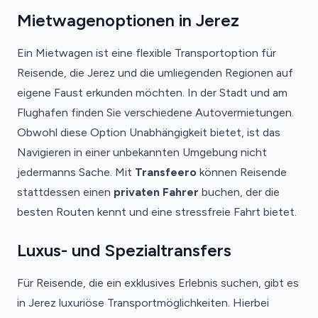
Mietwagenoptionen in Jerez
Ein Mietwagen ist eine flexible Transportoption für
Reisende, die Jerez und die umliegenden Regionen auf
eigene Faust erkunden möchten. In der Stadt und am
Flughafen finden Sie verschiedene Autovermietungen.
Obwohl diese Option Unabhängigkeit bietet, ist das
Navigieren in einer unbekannten Umgebung nicht
jedermanns Sache. Mit
Transfeero
können Reisende
stattdessen einen
privaten Fahrer
buchen, der die
besten Routen kennt und eine stressfreie Fahrt bietet.
Luxus- und Spezialtransfers
Für Reisende, die ein exklusives Erlebnis suchen, gibt es
in Jerez luxuriöse Transportmöglichkeiten. Hierbei