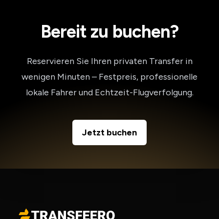
Bereit zu buchen?
Reservieren Sie Ihren privaten Transfer in
wenigen Minuten – Festpreis, professionelle
lokale Fahrer und Echtzeit-Flugverfolgung.
Jetzt buchen