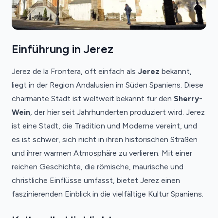
Einführung in Jerez
Jerez de la Frontera, oft einfach als
Jerez
bekannt,
liegt in der Region Andalusien im Süden Spaniens. Diese
charmante Stadt ist weltweit bekannt für den
Sherry-
Wein
, der hier seit Jahrhunderten produziert wird. Jerez
ist eine Stadt, die Tradition und Moderne vereint, und
es ist schwer, sich nicht in ihren historischen Straßen
und ihrer warmen Atmosphäre zu verlieren. Mit einer
reichen Geschichte, die römische, maurische und
christliche Einflüsse umfasst, bietet Jerez einen
faszinierenden Einblick in die vielfältige Kultur Spaniens.