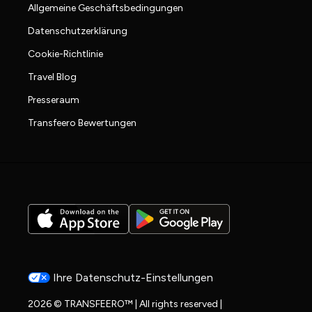
Allgemeine Geschäftsbedingungen
Datenschutzerklärung
Cookie-Richtlinie
Travel Blog
Presseraum
Transfeero Bewertungen
Ihre Datenschutz-Einstellungen
2026 © TRANSFEERO™ | All rights reserved |