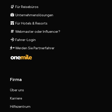
Für Reisebüros
Unternehmenslösungen
Für Hotels & Resorts
Webmaster oder Influencer?
Fahrer-Login
Werden Sie Partnerfahrer
Firma
Über uns
Karriere
Hilfezentrum