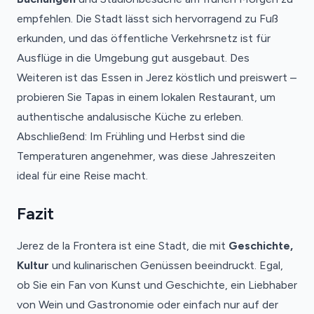
empfehlen. Die Stadt lässt sich hervorragend zu Fuß
erkunden, und das öffentliche Verkehrsnetz ist für
Ausflüge in die Umgebung gut ausgebaut. Des
Weiteren ist das Essen in Jerez köstlich und preiswert –
probieren Sie Tapas in einem lokalen Restaurant, um
authentische andalusische Küche zu erleben.
Abschließend: Im Frühling und Herbst sind die
Temperaturen angenehmer, was diese Jahreszeiten
ideal für eine Reise macht.
Fazit
Jerez de la Frontera ist eine Stadt, die mit
Geschichte,
Kultur
und kulinarischen Genüssen beeindruckt. Egal,
ob Sie ein Fan von Kunst und Geschichte, ein Liebhaber
von Wein und Gastronomie oder einfach nur auf der