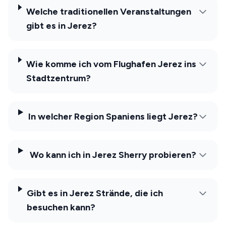
Welche traditionellen Veranstaltungen
gibt es in Jerez?
Wie komme ich vom Flughafen Jerez ins
Stadtzentrum?
In welcher Region Spaniens liegt Jerez?
Wo kann ich in Jerez Sherry probieren?
Gibt es in Jerez Strände, die ich
besuchen kann?