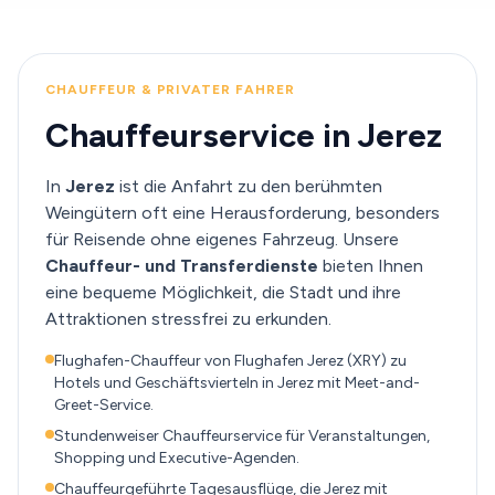
CHAUFFEUR & PRIVATER FAHRER
Chauffeurservice in Jerez
In
Jerez
ist die Anfahrt zu den berühmten
Weingütern oft eine Herausforderung, besonders
für Reisende ohne eigenes Fahrzeug. Unsere
Chauffeur- und Transferdienste
bieten Ihnen
eine bequeme Möglichkeit, die Stadt und ihre
Attraktionen stressfrei zu erkunden.
Flughafen-Chauffeur von Flughafen Jerez (XRY) zu
Hotels und Geschäftsvierteln in Jerez mit Meet-and-
Greet-Service.
Stundenweiser Chauffeurservice für Veranstaltungen,
Shopping und Executive-Agenden.
Chauffeurgeführte Tagesausflüge, die Jerez mit