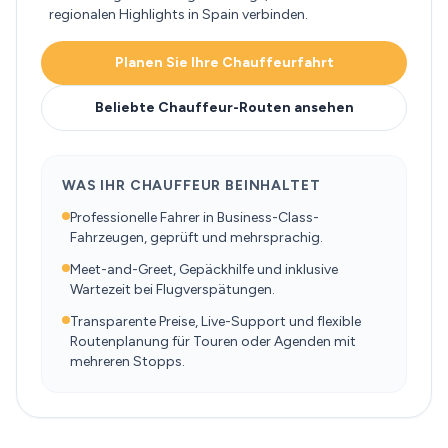
regionalen Highlights in Spain verbinden.
Planen Sie Ihre Chauffeurfahrt
Beliebte Chauffeur-Routen ansehen
WAS IHR CHAUFFEUR BEINHALTET
Professionelle Fahrer in Business-Class-
Fahrzeugen, geprüft und mehrsprachig.
Meet-and-Greet, Gepäckhilfe und inklusive
Wartezeit bei Flugverspätungen.
Transparente Preise, Live-Support und flexible
Routenplanung für Touren oder Agenden mit
mehreren Stopps.