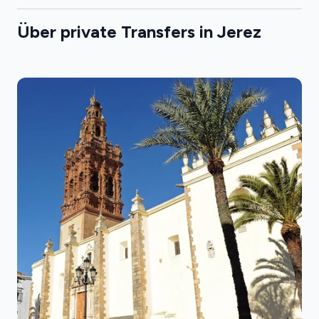
Über private Transfers in Jerez