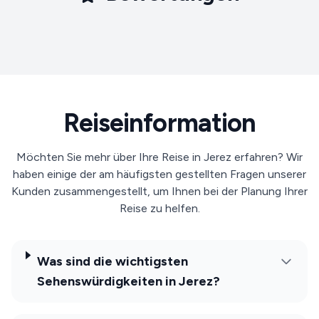
Reiseinformation
Möchten Sie mehr über Ihre Reise in Jerez erfahren? Wir
haben einige der am häufigsten gestellten Fragen unserer
Kunden zusammengestellt, um Ihnen bei der Planung Ihrer
Reise zu helfen.
Was sind die wichtigsten
Sehenswürdigkeiten in Jerez?