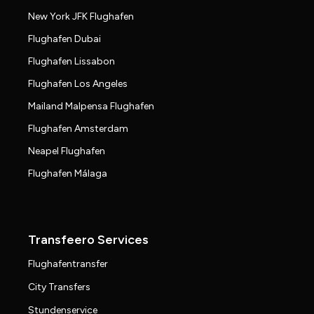
New York JFK Flughafen
Flughafen Dubai
Flughafen Lissabon
Flughafen Los Angeles
Mailand Malpensa Flughafen
Flughafen Amsterdam
Neapel Flughafen
Flughafen Málaga
Transfeero Services
Flughafentransfer
City Transfers
Stundenservice