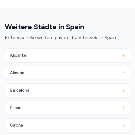
Weitere Städte in Spain
Entdecken Sie weitere private Transferziele in Spain.
Alicante
→
Almeria
→
Barcelona
→
Bilbao
→
Girona
→