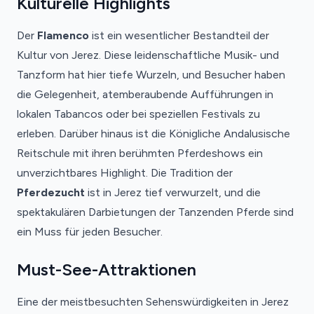
Kulturelle Highlights
Der
Flamenco
ist ein wesentlicher Bestandteil der
Kultur von Jerez. Diese leidenschaftliche Musik- und
Tanzform hat hier tiefe Wurzeln, und Besucher haben
die Gelegenheit, atemberaubende Aufführungen in
lokalen Tabancos oder bei speziellen Festivals zu
erleben. Darüber hinaus ist die Königliche Andalusische
Reitschule mit ihren berühmten Pferdeshows ein
unverzichtbares Highlight. Die Tradition der
Pferdezucht
ist in Jerez tief verwurzelt, und die
spektakulären Darbietungen der Tanzenden Pferde sind
ein Muss für jeden Besucher.
Must-See-Attraktionen
Eine der meistbesuchten Sehenswürdigkeiten in Jerez