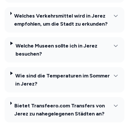
Welches Verkehrsmittel wird in Jerez
empfohlen, um die Stadt zu erkunden?
Welche Museen sollte ich in Jerez
besuchen?
Wie sind die Temperaturen im Sommer
in Jerez?
Bietet Transfeero.com Transfers von
Jerez zu nahegelegenen Städten an?