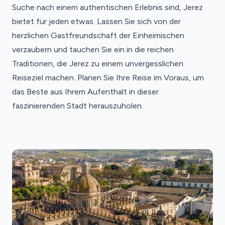
Suche nach einem authentischen Erlebnis sind, Jerez
bietet für jeden etwas. Lassen Sie sich von der
herzlichen Gastfreundschaft der Einheimischen
verzaubern und tauchen Sie ein in die reichen
Traditionen, die Jerez zu einem unvergesslichen
Reiseziel machen. Planen Sie Ihre Reise im Voraus, um
das Beste aus Ihrem Aufenthalt in dieser
faszinierenden Stadt herauszuholen.