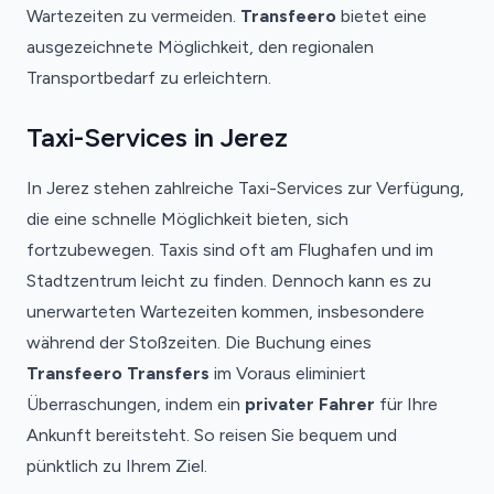
Wartezeiten zu vermeiden.
Transfeero
bietet eine
ausgezeichnete Möglichkeit, den regionalen
Transportbedarf zu erleichtern.
Taxi-Services in Jerez
In Jerez stehen zahlreiche Taxi-Services zur Verfügung,
die eine schnelle Möglichkeit bieten, sich
fortzubewegen. Taxis sind oft am Flughafen und im
Stadtzentrum leicht zu finden. Dennoch kann es zu
unerwarteten Wartezeiten kommen, insbesondere
während der Stoßzeiten. Die Buchung eines
Transfeero
Transfers
im Voraus eliminiert
Überraschungen, indem ein
privater Fahrer
für Ihre
Ankunft bereitsteht. So reisen Sie bequem und
pünktlich zu Ihrem Ziel.