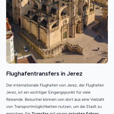
Flughafentransfers in Jerez
Der internationale Flughafen von Jerez, der Flughafen
Jerez, ist ein wichtiger Eingangspunkt für viele
Reisende. Besucher können von dort aus eine Vielzahl
von Transportmöglichkeiten nutzen, um die Stadt zu
erreichen. Ein
Transfer
mit einem
privaten Fahrer