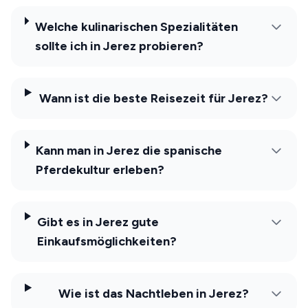
Welche kulinarischen Spezialitäten
sollte ich in Jerez probieren?
Wann ist die beste Reisezeit für Jerez?
Kann man in Jerez die spanische
Pferdekultur erleben?
Gibt es in Jerez gute
Einkaufsmöglichkeiten?
Wie ist das Nachtleben in Jerez?