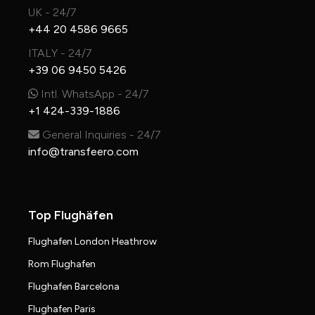
UK - 24/7
+44 20 4586 9665
ITALY - 24/7
+39 06 9450 5426
Intl. WhatsApp - 24/7
+1 424-339-1886
General Inquiries - 24/7
info@transfeero.com
Top Flughäfen
Flughafen London Heathrow
Rom Flughafen
Flughafen Barcelona
Flughafen Paris