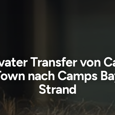
vater Transfer von 
Town nach Camps Ba
Strand