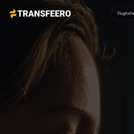
Flughafe
Transfeero