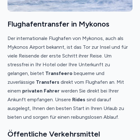
Flughafentransfer in Mykonos
Der internationale Flughafen von Mykonos, auch als
Mykonos Airport bekannt, ist das Tor zur Insel und für
viele Reisende der erste Schritt ihrer Reise. Um
stressfrei in Ihr Hotel oder Ihre Unterkunft zu
gelangen, bietet
Transfeero
bequeme und
zuverlässige
Transfers
direkt vom Flughafen an. Mit
einem
privaten Fahrer
werden Sie direkt bei Ihrer
Ankunft empfangen. Unsere
Rides
sind darauf
ausgelegt, Ihnen den besten Start in Ihren Urlaub zu
bieten und sorgen für einen reibungslosen Ablauf.
Öffentliche Verkehrsmittel