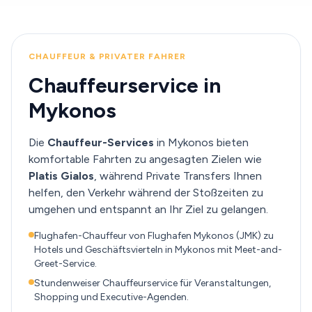
CHAUFFEUR & PRIVATER FAHRER
Chauffeurservice in
Mykonos
Die
Chauffeur-Services
in Mykonos bieten
komfortable Fahrten zu angesagten Zielen wie
Platis Gialos
, während Private Transfers Ihnen
helfen, den Verkehr während der Stoßzeiten zu
umgehen und entspannt an Ihr Ziel zu gelangen.
Flughafen-Chauffeur von Flughafen Mykonos (JMK) zu
Hotels und Geschäftsvierteln in Mykonos mit Meet-and-
Greet-Service.
Stundenweiser Chauffeurservice für Veranstaltungen,
Shopping und Executive-Agenden.