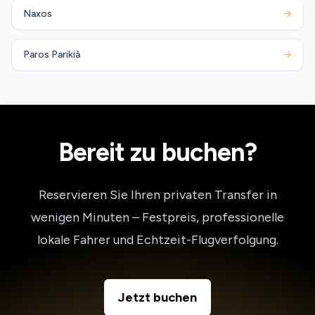
Naxos
→
Paros Parikià
→
Bereit zu buchen?
Reservieren Sie Ihren privaten Transfer in
wenigen Minuten – Festpreis, professionelle
lokale Fahrer und Echtzeit-Flugverfolgung.
Jetzt buchen