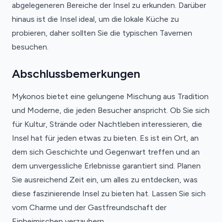
abgelegeneren Bereiche der Insel zu erkunden. Darüber
hinaus ist die Insel ideal, um die lokale Küche zu
probieren, daher sollten Sie die typischen Tavernen
besuchen.
Abschlussbemerkungen
Mykonos bietet eine gelungene Mischung aus Tradition
und Moderne, die jeden Besucher anspricht. Ob Sie sich
für Kultur, Strände oder Nachtleben interessieren, die
Insel hat für jeden etwas zu bieten. Es ist ein Ort, an
dem sich Geschichte und Gegenwart treffen und an
dem unvergessliche Erlebnisse garantiert sind. Planen
Sie ausreichend Zeit ein, um alles zu entdecken, was
diese faszinierende Insel zu bieten hat. Lassen Sie sich
vom Charme und der Gastfreundschaft der
Einheimischen verzaubern.