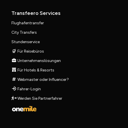
Transfeero Services
Flughafentransfer
City Transfers
Stundenservice
Für Reisebüros
Unternehmenslösungen
Für Hotels & Resorts
Webmaster oder Influencer?
Fahrer-Login
Werden Sie Partnerfahrer