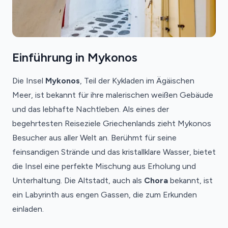
Einführung in Mykonos
Die Insel
Mykonos
, Teil der Kykladen im Ägäischen
Meer, ist bekannt für ihre malerischen weißen Gebäude
und das lebhafte Nachtleben. Als eines der
begehrtesten Reiseziele Griechenlands zieht Mykonos
Besucher aus aller Welt an. Berühmt für seine
feinsandigen Strände und das kristallklare Wasser, bietet
die Insel eine perfekte Mischung aus Erholung und
Unterhaltung. Die Altstadt, auch als
Chora
bekannt, ist
ein Labyrinth aus engen Gassen, die zum Erkunden
einladen.