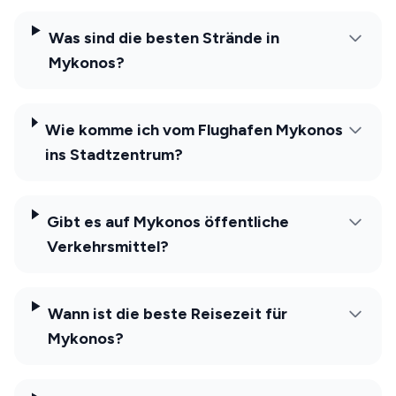
Was sind die besten Strände in
Mykonos?
Wie komme ich vom Flughafen Mykonos
ins Stadtzentrum?
Gibt es auf Mykonos öffentliche
Verkehrsmittel?
Wann ist die beste Reisezeit für
Mykonos?