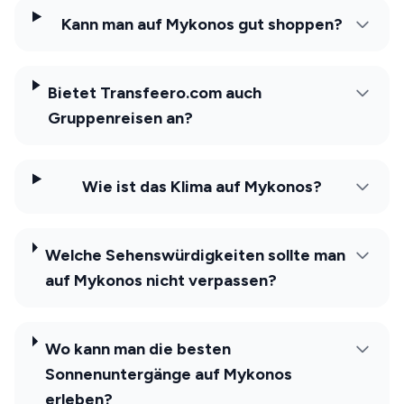
Kann man auf Mykonos gut shoppen?
Bietet Transfeero.com auch
Gruppenreisen an?
Wie ist das Klima auf Mykonos?
Welche Sehenswürdigkeiten sollte man
auf Mykonos nicht verpassen?
Wo kann man die besten
Sonnenuntergänge auf Mykonos
erleben?