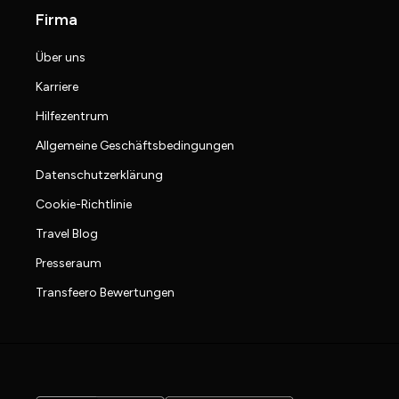
Firma
Über uns
Karriere
Hilfezentrum
Allgemeine Geschäftsbedingungen
Datenschutzerklärung
Cookie-Richtlinie
Travel Blog
Presseraum
Transfeero Bewertungen