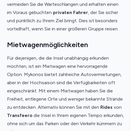
vermeiden Sie die Warteschlangen und erhalten einen
im Voraus gebuchten
privaten Fahrer
, der Sie sicher
und pünktlich zu Ihrem Ziel bringt. Dies ist besonders
vorteilhaft, wenn Sie in einer größeren Gruppe reisen.
Mietwagenmöglichkeiten
Für diejenigen, die die Insel unabhängig erkunden
möchten, ist ein Mietwagen eine hervorragende
Option. Mykonos bietet zahlreiche Autovermietungen,
aber in der Hochsaison sind die Verfügbarkeiten oft
eingeschränkt. Mit einem Mietwagen haben Sie die
Freiheit, entlegene Orte und weniger bekannte Strände
zu entdecken. Alternativ können Sie mit den
Rides
von
Transfeero
die Insel in Ihrem eigenen Tempo erkunden,
ohne sich um das Parken oder den Verkehr kümmern zu