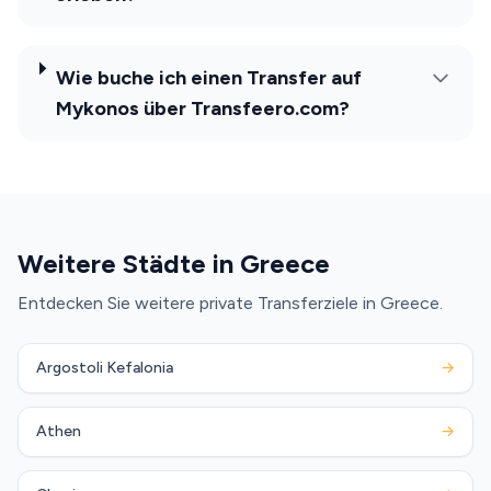
Wie buche ich einen Transfer auf
Mykonos über Transfeero.com?
Weitere Städte in Greece
Entdecken Sie weitere private Transferziele in Greece.
Argostoli Kefalonia
→
Athen
→