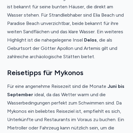
ist bekannt für seine bunten Häuser, die direkt am
Wasser stehen. Für Strandliebhaber sind Elia Beach und
Paradise Beach unverzichtbar, beide bekannt für ihre
weiten Sandflächen und das klare Wasser. Ein weiteres
Highlight ist die nahegelegene Insel
Delos
, die als
Geburtsort der Götter Apollon und Artemis gilt und
zahlreiche archäologische Stätten bietet.
Reisetipps für Mykonos
Für eine angenehme Reisezeit sind die Monate
Juni bis
September
ideal, da das Wetter warm und die
Wasserbedingungen perfekt zum Schwimmen sind. Da
Mykonos ein beliebtes Reiseziel ist, empfiehlt es sich,
Unterkünfte und Restaurants im Voraus zu buchen. Ein
Mietroller oder Fahrzeug kann nützlich sein, um die