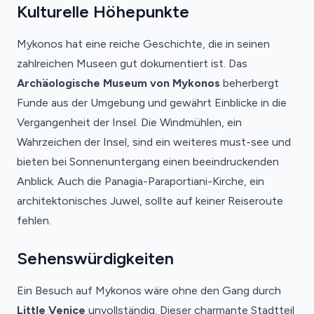
Kulturelle Höhepunkte
Mykonos hat eine reiche Geschichte, die in seinen
zahlreichen Museen gut dokumentiert ist. Das
Archäologische Museum von Mykonos
beherbergt
Funde aus der Umgebung und gewährt Einblicke in die
Vergangenheit der Insel. Die Windmühlen, ein
Wahrzeichen der Insel, sind ein weiteres must-see und
bieten bei Sonnenuntergang einen beeindruckenden
Anblick. Auch die Panagia-Paraportiani-Kirche, ein
architektonisches Juwel, sollte auf keiner Reiseroute
fehlen.
Sehenswürdigkeiten
Ein Besuch auf Mykonos wäre ohne den Gang durch
Little Venice
unvollständig. Dieser charmante Stadtteil