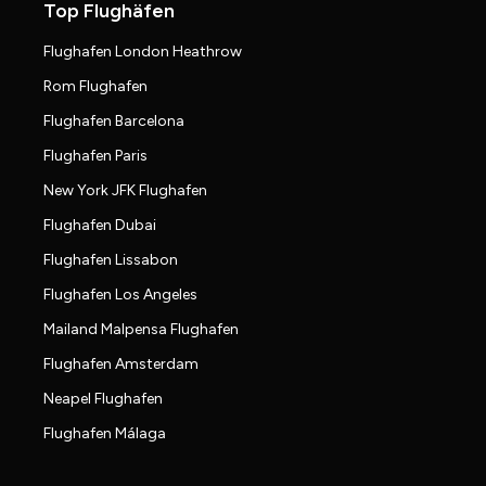
Top Flughäfen
Flughafen London Heathrow
Rom Flughafen
Flughafen Barcelona
Flughafen Paris
New York JFK Flughafen
Flughafen Dubai
Flughafen Lissabon
Flughafen Los Angeles
Mailand Malpensa Flughafen
Flughafen Amsterdam
Neapel Flughafen
Flughafen Málaga