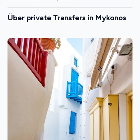
Über private Transfers in Mykonos