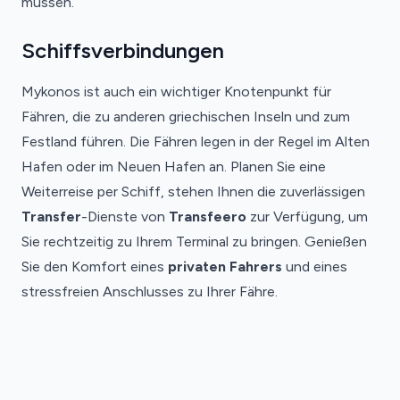
müssen.
Schiffsverbindungen
Mykonos ist auch ein wichtiger Knotenpunkt für
Fähren, die zu anderen griechischen Inseln und zum
Festland führen. Die Fähren legen in der Regel im Alten
Hafen oder im Neuen Hafen an. Planen Sie eine
Weiterreise per Schiff, stehen Ihnen die zuverlässigen
Transfer
-Dienste von
Transfeero
zur Verfügung, um
Sie rechtzeitig zu Ihrem Terminal zu bringen. Genießen
Sie den Komfort eines
privaten Fahrers
und eines
stressfreien Anschlusses zu Ihrer Fähre.