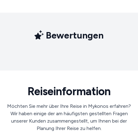
Bewertungen
Reiseinformation
Möchten Sie mehr über Ihre Reise in Mykonos erfahren?
Wir haben einige der am häufigsten gestellten Fragen
unserer Kunden zusammengestellt, um Ihnen bei der
Planung Ihrer Reise zu helfen.