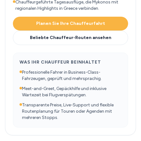
Chauffeurgeführte Tagesausflüge, die Mykonos mit
regionalen Highlights in Greece verbinden.
Planen Sie Ihre Chauffeurfahrt
Beliebte Chauffeur-Routen ansehen
WAS IHR CHAUFFEUR BEINHALTET
Professionelle Fahrer in Business-Class-
Fahrzeugen, geprüft und mehrsprachig.
Meet-and-Greet, Gepäckhilfe und inklusive
Wartezeit bei Flugverspätungen.
Transparente Preise, Live-Support und flexible
Routenplanung für Touren oder Agenden mit
mehreren Stopps.