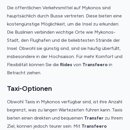
Die öffentlichen Verkehrsmittel auf Mykonos sind
hauptsächlich durch Busse vertreten. Diese bieten eine
kostengünstige Möglichkeit, um die Insel zu erkunden.
Die Buslinien verbinden wichtige Orte wie Mykonos-
Stadt, den Flughafen und die beliebtesten Strände der
Insel. Obwohl sie günstig sind, sind sie häufig überfüllt,
insbesondere in der Hochsaison. Für mehr Komfort und
Flexibilität können Sie die
Rides
von
Transfeero
in
Betracht ziehen.
Taxi-Optionen
Obwohl Taxis in Mykonos verfügbar sind, ist ihre Anzahl
begrenzt, was zu langen Wartezeiten führen kann. Taxis
bieten einen direkten und bequemen
Transfer
zu Ihrem
Ziel, können jedoch teurer sein. Mit
Transfeero