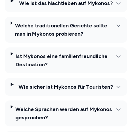
Wie ist das Nachtleben auf Mykonos?
Welche traditionellen Gerichte sollte
man in Mykonos probieren?
Ist Mykonos eine familienfreundliche
Destination?
Wie sicher ist Mykonos für Touristen?
Welche Sprachen werden auf Mykonos
gesprochen?