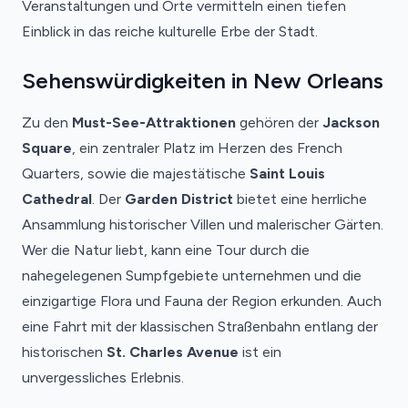
Veranstaltungen und Orte vermitteln einen tiefen
Einblick in das reiche kulturelle Erbe der Stadt.
Sehenswürdigkeiten in New Orleans
Zu den
Must-See-Attraktionen
gehören der
Jackson
Square
, ein zentraler Platz im Herzen des French
Quarters, sowie die majestätische
Saint Louis
Cathedral
. Der
Garden District
bietet eine herrliche
Ansammlung historischer Villen und malerischer Gärten.
Wer die Natur liebt, kann eine Tour durch die
nahegelegenen Sumpfgebiete unternehmen und die
einzigartige Flora und Fauna der Region erkunden. Auch
eine Fahrt mit der klassischen Straßenbahn entlang der
historischen
St. Charles Avenue
ist ein
unvergessliches Erlebnis.