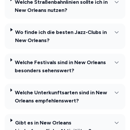
Welche Straßenbahnlinien sollte ich in
New Orleans nutzen?
Wo finde ich die besten Jazz-Clubs in
New Orleans?
Welche Festivals sind in New Orleans
besonders sehenswert?
Welche Unterkunftsarten sind in New
Orleans empfehlenswert?
Gibt es in New Orleans