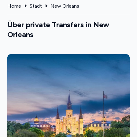
Home
Stadt
New Orleans
Über private Transfers in New
Orleans