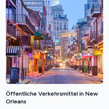
Öffentliche Verkehrsmittel in New
Orleans