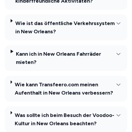
kinderfreundliche Aktivitäten?
Wie ist das öffentliche Verkehrssystem
in New Orleans?
Kann ich in New Orleans Fahrräder
mieten?
Wie kann Transfeero.com meinen
Aufenthalt in New Orleans verbessern?
Was sollte ich beim Besuch der Voodoo-
Kultur in New Orleans beachten?