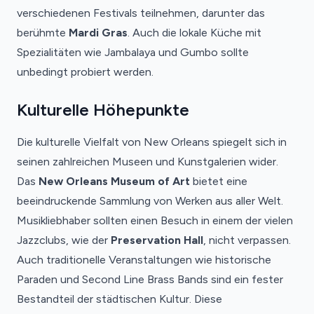
verschiedenen Festivals teilnehmen, darunter das
berühmte
Mardi Gras
. Auch die lokale Küche mit
Spezialitäten wie Jambalaya und Gumbo sollte
unbedingt probiert werden.
Kulturelle Höhepunkte
Die kulturelle Vielfalt von New Orleans spiegelt sich in
seinen zahlreichen Museen und Kunstgalerien wider.
Das
New Orleans Museum of Art
bietet eine
beeindruckende Sammlung von Werken aus aller Welt.
Musikliebhaber sollten einen Besuch in einem der vielen
Jazzclubs, wie der
Preservation Hall
, nicht verpassen.
Auch traditionelle Veranstaltungen wie historische
Paraden und Second Line Brass Bands sind ein fester
Bestandteil der städtischen Kultur. Diese