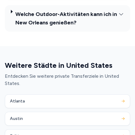
Welche Outdoor-Aktivitäten kann ich in
New Orleans genießen?
Weitere Städte in United States
Entdecken Sie weitere private Transferziele in United
States.
Atlanta
→
Austin
→