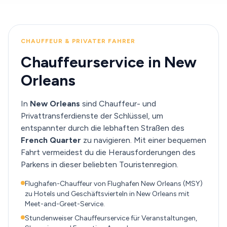
CHAUFFEUR & PRIVATER FAHRER
Chauffeurservice in New
Orleans
In
New Orleans
sind Chauffeur- und
Privattransferdienste der Schlüssel, um
entspannter durch die lebhaften Straßen des
French Quarter
zu navigieren. Mit einer bequemen
Fahrt vermeidest du die Herausforderungen des
Parkens in dieser beliebten Touristenregion.
Flughafen-Chauffeur von Flughafen New Orleans (MSY)
zu Hotels und Geschäftsvierteln in New Orleans mit
Meet-and-Greet-Service.
Stundenweiser Chauffeurservice für Veranstaltungen,