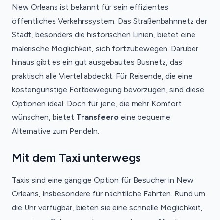
New Orleans ist bekannt für sein effizientes
öffentliches Verkehrssystem. Das Straßenbahnnetz der
Stadt, besonders die historischen Linien, bietet eine
malerische Möglichkeit, sich fortzubewegen. Darüber
hinaus gibt es ein gut ausgebautes Busnetz, das
praktisch alle Viertel abdeckt. Für Reisende, die eine
kostengünstige Fortbewegung bevorzugen, sind diese
Optionen ideal. Doch für jene, die mehr Komfort
wünschen, bietet
Transfeero
eine bequeme
Alternative zum Pendeln.
Mit dem Taxi unterwegs
Taxis sind eine gängige Option für Besucher in New
Orleans, insbesondere für nächtliche Fahrten. Rund um
die Uhr verfügbar, bieten sie eine schnelle Möglichkeit,