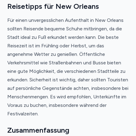
Reisetipps für New Orleans
Für einen unvergesslichen Aufenthalt in New Orleans
sollten Reisende bequeme Schuhe mitbringen, da die
Stadt ideal zu Fuß erkundet werden kann. Die beste
Reisezeit ist im Frühling oder Herbst, um das
angenehme Wetter zu genießen. Öffentliche
Verkehrsmittel wie Straßenbahnen und Busse bieten
eine gute Möglichkeit, die verschiedenen Stadtteile zu
erkunden. Sicherheit ist wichtig, daher sollten Touristen
auf persönliche Gegenstände achten, insbesondere bei
Menschenmengen. Es wird empfohlen, Unterkünfte im
Voraus zu buchen, insbesondere während der
Festivalzeiten.
Zusammenfassung