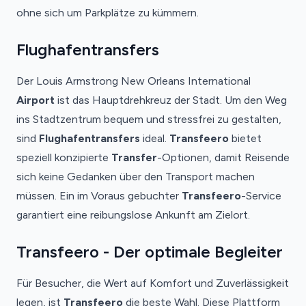
ohne sich um Parkplätze zu kümmern.
Flughafentransfers
Der Louis Armstrong New Orleans International
Airport
ist das Hauptdrehkreuz der Stadt. Um den Weg
ins Stadtzentrum bequem und stressfrei zu gestalten,
sind
Flughafentransfers
ideal.
Transfeero
bietet
speziell konzipierte
Transfer
-Optionen, damit Reisende
sich keine Gedanken über den Transport machen
müssen. Ein im Voraus gebuchter
Transfeero
-Service
garantiert eine reibungslose Ankunft am Zielort.
Transfeero - Der optimale Begleiter
Für Besucher, die Wert auf Komfort und Zuverlässigkeit
legen, ist
Transfeero
die beste Wahl. Diese Plattform