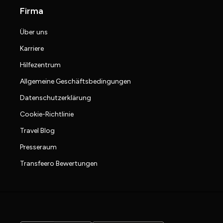
Firma
Über uns
Karriere
Hilfezentrum
Allgemeine Geschäftsbedingungen
Datenschutzerklärung
Cookie-Richtlinie
Travel Blog
Presseraum
Transfeero Bewertungen