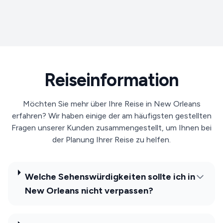
Reiseinformation
Möchten Sie mehr über Ihre Reise in New Orleans
erfahren? Wir haben einige der am häufigsten gestellten
Fragen unserer Kunden zusammengestellt, um Ihnen bei
der Planung Ihrer Reise zu helfen.
Welche Sehenswürdigkeiten sollte ich in
New Orleans nicht verpassen?