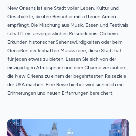
New Orleans ist eine Stadt voller Leben, Kultur und
Geschichte, die ihre Besucher mit offenen Armen
empfängt. Die Mischung aus Musik, Essen und Festivals
schafft ein unvergessliches Reiseerlebnis. Ob beim
Erkunden historischer Sehenswürdigkeiten oder beim
Genießen der lebhaften Musikszene, diese Stadt hat
für jeden etwas zu bieten. Lassen Sie sich von der
einzigartigen Atmosphäre und dem Charme verzaubern,
die New Orleans zu einem der begehrtesten Reiseziele
der USA machen. Eine Reise hierher wird sicherlich mit
Erinnerungen und neuen Erfahrungen bereichert.