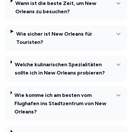
Wann ist die beste Zeit, um New
Orleans zu besuchen?
Wie sicher ist New Orleans für
Touristen?
Welche kulinarischen Spezialitäten
sollte ich in New Orleans probieren?
Wie komme ich am besten vom
Flughafen ins Stadtzentrum von New
Orleans?