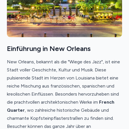
Einführung in New Orleans
New Orleans, bekannt als die "Wiege des Jazz", ist eine
Stadt voller Geschichte, Kultur und Musik. Diese
pulsierende Stadt im Herzen von Louisiana bietet eine
reiche Mischung aus französischen, spanischen und
kreolischen Einflüssen. Besonders hervorzuheben sind
die prachtvollen architektonischen Werke im
French
Quarter
, wo zahlreiche historische Gebäude und
charmante Kopfsteinpflasterstraßen zu finden sind.
Besucher können das ganze Jahr über an