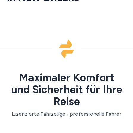
MSY
Maximaler Komfort
und Sicherheit für Ihre
Reise
Lizenzierte Fahrzeuge - professionelle Fahrer