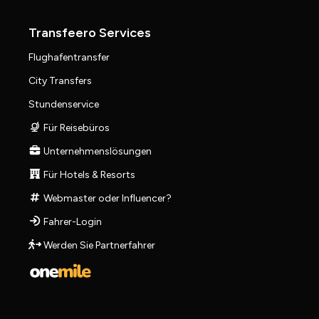
Transfeero Services
Flughafentransfer
City Transfers
Stundenservice
Für Reisebüros
Unternehmenslösungen
Für Hotels & Resorts
Webmaster oder Influencer?
Fahrer-Login
Werden Sie Partnerfahrer