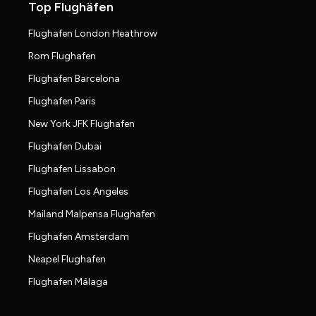
Top Flughäfen
Flughafen London Heathrow
Rom Flughafen
Flughafen Barcelona
Flughafen Paris
New York JFK Flughafen
Flughafen Dubai
Flughafen Lissabon
Flughafen Los Angeles
Mailand Malpensa Flughafen
Flughafen Amsterdam
Neapel Flughafen
Flughafen Málaga