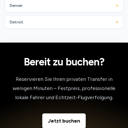
Denver
→
Detroit
→
Bereit zu buchen?
Reservieren Sie Ihren privaten Transfer in
wenigen Minuten – Festpreis, professionelle
lokale Fahrer und Echtzeit-Flugverfolgung.
Jetzt buchen