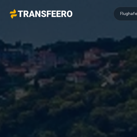
Flughafe
Transfeero