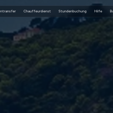
ntransfer
Chauffeurdienst
Stundenbuchung
Hilfe
B