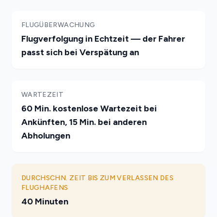
FLUGÜBERWACHUNG
Flugverfolgung in Echtzeit — der Fahrer
passt sich bei Verspätung an
WARTEZEIT
60 Min. kostenlose Wartezeit bei
Ankünften, 15 Min. bei anderen
Abholungen
DURCHSCHN. ZEIT BIS ZUM VERLASSEN DES
FLUGHAFENS
40 Minuten