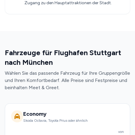
Zugang zu den Hauptattraktionen der Stadt.
Fahrzeuge für Flughafen Stuttgart
nach München
Wählen Sie das passende Fahrzeug für Ihre Gruppengröße
und Ihren Komfortbedarf. Alle Preise sind Festpreise und
beinhalten Meet & Greet.
Economy
Skoda Octavia, Toyota Prius oder ähnlich
von