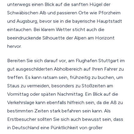
unterwegs einen Blick auf die sanften Hügel der
Schwäbischen Alb und passieren Orte wie Pforzheim
und Augsburg, bevor sie in die bayerische Hauptstadt
eintauchen. Bei klarem Wetter sticht auch die
beeindruckende Silhouette der Alpen am Horizont
hervor.
Bereiten Sie sich darauf vor, am Flughafen Stuttgart im
gut ausgeschilderten Abholbereich auf Ihren Fahrer zu
treffen. Es kann ratsam sein, frühzeitig zu buchen, um
Staus zu vermeiden, besonders zu Stoßzeiten am
Vormittag oder späten Nachmittag. Ein Blick auf die
Verkehrslage kann ebenfalls hilfreich sein, da die A8 zu
bestimmten Zeiten stark befahren sein kann. Als
Erstbesucher sollten Sie sich auch bewusst sein, dass
in Deutschland eine Pünktlichkeit von großer