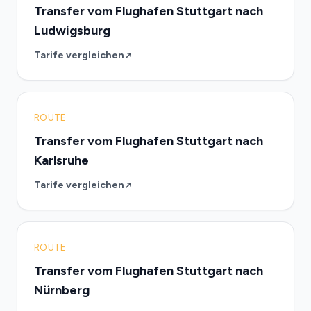
Transfer vom Flughafen Stuttgart nach
Ludwigsburg
Tarife vergleichen
ROUTE
Transfer vom Flughafen Stuttgart nach
Karlsruhe
Tarife vergleichen
ROUTE
Transfer vom Flughafen Stuttgart nach
Nürnberg