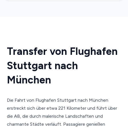
Transfer von Flughafen
Stuttgart nach
München
Die Fahrt von Flughafen Stuttgart nach München
erstreckt sich über etwa 221 Kilometer und führt über
die A8, die durch malerische Landschaften und
charmante Städte verläuft. Passagiere genießen