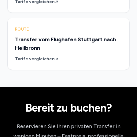
Tarife vergleichen
ROUTE
Transfer vom Flughafen Stuttgart nach
Heilbronn
Tarife vergleichen
Bereit zu buchen?
Reservieren Sie Ihren privaten Transfer in
wenigen Minuten – Festpreis, professionelle