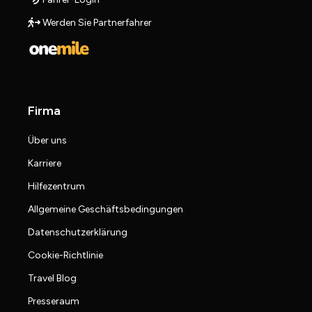
Werden Sie Partnerfahrer
Firma
Über uns
Karriere
Hilfezentrum
Allgemeine Geschäftsbedingungen
Datenschutzerklärung
Cookie-Richtlinie
Travel Blog
Presseraum