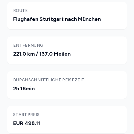
ROUTE
Flughafen Stuttgart nach München
ENTFERNUNG
221.0 km / 137.0 Meilen
DURCHSCHNITTLICHE REISEZEIT
2h 18min
STARTPREIS
EUR 498.11