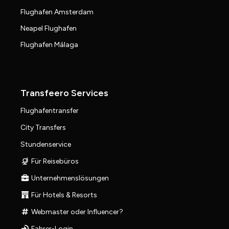
Flughafen Amsterdam
Neapel Flughafen
Flughafen Málaga
Transfeero Services
Flughafentransfer
City Transfers
Stundenservice
Für Reisebüros
Unternehmenslösungen
Für Hotels & Resorts
Webmaster oder Influencer?
Fahrer-Login