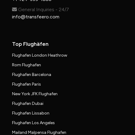
General Inquiries - 24/7
info@transfeero.com
Top Flughäfen
Flughafen London Heathrow
Rom Flughafen
Flughafen Barcelona
Flughafen Paris
New York JFK Flughafen
Flughafen Dubai
Flughafen Lissabon
Flughafen Los Angeles
Mailand Malpensa Flughafen