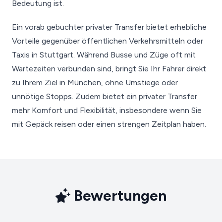
Bedeutung ist.
Ein vorab gebuchter privater Transfer bietet erhebliche
Vorteile gegenüber öffentlichen Verkehrsmitteln oder
Taxis in Stuttgart. Während Busse und Züge oft mit
Wartezeiten verbunden sind, bringt Sie Ihr Fahrer direkt
zu Ihrem Ziel in München, ohne Umstiege oder
unnötige Stopps. Zudem bietet ein privater Transfer
mehr Komfort und Flexibilität, insbesondere wenn Sie
mit Gepäck reisen oder einen strengen Zeitplan haben.
Bewertungen