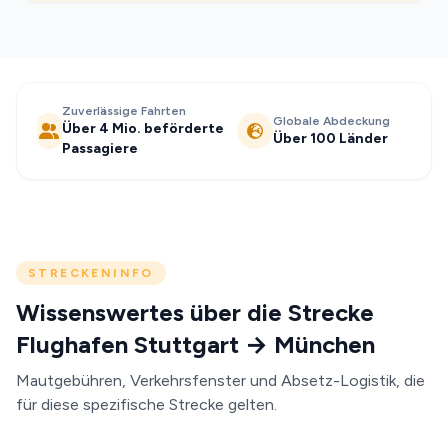
Zuverlässige Fahrten
Globale Abdeckung
Über 4 Mio. beförderte
Über 100 Länder
Passagiere
STRECKENINFO
Wissenswertes über die Strecke
Flughafen Stuttgart → München
Mautgebühren, Verkehrsfenster und Absetz-Logistik, die
für diese spezifische Strecke gelten.