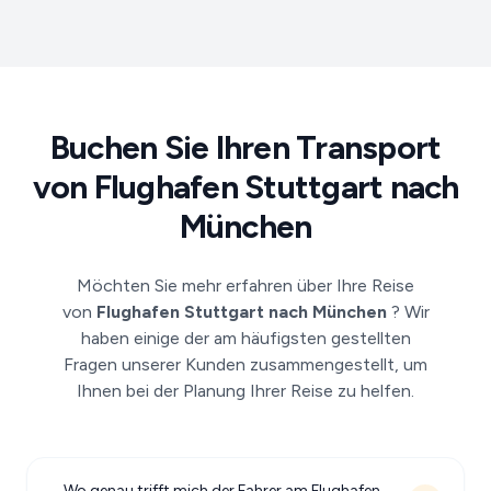
Buchen Sie Ihren Transport
von Flughafen Stuttgart nach
München
Möchten Sie mehr erfahren über Ihre Reise
von
Flughafen Stuttgart nach München
? Wir
haben einige der am häufigsten gestellten
Fragen unserer Kunden zusammengestellt, um
Ihnen bei der Planung Ihrer Reise zu helfen.
Wo genau trifft mich der Fahrer am Flughafen