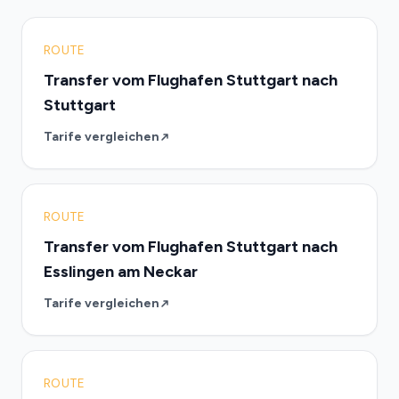
ROUTE
Transfer vom Flughafen Stuttgart nach
Stuttgart
Tarife vergleichen
ROUTE
Transfer vom Flughafen Stuttgart nach
Esslingen am Neckar
Tarife vergleichen
ROUTE