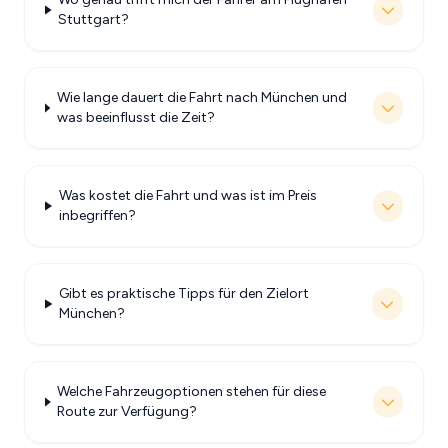
Stuttgart?
Wie lange dauert die Fahrt nach München und
was beeinflusst die Zeit?
Was kostet die Fahrt und was ist im Preis
inbegriffen?
Gibt es praktische Tipps für den Zielort
München?
Welche Fahrzeugoptionen stehen für diese
Route zur Verfügung?