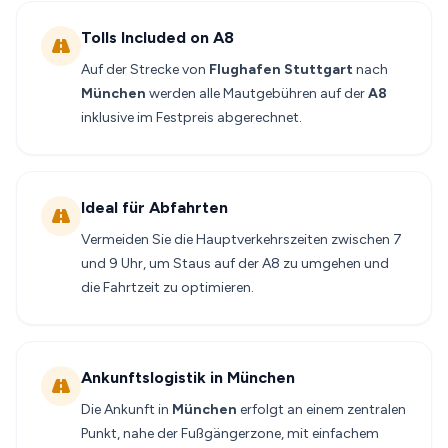
Tolls Included on A8
Auf der Strecke von
Flughafen Stuttgart
nach
München
werden alle Mautgebühren auf der
A8
inklusive im Festpreis abgerechnet.
Ideal für Abfahrten
Vermeiden Sie die Hauptverkehrszeiten zwischen 7
und 9 Uhr, um Staus auf der A8 zu umgehen und
die Fahrtzeit zu optimieren.
Ankunftslogistik in München
Die Ankunft in
München
erfolgt an einem zentralen
Punkt, nahe der Fußgängerzone, mit einfachem