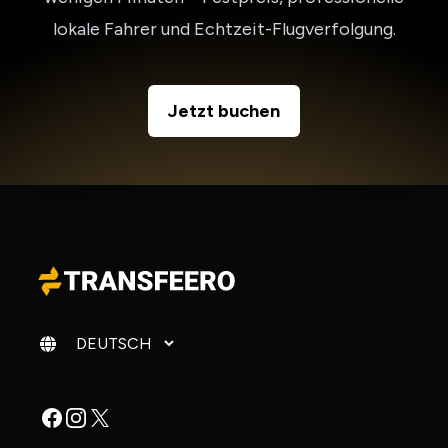
lokale Fahrer und Echtzeit-Flugverfolgung.
Jetzt buchen
Sprache ändern
Facebook
Instagram
X