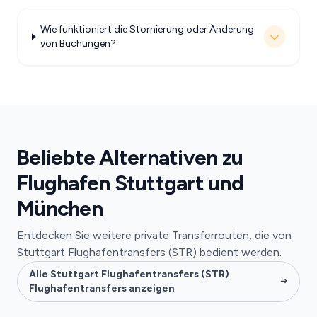
Wie funktioniert die Stornierung oder Änderung
von Buchungen?
Beliebte Alternativen zu
Flughafen Stuttgart und
München
Entdecken Sie weitere private Transferrouten, die von
Stuttgart Flughafentransfers (STR) bedient werden.
Alle Stuttgart Flughafentransfers (STR)
Flughafentransfers anzeigen