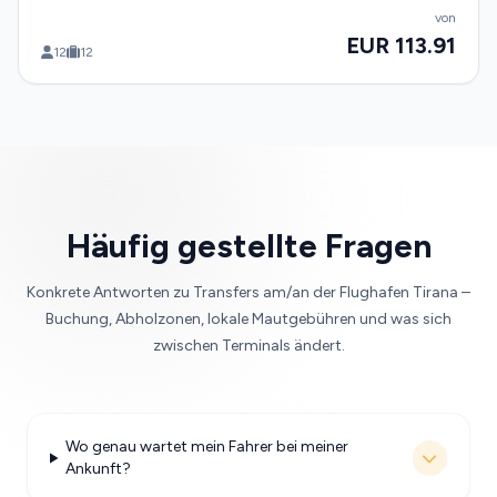
von
EUR 113.91
12
12
Häufig gestellte Fragen
Konkrete Antworten zu Transfers am/an der Flughafen Tirana –
Buchung, Abholzonen, lokale Mautgebühren und was sich
zwischen Terminals ändert.
Wo genau wartet mein Fahrer bei meiner
Ankunft?