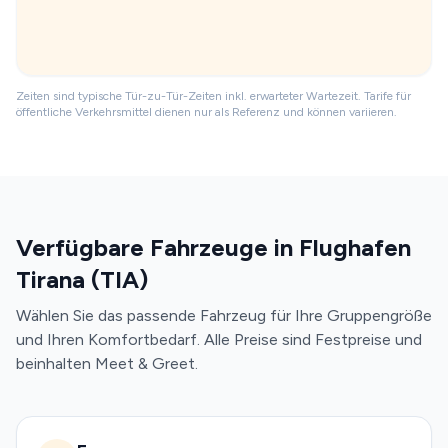
Zeiten sind typische Tür-zu-Tür-Zeiten inkl. erwarteter Wartezeit. Tarife für
öffentliche Verkehrsmittel dienen nur als Referenz und können variieren.
Verfügbare Fahrzeuge in Flughafen
Tirana (TIA)
Wählen Sie das passende Fahrzeug für Ihre Gruppengröße
und Ihren Komfortbedarf. Alle Preise sind Festpreise und
beinhalten Meet & Greet.