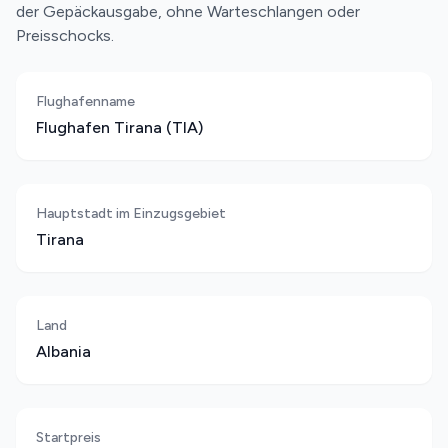
der Gepäckausgabe, ohne Warteschlangen oder
Preisschocks.
Flughafenname
Flughafen Tirana (TIA)
Hauptstadt im Einzugsgebiet
Tirana
Land
Albania
Startpreis