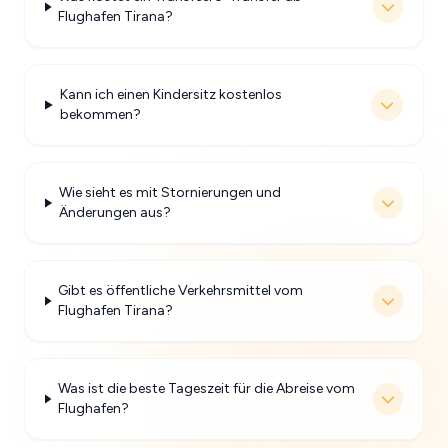
Flughafen Tirana?
Kann ich einen Kindersitz kostenlos
bekommen?
Wie sieht es mit Stornierungen und
Änderungen aus?
Gibt es öffentliche Verkehrsmittel vom
Flughafen Tirana?
Was ist die beste Tageszeit für die Abreise vom
Flughafen?