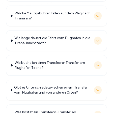
Welche Mautgebühren fallen auf dem Weg nach
Tirana an?
Wie lange dauert die Fahrt vom Flughafen in die
Tirana-Innenstadt?
Wie buche ich einen Transfeero-Transfer am
Flughafen Tirana?
Gibt es Unterschiede zwischen einem Transfer
vom Flughafen und von anderen Orten?
Was kostet ein Transfeero-Transfer ab