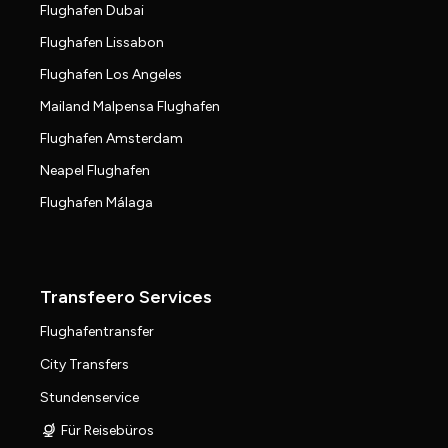
Flughafen Dubai
Flughafen Lissabon
Flughafen Los Angeles
Mailand Malpensa Flughafen
Flughafen Amsterdam
Neapel Flughafen
Flughafen Málaga
Transfeero Services
Flughafentransfer
City Transfers
Stundenservice
Für Reisebüros