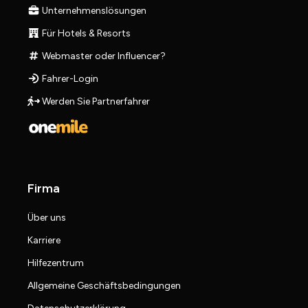
Unternehmenslösungen
Für Hotels & Resorts
Webmaster oder Influencer?
Fahrer-Login
Werden Sie Partnerfahrer
Firma
Über uns
Karriere
Hilfezentrum
Allgemeine Geschäftsbedingungen