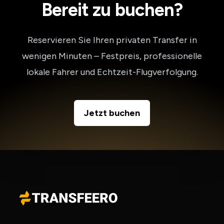
Bereit zu buchen?
Reservieren Sie Ihren privaten Transfer in
wenigen Minuten – Festpreis, professionelle
lokale Fahrer und Echtzeit-Flugverfolgung.
Jetzt buchen