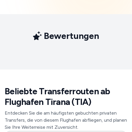
Bewertungen
Beliebte Transferrouten ab
Flughafen Tirana (TIA)
Entdecken Sie die am häufigsten gebuchten privaten
Transfers, die von diesem Flughafen abfliegen, und planen
Sie Ihre Weiterreise mit Zuversicht.