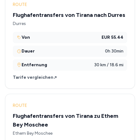
ROUTE
Flughafentransfers von Tirana nach Durres
Durres
Von
EUR 55.44
Dauer
0h 30min
Entfernung
30 km / 18.6 mi
Tarife vergleichen
ROUTE
Flughafentransfers von Tirana zu Ethem
Bey Moschee
Ethem Bey Moschee