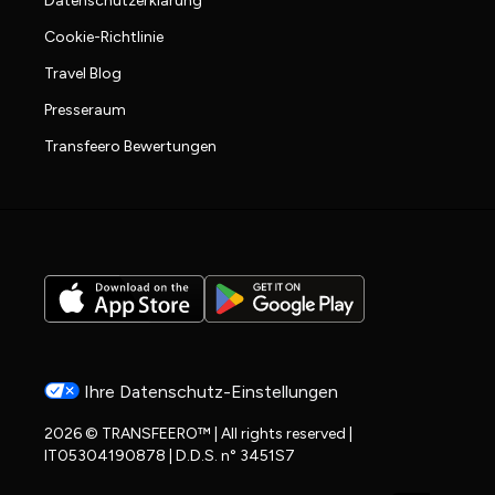
Datenschutzerklärung
Cookie-Richtlinie
Travel Blog
Presseraum
Transfeero Bewertungen
Ihre Datenschutz-Einstellungen
2026 © TRANSFEERO™ | All rights reserved |
IT05304190878 | D.D.S. n° 3451S7