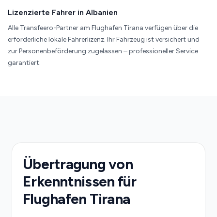
Lizenzierte Fahrer in Albanien
Alle Transfeero-Partner am Flughafen Tirana verfügen über die
erforderliche lokale Fahrerlizenz. Ihr Fahrzeug ist versichert und
zur Personenbeförderung zugelassen – professioneller Service
garantiert.
Übertragung von
Erkenntnissen für
Flughafen Tirana