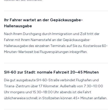
Ihr Fahrer wartet an der Gepäckausgabe-
Hallenausgabe
Nach Ihrem Durchgang durch Immigration und Zoll tritt der
Fahrer mit Ihrem Namenstafel an der Gepäckausgabe-
Hallenausgabe des einzelnen Terminals auf Sie zu. Kostenlose 60-
Minuten-Wartezeit bei Flugverspätungen inbegriffen.
SH-60 zur Stadt: normale Fahrzeit 20–45 Minuten
Die gut ausgebaute SH-60-Straße verbindet Flughafen und
Tirana-Zentrum über 17 Kilometer. Außerhalb von 7:30–10:00
Uhr morgens und 15:30–18:00 Uhr abends ist die Fahrt
üblicherweise schnell; in Stoßzeiten können 45+ Minuten anfallen.