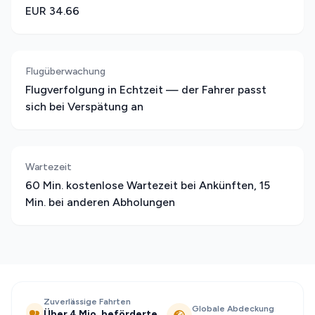
EUR 34.66
Flugüberwachung
Flugverfolgung in Echtzeit — der Fahrer passt
sich bei Verspätung an
Wartezeit
60 Min. kostenlose Wartezeit bei Ankünften, 15
Min. bei anderen Abholungen
Zuverlässige Fahrten
Globale Abdeckung
Über 4 Mio. beförderte