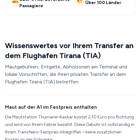
Über 100 Länder
Passagiere
Wissenswertes vor Ihrem Transfer an
dem Flughafen Tirana (TIA)
Mautgebühren, Entgelte, Abholzonen am Terminal und
lokale Vorschriften, die Ihren privaten Transfer an dem
Flughafen Tirana (TIA) betreffen.
Maut auf der A1 im Festpreis enthalten
Die Mautstation Thumanë–Kaskar kostet 2,10 Euro pro Richtung
und wird von Ihrem Fahrer bezahlt. Diese Gebühr ist vollständig in
Ihrem Transfeero-Festpreis inbegriffen – keine zusätzlichen
Kosten an der Schranke.