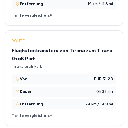
Entfernung
19 km / 11.8 mi
Tarife vergleichen
ROUTE
Flughafentransfers von Tirana zum Tirana
Groß Park
Tirana Groß Park
Von
EUR 51.28
Dauer
0h 33min
Entfernung
24 km / 14.9 mi
Tarife vergleichen