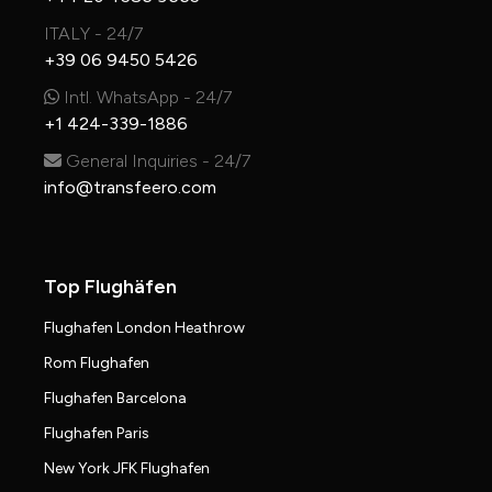
ITALY - 24/7
+39 06 9450 5426
Intl. WhatsApp - 24/7
+1 424-339-1886
General Inquiries - 24/7
info@transfeero.com
Top Flughäfen
Flughafen London Heathrow
Rom Flughafen
Flughafen Barcelona
Flughafen Paris
New York JFK Flughafen