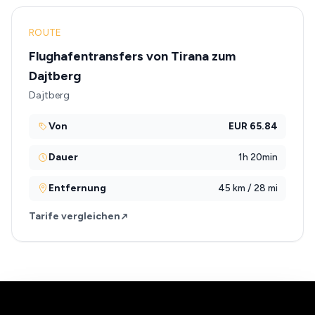
ROUTE
Flughafentransfers von Tirana zum
Dajtberg
Dajtberg
Von
EUR 65.84
Dauer
1h 20min
Entfernung
45 km / 28 mi
Tarife vergleichen