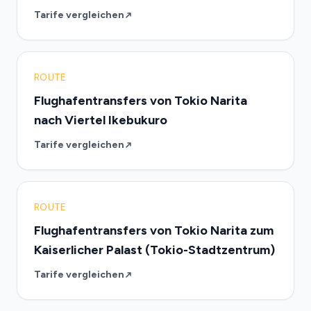
Tarife vergleichen
ROUTE
Flughafentransfers von Tokio Narita
nach Viertel Ikebukuro
Tarife vergleichen
ROUTE
Flughafentransfers von Tokio Narita zum
Kaiserlicher Palast (Tokio-Stadtzentrum)
Tarife vergleichen