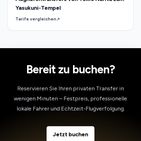
Yasukuni-Tempel
Tarife vergleichen
Bereit zu buchen?
Reservieren Sie Ihren privaten Transfer in
wenigen Minuten – Festpreis, professionelle
lokale Fahrer und Echtzeit-Flugverfolgung.
Jetzt buchen