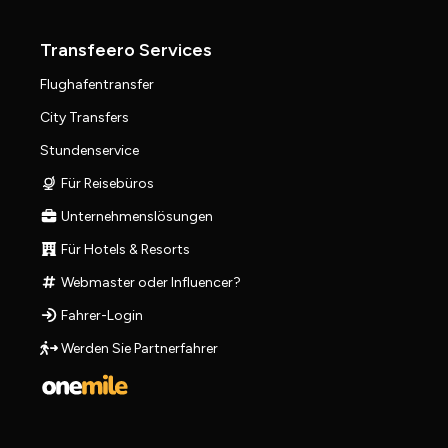
Transfeero Services
Flughafentransfer
City Transfers
Stundenservice
Für Reisebüros
Unternehmenslösungen
Für Hotels & Resorts
Webmaster oder Influencer?
Fahrer-Login
Werden Sie Partnerfahrer