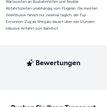
Wartezeiten an Busbahnhöfen und flexible
Abfahrtszeiten unabhängig vom Flugplan. Die meisten
Direktbusse fahren nur zweimal täglich; der Fuji
Excursion-Zug ab Shinjuku dauert über vier Stunden
inklusive Anfahrt zum Bahnhof.
Bewertungen