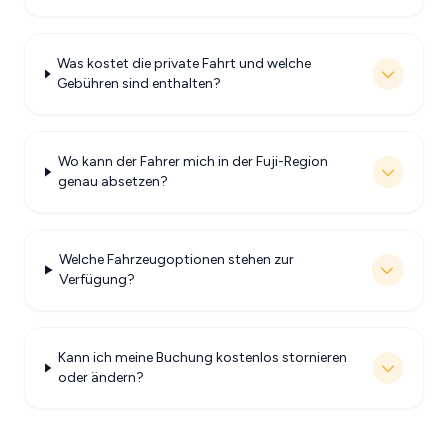
Was kostet die private Fahrt und welche
Gebühren sind enthalten?
Wo kann der Fahrer mich in der Fuji-Region
genau absetzen?
Welche Fahrzeugoptionen stehen zur
Verfügung?
Kann ich meine Buchung kostenlos stornieren
oder ändern?