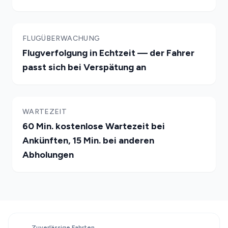
FLUGÜBERWACHUNG
Flugverfolgung in Echtzeit — der Fahrer
passt sich bei Verspätung an
WARTEZEIT
60 Min. kostenlose Wartezeit bei
Ankünften, 15 Min. bei anderen
Abholungen
Zuverlässige Fahrten