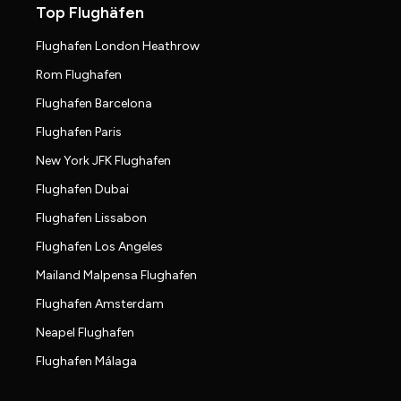
Top Flughäfen
Flughafen London Heathrow
Rom Flughafen
Flughafen Barcelona
Flughafen Paris
New York JFK Flughafen
Flughafen Dubai
Flughafen Lissabon
Flughafen Los Angeles
Mailand Malpensa Flughafen
Flughafen Amsterdam
Neapel Flughafen
Flughafen Málaga