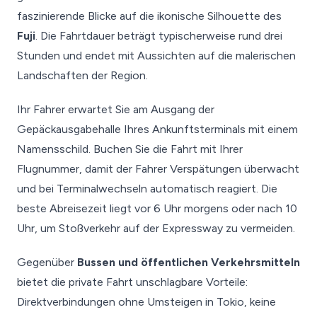
faszinierende Blicke auf die ikonische Silhouette des
Fuji
. Die Fahrtdauer beträgt typischerweise rund drei
Stunden und endet mit Aussichten auf die malerischen
Landschaften der Region.
Ihr Fahrer erwartet Sie am Ausgang der
Gepäckausgabehalle Ihres Ankunftsterminals mit einem
Namensschild. Buchen Sie die Fahrt mit Ihrer
Flugnummer, damit der Fahrer Verspätungen überwacht
und bei Terminalwechseln automatisch reagiert. Die
beste Abreisezeit liegt vor 6 Uhr morgens oder nach 10
Uhr, um Stoßverkehr auf der Expressway zu vermeiden.
Gegenüber
Bussen und öffentlichen Verkehrsmitteln
bietet die private Fahrt unschlagbare Vorteile:
Direktverbindungen ohne Umsteigen in Tokio, keine