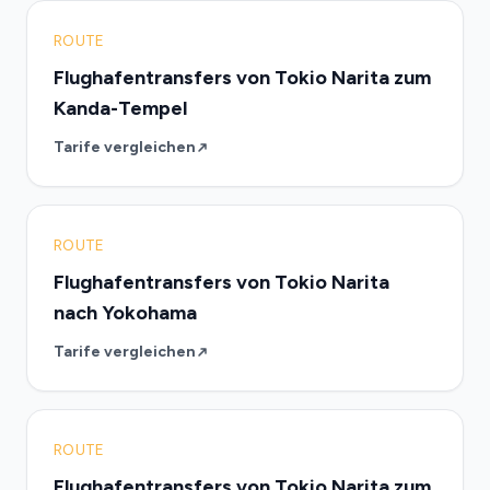
ROUTE
Flughafentransfers von Tokio Narita zum
Kanda-Tempel
Tarife vergleichen
ROUTE
Flughafentransfers von Tokio Narita
nach Yokohama
Tarife vergleichen
ROUTE
Flughafentransfers von Tokio Narita zum