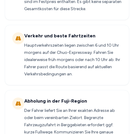
sind im Festpreis enthalten. Es gibt keine separaten
Gesamtkosten für diese Strecke.
Verkehr und beste Fahrtzeiten
Hauptverkehrszeiten liegen zwischen 6 und 10 Uhr
morgens auf der Chuo-Expressway. Fahren Sie
idealerweise früh morgens oder nach 10 Uhr ab. Ihr
Fahrer passt die Route basierend auf aktuellen
Verkehrsbedingungen an.
Abholung in der Fuji-Region
Der Fahrer liefert Sie an Ihrer exakten Adresse ab
oder beim vereinbarten Zielort. Begrenzte
Fahrzeugzufahrt in Berggebieten erfordert ggf.
kurze Fußwege. Kommunizieren Sie Ihre genaue