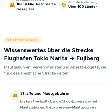
Globale Abdeckung
Über 4 Mio. beförderte
Über 100 Länder
Passagiere
STRECKENINFO
Wissenswertes über die Strecke
Flughafen Tokio Narita → Fujiberg
Mautgebühren, Verkehrsfenster und Absetz-Logistik, die
für diese spezifische Strecke gelten.
Straße und Mautgebühren
Die Fahrt verläuft über die Chuo-Expressway mit
Mautstationen. Alle Expressway-Mautgebühren