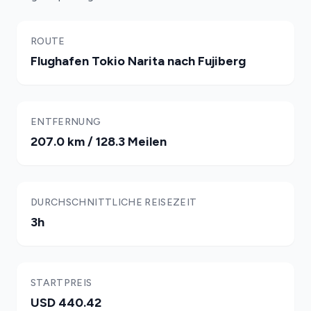
ROUTE
Flughafen Tokio Narita nach Fujiberg
ENTFERNUNG
207.0 km / 128.3 Meilen
DURCHSCHNITTLICHE REISEZEIT
3h
STARTPREIS
USD 440.42