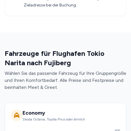
Zieladresse bei der Buchung.
Fahrzeuge für Flughafen Tokio
Narita nach Fujiberg
Wählen Sie das passende Fahrzeug für Ihre Gruppengröße
und Ihren Komfortbedarf. Alle Preise sind Festpreise und
beinhalten Meet & Greet.
Economy
Skoda Octavia, Toyota Prius oder ähnlich
von