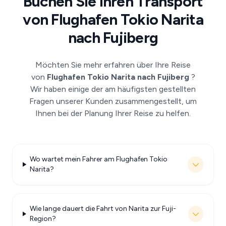
Buchen Sie Ihren Transport
von Flughafen Tokio Narita
nach Fujiberg
Möchten Sie mehr erfahren über Ihre Reise
von
Flughafen Tokio Narita nach Fujiberg
?
Wir haben einige der am häufigsten gestellten
Fragen unserer Kunden zusammengestellt, um
Ihnen bei der Planung Ihrer Reise zu helfen.
Wo wartet mein Fahrer am Flughafen Tokio
Narita?
Wie lange dauert die Fahrt von Narita zur Fuji-
Region?