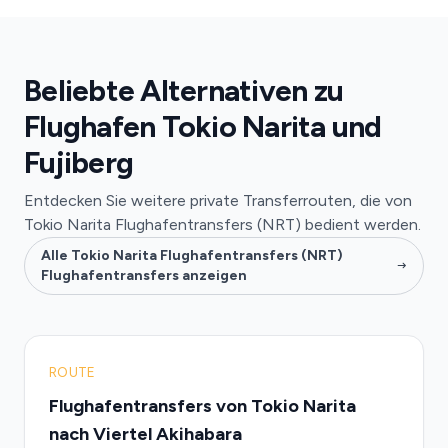
Beliebte Alternativen zu
Flughafen Tokio Narita und
Fujiberg
Entdecken Sie weitere private Transferrouten, die von
Tokio Narita Flughafentransfers (NRT) bedient werden.
Alle Tokio Narita Flughafentransfers (NRT)
Flughafentransfers anzeigen
ROUTE
Flughafentransfers von Tokio Narita
nach Viertel Akihabara