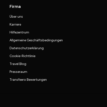
Firma
Über uns
Karriere
Hilfezentrum
Allgemeine Geschäftsbedingungen
Datenschutzerklärung
Cookie-Richtlinie
Travel Blog
Presseraum
Transfeero Bewertungen