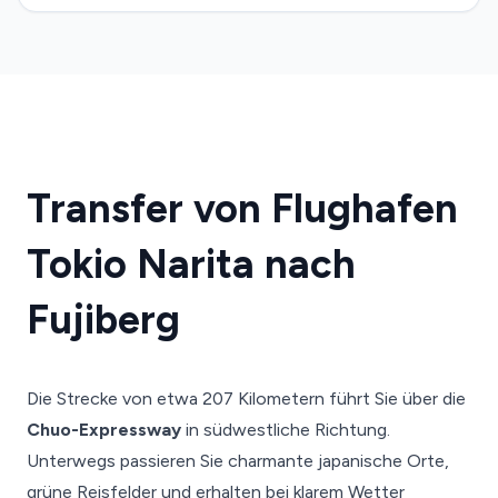
Transfer von Flughafen
Tokio Narita nach
Fujiberg
Die Strecke von etwa 207 Kilometern führt Sie über die
Chuo-Expressway
in südwestliche Richtung.
Unterwegs passieren Sie charmante japanische Orte,
grüne Reisfelder und erhalten bei klarem Wetter