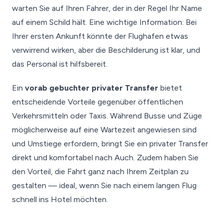
warten Sie auf Ihren Fahrer, der in der Regel Ihr Name
auf einem Schild hält. Eine wichtige Information: Bei
Ihrer ersten Ankunft könnte der Flughafen etwas
verwirrend wirken, aber die Beschilderung ist klar, und
das Personal ist hilfsbereit.
Ein
vorab gebuchter privater Transfer
bietet
entscheidende Vorteile gegenüber öffentlichen
Verkehrsmitteln oder Taxis. Während Busse und Züge
möglicherweise auf eine Wartezeit angewiesen sind
und Umstiege erfordern, bringt Sie ein privater Transfer
direkt und komfortabel nach Auch. Zudem haben Sie
den Vorteil, die Fahrt ganz nach Ihrem Zeitplan zu
gestalten — ideal, wenn Sie nach einem langen Flug
schnell ins Hotel möchten.