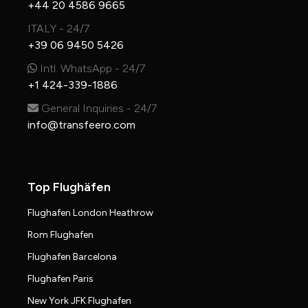
+44 20 4586 9665
ITALY - 24/7
+39 06 9450 5426
Intl. WhatsApp - 24/7
+1 424-339-1886
General Inquiries - 24/7
info@transfeero.com
Top Flughäfen
Flughafen London Heathrow
Rom Flughafen
Flughafen Barcelona
Flughafen Paris
New York JFK Flughafen