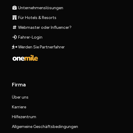
Unternehmenslösungen
Für Hotels & Resorts
Webmaster oder Influencer?
Fahrer-Login
Werden Sie Partnerfahrer
Firma
Über uns
Karriere
Hilfezentrum
Allgemeine Geschäftsbedingungen