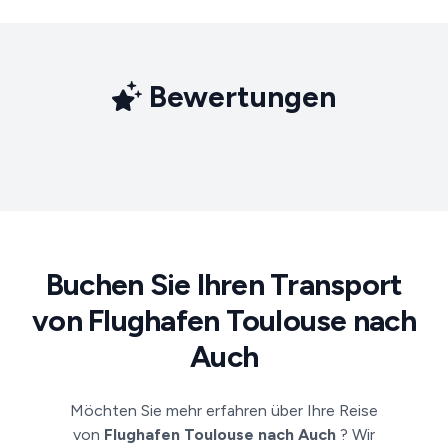
Bewertungen
Buchen Sie Ihren Transport
von Flughafen Toulouse nach
Auch
Möchten Sie mehr erfahren über Ihre Reise
von
Flughafen Toulouse nach Auch
? Wir