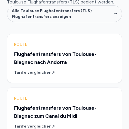
Toulouse Flughafentransfers (TLS) bedient werden.
Alle Toulouse Flughafentransfers (TLS)
Flughafentransfers anzeigen
ROUTE
Flughafentransfers von Toulouse-
Blagnac nach Andorra
Tarife vergleichen
ROUTE
Flughafentransfers von Toulouse-
Blagnac zum Canal du Midi
Tarife vergleichen