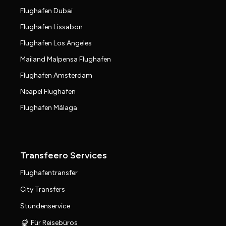
Flughafen Dubai
Flughafen Lissabon
Flughafen Los Angeles
Mailand Malpensa Flughafen
Flughafen Amsterdam
Neapel Flughafen
Flughafen Málaga
Transfeero Services
Flughafentransfer
City Transfers
Stundenservice
Für Reisebüros