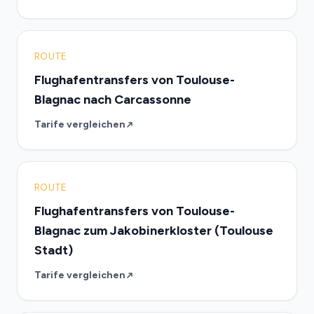
ROUTE
Flughafentransfers von Toulouse-
Blagnac nach Carcassonne
Tarife vergleichen
ROUTE
Flughafentransfers von Toulouse-
Blagnac zum Jakobinerkloster (Toulouse
Stadt)
Tarife vergleichen