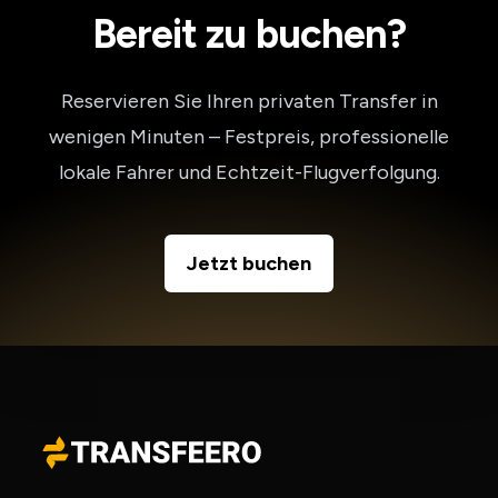
Bereit zu buchen?
Reservieren Sie Ihren privaten Transfer in
wenigen Minuten – Festpreis, professionelle
lokale Fahrer und Echtzeit-Flugverfolgung.
Jetzt buchen