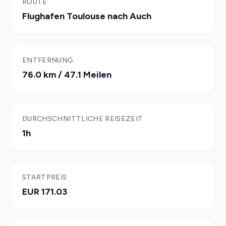
ROUTE
Flughafen Toulouse nach Auch
ENTFERNUNG
76.0 km / 47.1 Meilen
DURCHSCHNITTLICHE REISEZEIT
1h
STARTPREIS
EUR 171.03