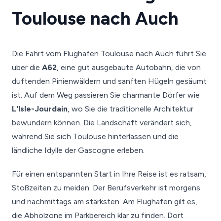
Toulouse nach Auch
Die Fahrt vom Flughafen Toulouse nach Auch führt Sie
über die
A62
, eine gut ausgebaute Autobahn, die von
duftenden Pinienwäldern und sanften Hügeln gesäumt
ist. Auf dem Weg passieren Sie charmante Dörfer wie
L'Isle-Jourdain
, wo Sie die traditionelle Architektur
bewundern können. Die Landschaft verändert sich,
während Sie sich Toulouse hinterlassen und die
ländliche Idylle der Gascogne erleben.
Für einen entspannten Start in Ihre Reise ist es ratsam,
Stoßzeiten zu meiden. Der Berufsverkehr ist morgens
und nachmittags am stärksten. Am Flughafen gilt es,
die Abholzone im Parkbereich klar zu finden. Dort