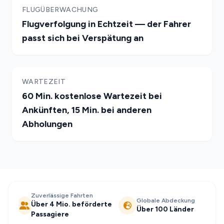
FLUGÜBERWACHUNG
Flugverfolgung in Echtzeit — der Fahrer
passt sich bei Verspätung an
WARTEZEIT
60 Min. kostenlose Wartezeit bei
Ankünften, 15 Min. bei anderen
Abholungen
Zuverlässige Fahrten
Globale Abdeckung
Über 4 Mio. beförderte
Über 100 Länder
Passagiere