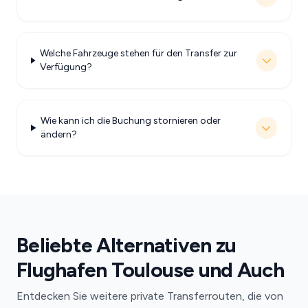
Welche Fahrzeuge stehen für den Transfer zur
Verfügung?
Wie kann ich die Buchung stornieren oder
ändern?
Beliebte Alternativen zu
Flughafen Toulouse und Auch
Entdecken Sie weitere private Transferrouten, die von