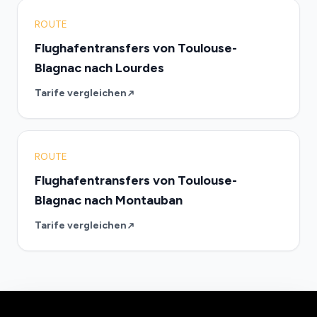
ROUTE
Flughafentransfers von Toulouse-
Blagnac nach Lourdes
Tarife vergleichen
ROUTE
Flughafentransfers von Toulouse-
Blagnac nach Montauban
Tarife vergleichen