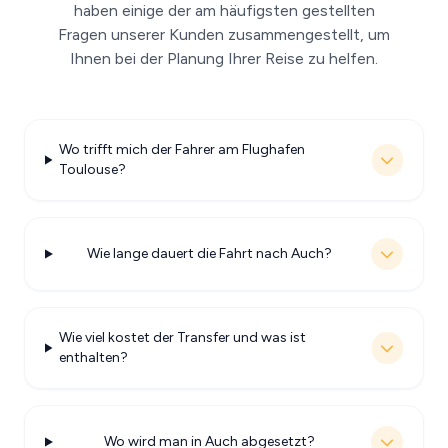
haben einige der am häufigsten gestellten
Fragen unserer Kunden zusammengestellt, um
Ihnen bei der Planung Ihrer Reise zu helfen.
Wo trifft mich der Fahrer am Flughafen
Toulouse?
Wie lange dauert die Fahrt nach Auch?
Wie viel kostet der Transfer und was ist
enthalten?
Wo wird man in Auch abgesetzt?