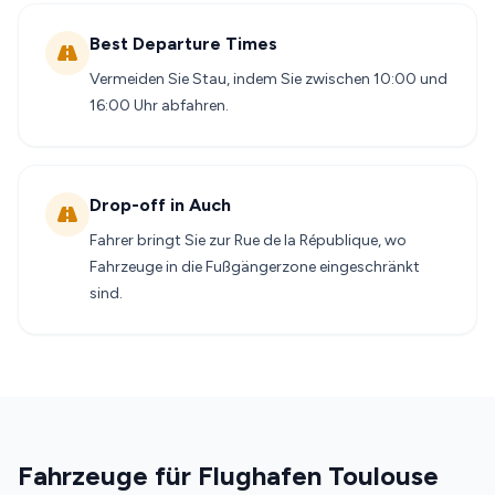
Best Departure Times
Vermeiden Sie Stau, indem Sie zwischen 10:00 und
16:00 Uhr abfahren.
Drop-off in Auch
Fahrer bringt Sie zur Rue de la République, wo
Fahrzeuge in die Fußgängerzone eingeschränkt
sind.
Fahrzeuge für Flughafen Toulouse