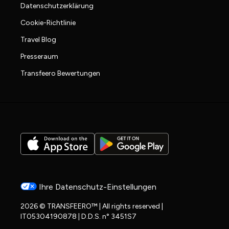
Datenschutzerklärung
Cookie-Richtlinie
Travel Blog
Presseraum
Transfeero Bewertungen
Ihre Datenschutz-Einstellungen
2026 © TRANSFEERO™ | All rights reserved |
IT05304190878 | D.D.S. n° 3451S7