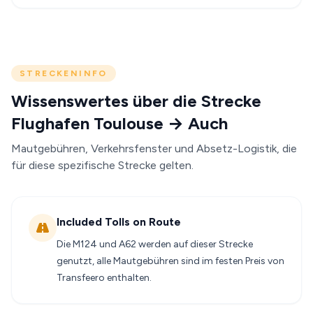
STRECKENINFO
Wissenswertes über die Strecke
Flughafen Toulouse → Auch
Mautgebühren, Verkehrsfenster und Absetz-Logistik, die
für diese spezifische Strecke gelten.
Included Tolls on Route
Die M124 und A62 werden auf dieser Strecke
genutzt, alle Mautgebühren sind im festen Preis von
Transfeero enthalten.