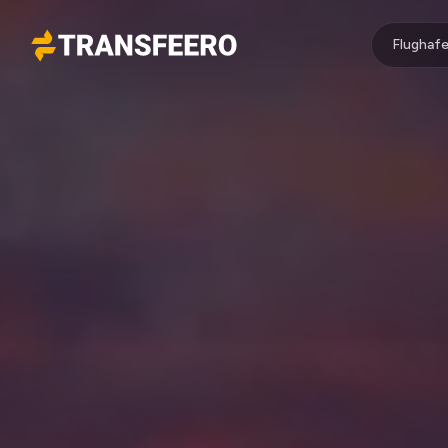
Flughafe
Transfeero