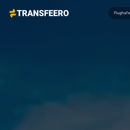
Flughafe
Transfeero