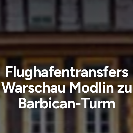
Flughafentransfers
Warschau Modlin zu
Barbican-Turm