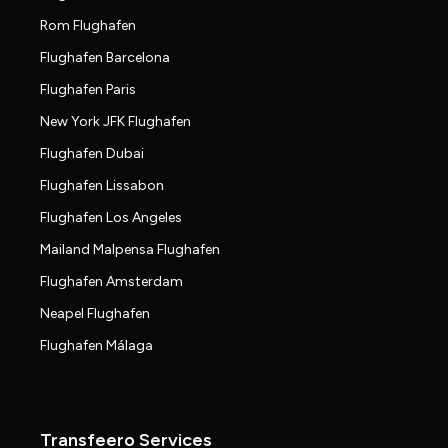
Rom Flughafen
Flughafen Barcelona
Flughafen Paris
New York JFK Flughafen
Flughafen Dubai
Flughafen Lissabon
Flughafen Los Angeles
Mailand Malpensa Flughafen
Flughafen Amsterdam
Neapel Flughafen
Flughafen Málaga
Transfeero Services