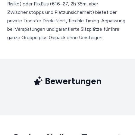
Risiko) oder FlixBus (€16–27, 2h 35m, aber
Zwischenstopps und Platzunsicherheit) bietet der
private Transfer Direktfahrt, flexible Timing-Anpassung
bei Verspätungen und garantierte Sitzplätze für Ihre
ganze Gruppe plus Gepäck ohne Umsteigen.
Bewertungen