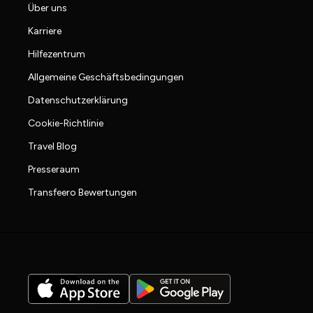
Über uns
Karriere
Hilfezentrum
Allgemeine Geschäftsbedingungen
Datenschutzerklärung
Cookie-Richtlinie
Travel Blog
Presseraum
Transfeero Bewertungen