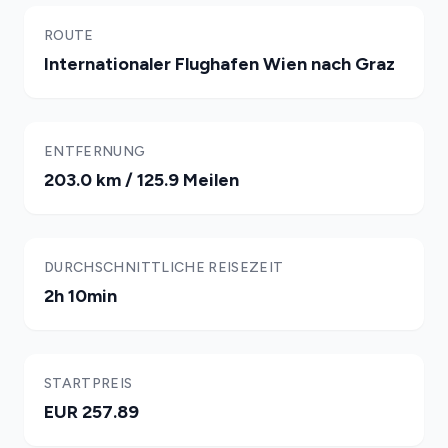
ROUTE
Internationaler Flughafen Wien nach Graz
ENTFERNUNG
203.0 km / 125.9 Meilen
DURCHSCHNITTLICHE REISEZEIT
2h 10min
STARTPREIS
EUR 257.89