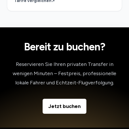
Tarife vergleichen
Bereit zu buchen?
Reservieren Sie Ihren privaten Transfer in
wenigen Minuten – Festpreis, professionelle
lokale Fahrer und Echtzeit-Flugverfolgung.
Jetzt buchen