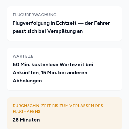
FLUGÜBERWACHUNG
Flugverfolgung in Echtzeit — der Fahrer
passt sich bei Verspätung an
WARTEZEIT
60 Min. kostenlose Wartezeit bei
Ankünften, 15 Min. bei anderen
Abholungen
DURCHSCHN. ZEIT BIS ZUM VERLASSEN DES
FLUGHAFENS
26 Minuten