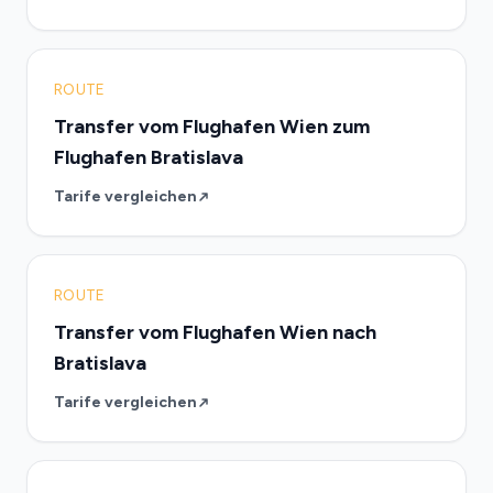
ROUTE
Transfer vom Flughafen Wien zum
Flughafen Bratislava
Tarife vergleichen
ROUTE
Transfer vom Flughafen Wien nach
Bratislava
Tarife vergleichen