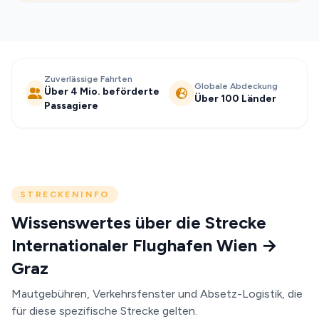
Zuverlässige Fahrten
Globale Abdeckung
Über 4 Mio. beförderte
Über 100 Länder
Passagiere
STRECKENINFO
Wissenswertes über die Strecke
Internationaler Flughafen Wien →
Graz
Mautgebühren, Verkehrsfenster und Absetz-Logistik, die
für diese spezifische Strecke gelten.