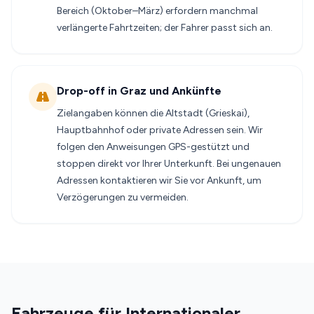
Bereich (Oktober–März) erfordern manchmal
verlängerte Fahrtzeiten; der Fahrer passt sich an.
Drop-off in Graz und Ankünfte
Zielangaben können die Altstadt (Grieskai),
Hauptbahnhof oder private Adressen sein. Wir
folgen den Anweisungen GPS-gestützt und
stoppen direkt vor Ihrer Unterkunft. Bei ungenauen
Adressen kontaktieren wir Sie vor Ankunft, um
Verzögerungen zu vermeiden.
Fahrzeuge für Internationaler