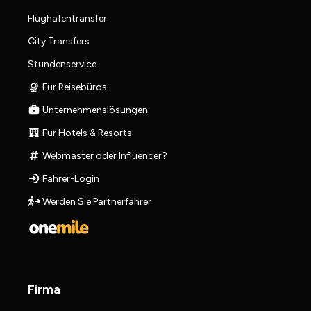
Flughafentransfer
City Transfers
Stundenservice
Für Reisebüros
Unternehmenslösungen
Für Hotels & Resorts
Webmaster oder Influencer?
Fahrer-Login
Werden Sie Partnerfahrer
Firma