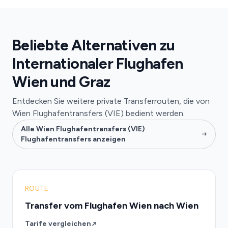
Beliebte Alternativen zu
Internationaler Flughafen
Wien und Graz
Entdecken Sie weitere private Transferrouten, die von
Wien Flughafentransfers (VIE) bedient werden.
Alle Wien Flughafentransfers (VIE)
Flughafentransfers anzeigen
ROUTE
Transfer vom Flughafen Wien nach Wien
Tarife vergleichen