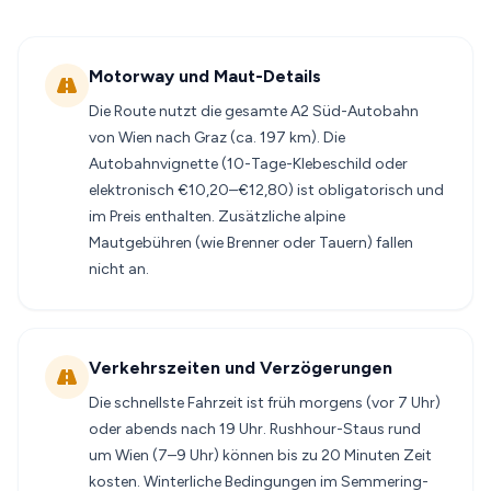
Motorway und Maut-Details
Die Route nutzt die gesamte A2 Süd-Autobahn
von Wien nach Graz (ca. 197 km). Die
Autobahnvignette (10-Tage-Klebeschild oder
elektronisch €10,20–€12,80) ist obligatorisch und
im Preis enthalten. Zusätzliche alpine
Mautgebühren (wie Brenner oder Tauern) fallen
nicht an.
Verkehrszeiten und Verzögerungen
Die schnellste Fahrzeit ist früh morgens (vor 7 Uhr)
oder abends nach 19 Uhr. Rushhour-Staus rund
um Wien (7–9 Uhr) können bis zu 20 Minuten Zeit
kosten. Winterliche Bedingungen im Semmering-