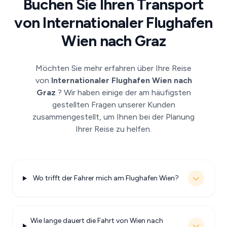
Buchen Sie Ihren Transport
von Internationaler Flughafen
Wien nach Graz
Möchten Sie mehr erfahren über Ihre Reise
von
Internationaler Flughafen Wien nach
Graz
? Wir haben einige der am häufigsten
gestellten Fragen unserer Kunden
zusammengestellt, um Ihnen bei der Planung
Ihrer Reise zu helfen.
Wo trifft der Fahrer mich am Flughafen Wien?
Wie lange dauert die Fahrt von Wien nach