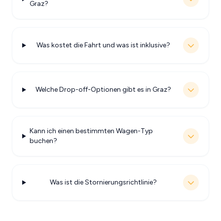
Graz?
Was kostet die Fahrt und was ist inklusive?
Welche Drop-off-Optionen gibt es in Graz?
Kann ich einen bestimmten Wagen-Typ
buchen?
Was ist die Stornierungsrichtlinie?