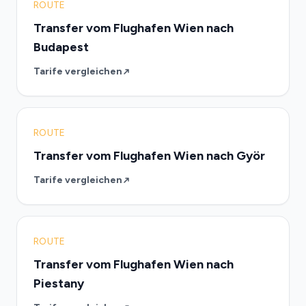
ROUTE
Transfer vom Flughafen Wien nach
Budapest
Tarife vergleichen
ROUTE
Transfer vom Flughafen Wien nach Györ
Tarife vergleichen
ROUTE
Transfer vom Flughafen Wien nach
Piestany