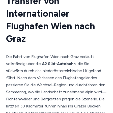
Transfer von
Internationaler
Flughafen Wien nach
Graz
Die Fahrt von Flughafen Wien nach Graz verläuft
vollständig über die
A2 Süd-Autobahn
, die Sie
südwärts durch das niederösterreichische Hügelland
führt. Nach dem Verlassen des Flughafengeländes
passieren Sie die Wechsel-Region und durchfahren den
Semmering, wo die Landschaft zunehmend alpin wird—
Fichtenwälder und Bergketten prägen die Szenerie. Die
letzten 30 Kilometer führen hinab ins Grazer Becken;