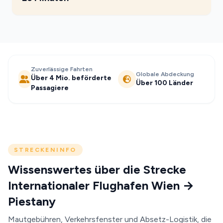
Zuverlässige Fahrten
Globale Abdeckung
Über 4 Mio. beförderte
Über 100 Länder
Passagiere
STRECKENINFO
Wissenswertes über die Strecke
Internationaler Flughafen Wien →
Piestany
Mautgebühren, Verkehrsfenster und Absetz-Logistik, die