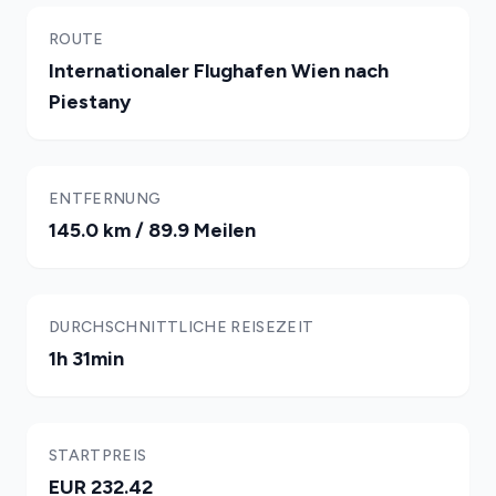
ROUTE
Internationaler Flughafen Wien nach
Piestany
ENTFERNUNG
145.0 km / 89.9 Meilen
DURCHSCHNITTLICHE REISEZEIT
1h 31min
STARTPREIS
EUR 232.42