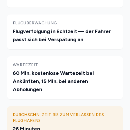
FLUGÜBERWACHUNG
Flugverfolgung in Echtzeit — der Fahrer
passt sich bei Verspätung an
WARTEZEIT
60 Min. kostenlose Wartezeit bei
Ankünften, 15 Min. bei anderen
Abholungen
DURCHSCHN. ZEIT BIS ZUM VERLASSEN DES
FLUGHAFENS
26 Minuten