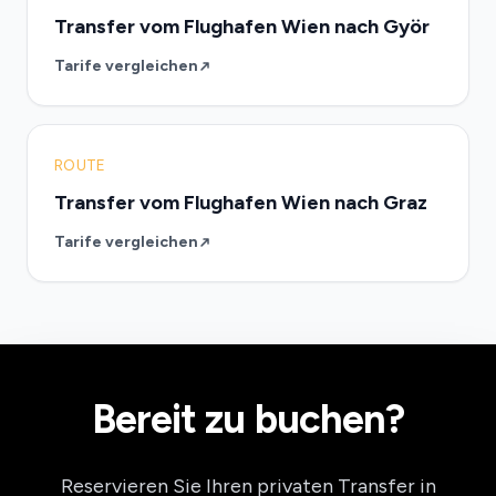
Transfer vom Flughafen Wien nach Györ
Tarife vergleichen
ROUTE
Transfer vom Flughafen Wien nach Graz
Tarife vergleichen
Bereit zu buchen?
Reservieren Sie Ihren privaten Transfer in