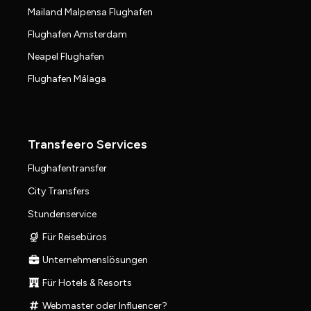
Mailand Malpensa Flughafen
Flughafen Amsterdam
Neapel Flughafen
Flughafen Málaga
Transfeero Services
Flughafentransfer
City Transfers
Stundenservice
Für Reisebüros
Unternehmenslösungen
Für Hotels & Resorts
Webmaster oder Influencer?