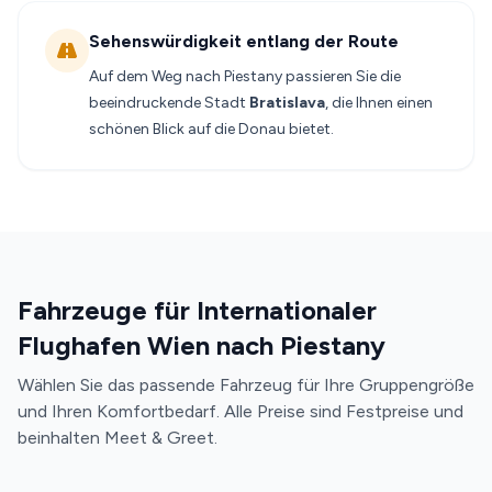
Sehenswürdigkeit entlang der Route
Auf dem Weg nach Piestany passieren Sie die
beeindruckende Stadt
Bratislava
, die Ihnen einen
schönen Blick auf die Donau bietet.
Fahrzeuge für Internationaler
Flughafen Wien nach Piestany
Wählen Sie das passende Fahrzeug für Ihre Gruppengröße
und Ihren Komfortbedarf. Alle Preise sind Festpreise und
beinhalten Meet & Greet.