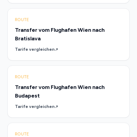
ROUTE
Transfer vom Flughafen Wien nach
Bratislava
Tarife vergleichen
ROUTE
Transfer vom Flughafen Wien nach
Budapest
Tarife vergleichen
ROUTE