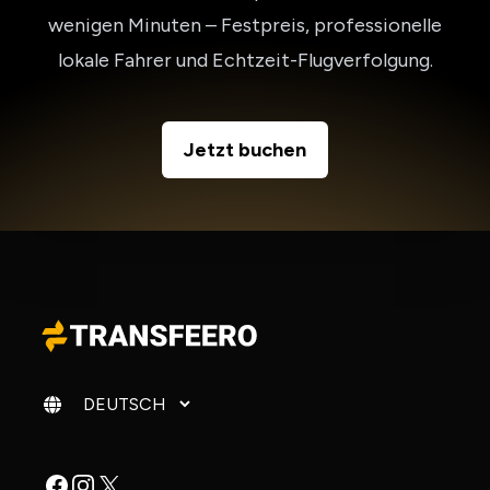
wenigen Minuten – Festpreis, professionelle
lokale Fahrer und Echtzeit-Flugverfolgung.
Jetzt buchen
Sprache ändern
Facebook
Instagram
X