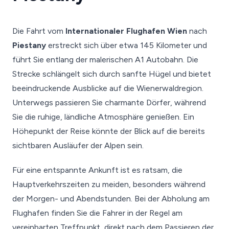
Die Fahrt vom
Internationaler Flughafen Wien
nach
Piestany
erstreckt sich über etwa 145 Kilometer und
führt Sie entlang der malerischen A1 Autobahn. Die
Strecke schlängelt sich durch sanfte Hügel und bietet
beeindruckende Ausblicke auf die Wienerwaldregion.
Unterwegs passieren Sie charmante Dörfer, während
Sie die ruhige, ländliche Atmosphäre genießen. Ein
Höhepunkt der Reise könnte der Blick auf die bereits
sichtbaren Ausläufer der Alpen sein.
Für eine entspannte Ankunft ist es ratsam, die
Hauptverkehrszeiten zu meiden, besonders während
der Morgen- und Abendstunden. Bei der Abholung am
Flughafen finden Sie die Fahrer in der Regel am
vereinbarten Treffpunkt, direkt nach dem Passieren der