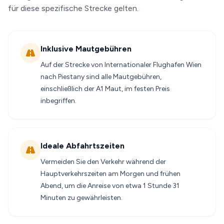
für diese spezifische Strecke gelten.
Inklusive Mautgebühren
Auf der Strecke von Internationaler Flughafen Wien
nach Piestany sind alle Mautgebühren,
einschließlich der A1 Maut, im festen Preis
inbegriffen.
Ideale Abfahrtszeiten
Vermeiden Sie den Verkehr während der
Hauptverkehrszeiten am Morgen und frühen
Abend, um die Anreise von etwa 1 Stunde 31
Minuten zu gewährleisten.