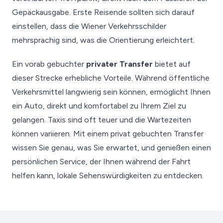
Gepäckausgabe. Erste Reisende sollten sich darauf
einstellen, dass die Wiener Verkehrsschilder
mehrsprachig sind, was die Orientierung erleichtert.
Ein vorab gebuchter
privater Transfer
bietet auf
dieser Strecke erhebliche Vorteile. Während öffentliche
Verkehrsmittel langwierig sein können, ermöglicht Ihnen
ein Auto, direkt und komfortabel zu Ihrem Ziel zu
gelangen. Taxis sind oft teuer und die Wartezeiten
können variieren. Mit einem privat gebuchten Transfer
wissen Sie genau, was Sie erwartet, und genießen einen
persönlichen Service, der Ihnen während der Fahrt
helfen kann, lokale Sehenswürdigkeiten zu entdecken.