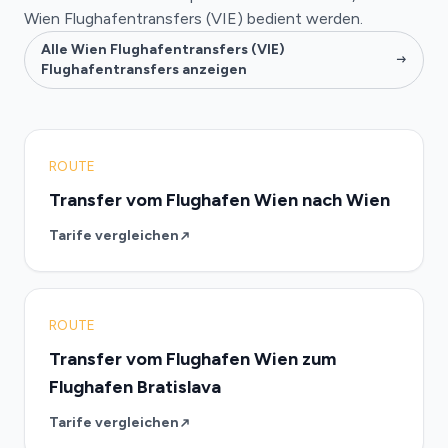
Wien Flughafentransfers (VIE) bedient werden.
Alle Wien Flughafentransfers (VIE)
Flughafentransfers anzeigen
ROUTE
Transfer vom Flughafen Wien nach Wien
Tarife vergleichen
ROUTE
Transfer vom Flughafen Wien zum
Flughafen Bratislava
Tarife vergleichen