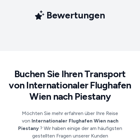
Bewertungen
Buchen Sie Ihren Transport
von Internationaler Flughafen
Wien nach Piestany
Möchten Sie mehr erfahren über Ihre Reise
von
Internationaler Flughafen Wien nach
Piestany
? Wir haben einige der am häufigsten
gestellten Fragen unserer Kunden