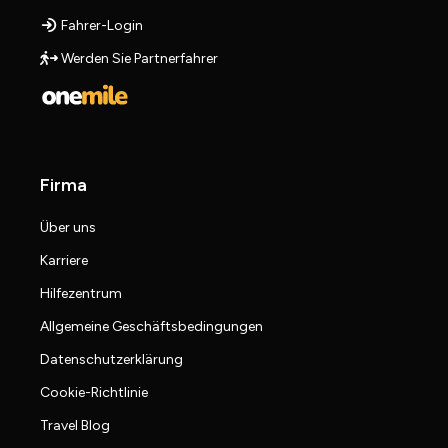
Fahrer-Login
Werden Sie Partnerfahrer
Firma
Über uns
Karriere
Hilfezentrum
Allgemeine Geschäftsbedingungen
Datenschutzerklärung
Cookie-Richtlinie
Travel Blog