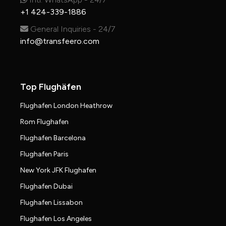
+1 424-339-1886
General Inquiries - 24/7
info@transfeero.com
Top Flughäfen
Flughafen London Heathrow
Rom Flughafen
Flughafen Barcelona
Flughafen Paris
New York JFK Flughafen
Flughafen Dubai
Flughafen Lissabon
Flughafen Los Angeles