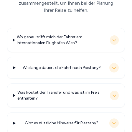
zusammengestellt, um Ihnen bei der Planung
Ihrer Reise zu helfen.
Wo genau trifft mich der Fahrer am
Internationalen Flughafen Wien?
Wie lange dauert die Fahrt nach Piestany?
Was kostet der Transfer und was ist im Preis
enthalten?
Gibt es nützliche Hinweise für Piestany?