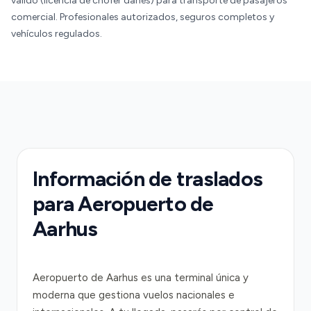
válido (licencia de chófer danés) para transporte de pasajeros
comercial. Profesionales autorizados, seguros completos y
vehículos regulados.
Información de traslados
para Aeropuerto de
Aarhus
Aeropuerto de Aarhus es una terminal única y
moderna que gestiona vuelos nacionales e