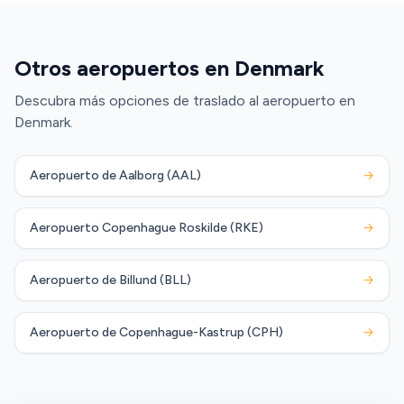
Otros aeropuertos en Denmark
Descubra más opciones de traslado al aeropuerto en
Denmark.
Aeropuerto de Aalborg (AAL)
→
Aeropuerto Copenhague Roskilde (RKE)
→
Aeropuerto de Billund (BLL)
→
Aeropuerto de Copenhague-Kastrup (CPH)
→