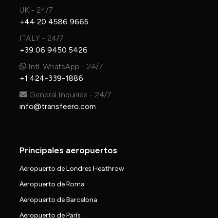
UK - 24/7
+44 20 4586 9665
ITALY - 24/7
+39 06 9450 5426
Intl. WhatsApp - 24/7
+1 424-339-1886
General Inquiries - 24/7
info@transfeero.com
Principales aeropuertos
Aeropuerto de Londres Heathrow
Aeropuerto de Roma
Aeropuerto de Barcelona
Aeropuerto de París