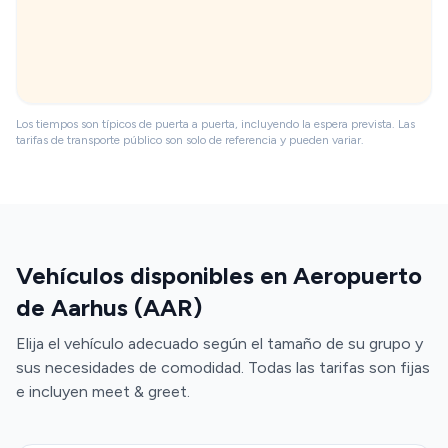
Los tiempos son típicos de puerta a puerta, incluyendo la espera prevista. Las
tarifas de transporte público son solo de referencia y pueden variar.
Vehículos disponibles en Aeropuerto
de Aarhus (AAR)
Elija el vehículo adecuado según el tamaño de su grupo y
sus necesidades de comodidad. Todas las tarifas son fijas
e incluyen meet & greet.