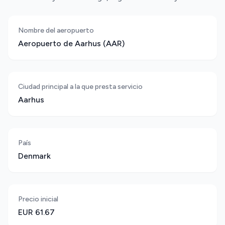
Nombre del aeropuerto
Aeropuerto de Aarhus (AAR)
Ciudad principal a la que presta servicio
Aarhus
País
Denmark
Precio inicial
EUR 61.67