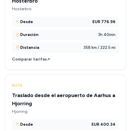
Hosterbro
Hosterbro
Desde
EUR 776.96
Duración
3h 40min
Distancia
358 km / 222.5 mi
Comparar tarifas
RUTA
Traslado desde el aeropuerto de Aarhus a
Hjorring
Hjorring
Desde
EUR 400.34