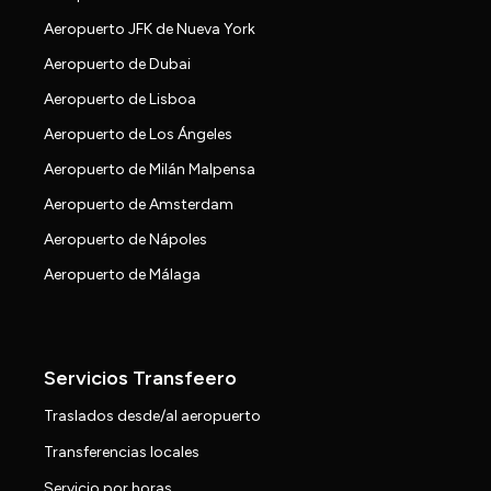
Aeropuerto JFK de Nueva York
Aeropuerto de Dubai
Aeropuerto de Lisboa
Aeropuerto de Los Ángeles
Aeropuerto de Milán Malpensa
Aeropuerto de Amsterdam
Aeropuerto de Nápoles
Aeropuerto de Málaga
Servicios Transfeero
Traslados desde/al aeropuerto
Transferencias locales
Servicio por horas