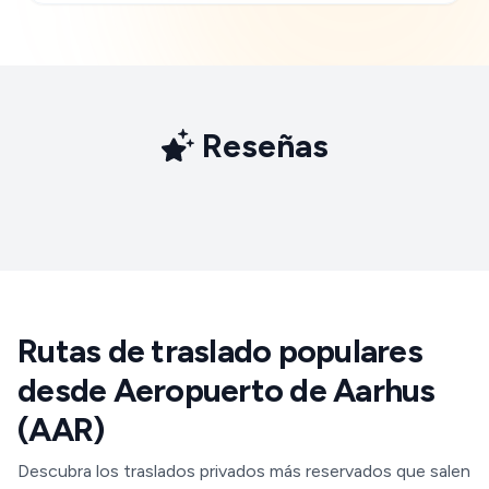
Reseñas
Rutas de traslado populares
desde Aeropuerto de Aarhus
(AAR)
Descubra los traslados privados más reservados que salen