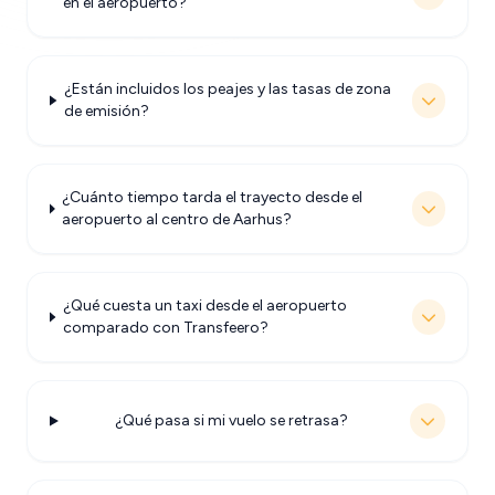
en el aeropuerto?
¿Están incluidos los peajes y las tasas de zona
de emisión?
¿Cuánto tiempo tarda el trayecto desde el
aeropuerto al centro de Aarhus?
¿Qué cuesta un taxi desde el aeropuerto
comparado con Transfeero?
¿Qué pasa si mi vuelo se retrasa?