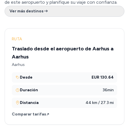
de este aeropuerto y planifique su viaje con confianza.
Ver más destinos
RUTA
Traslado desde el aeropuerto de Aarhus a
Aarhus
Aarhus
Desde
EUR 130.64
Duración
36min
Distancia
44 km / 27.3 mi
Comparar tarifas