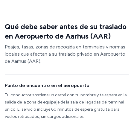
Qué debe saber antes de su traslado
en Aeropuerto de Aarhus (AAR)
Peajes, tasas, zonas de recogida en terminales y normas
locales que afectan a su traslado privado en Aeropuerto
de Aarhus (AAR).
Punto de encuentro en el aeropuerto
Tu conductor sostiene un cartel con tu nombre y te espera en la
salida de la zona de equipaje de la sala de llegadas del terminal
único. El servicio incluye 60 minutos de espera gratuita para
vuelos retrasados, sin cargos adicionales.