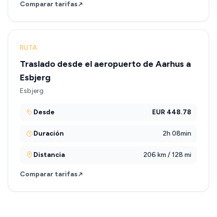
Comparar tarifas
RUTA
Traslado desde el aeropuerto de Aarhus a
Esbjerg
Esbjerg
Desde
EUR 448.78
Duración
2h 08min
Distancia
206 km / 128 mi
Comparar tarifas