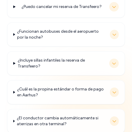
¿Puedo cancelar mi reserva de Transfeero?
¿Funcionan autobuses desde el aeropuerto
por la noche?
¿Incluye sillas infantiles la reserva de
Transfeero?
¿Cuál es la propina estándar o forma de pago
en Aarhus?
¿El conductor cambia automáticamente si
aterrizas en otra terminal?