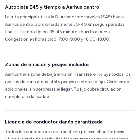
Autopista E45 y tiempo a Aarhus centro
La ruta principal utiliza la Djurslandsmotorvejen (E45) hacia
Aarhus centro, aproximadamente 30-40 km según paradas
finales. Tiempo típico: 35-45 minutos puerta a puerta.
Congestión en horas pico: 7:00-9:00 y 16:00-18:00.
Zonas de emisión y peajes incluidos
Aarhus tiene zona de baja emisión; Transfeero incluye todos los
gastos de zona ambiental y peajes en el precio fijo. Cero cargos
adicionales, sin sorpresas al llegar. Tu fijo cubre circulación
completa en la ciudad.
Licencia de conductor danés garantizada
Todos los conductores de Transfeero poseen chaufförbevis