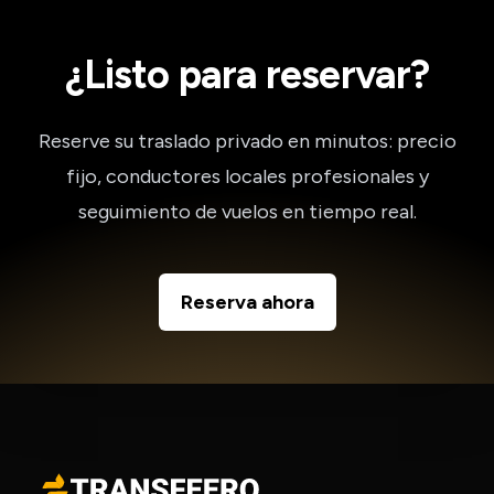
¿Listo para reservar?
Reserve su traslado privado en minutos: precio
fijo, conductores locales profesionales y
seguimiento de vuelos en tiempo real.
Reserva ahora