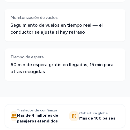
Monitorización de vuelos
Seguimiento de vuelos en tiempo real — el
conductor se ajusta si hay retraso
Tiempo de espera
60 min de espera gratis en llegadas, 15 min para
otras recogidas
Traslados de confianza
Cobertura global
Más de 4 millones de
Más de 100 países
pasajeros atendidos