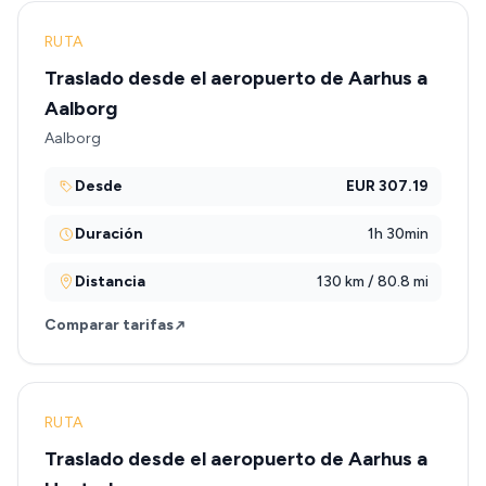
RUTA
Traslado desde el aeropuerto de Aarhus a
Aalborg
Aalborg
Desde
EUR 307.19
Duración
1h 30min
Distancia
130 km / 80.8 mi
Comparar tarifas
RUTA
Traslado desde el aeropuerto de Aarhus a