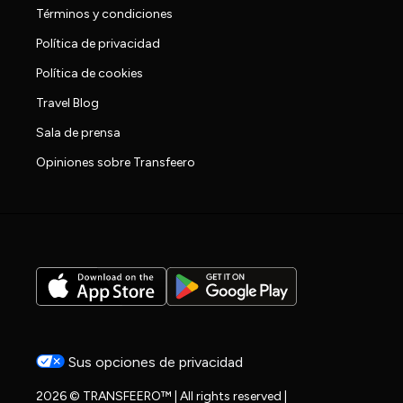
Términos y condiciones
Política de privacidad
Política de cookies
Travel Blog
Sala de prensa
Opiniones sobre Transfeero
Sus opciones de privacidad
2026 © TRANSFEERO™ | All rights reserved |