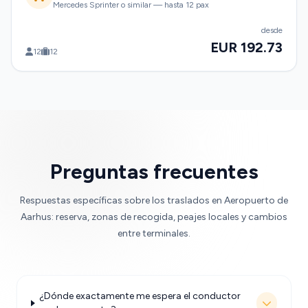
Mercedes Sprinter o similar — hasta 12 pax
desde
EUR 192.73
12
12
Preguntas frecuentes
Respuestas específicas sobre los traslados en Aeropuerto de
Aarhus: reserva, zonas de recogida, peajes locales y cambios
entre terminales.
¿Dónde exactamente me espera el conductor