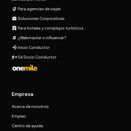
Para agencias de viajes
Soluciones Corporativas
Para hoteles y complejos turísticos
¿Webmaster o influencer?
Inicio Conductor
Sé Socio Conductor
Empresa
Acerca de nosotros
Empleo
Centro de ayuda