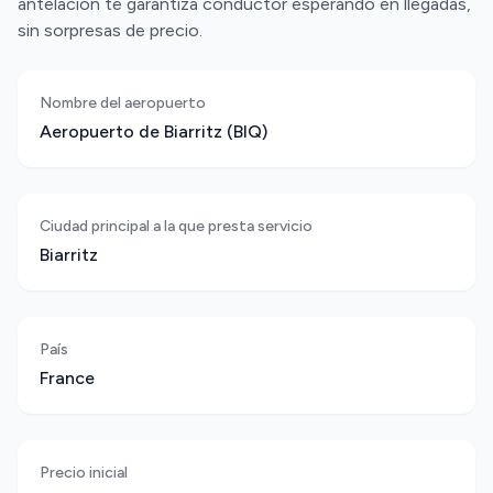
antelación te garantiza conductor esperando en llegadas,
sin sorpresas de precio.
Nombre del aeropuerto
Aeropuerto de Biarritz (BIQ)
Ciudad principal a la que presta servicio
Biarritz
País
France
Precio inicial