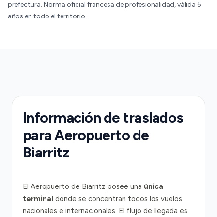
prefectura. Norma oficial francesa de profesionalidad, válida 5
años en todo el territorio.
Información de traslados
para Aeropuerto de
Biarritz
El Aeropuerto de Biarritz posee una
única
terminal
donde se concentran todos los vuelos
nacionales e internacionales. El flujo de llegada es