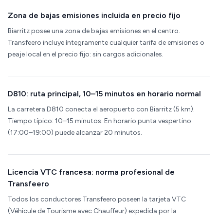
Zona de bajas emisiones incluida en precio fijo
Biarritz posee una zona de bajas emisiones en el centro.
Transfeero incluye íntegramente cualquier tarifa de emisiones o
peaje local en el precio fijo: sin cargos adicionales.
D810: ruta principal, 10–15 minutos en horario normal
La carretera D810 conecta el aeropuerto con Biarritz (5 km).
Tiempo típico: 10–15 minutos. En horario punta vespertino
(17:00–19:00) puede alcanzar 20 minutos.
Licencia VTC francesa: norma profesional de
Transfeero
Todos los conductores Transfeero poseen la tarjeta VTC
(Véhicule de Tourisme avec Chauffeur) expedida por la