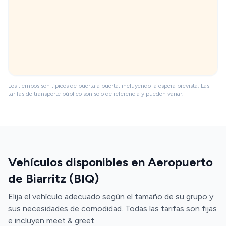
Los tiempos son típicos de puerta a puerta, incluyendo la espera prevista. Las
tarifas de transporte público son solo de referencia y pueden variar.
Vehículos disponibles en Aeropuerto
de Biarritz (BIQ)
Elija el vehículo adecuado según el tamaño de su grupo y
sus necesidades de comodidad. Todas las tarifas son fijas
e incluyen meet & greet.