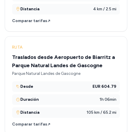
Distancia
4 km / 2.5 mi
Comparar tarifas
RUTA
Traslados desde Aeropuerto de Biarritz a
Parque Natural Landes de Gascogne
Parque Natural Landes de Gascogne
Desde
EUR 604.79
Duración
1h 06min
Distancia
105 km / 65.2 mi
Comparar tarifas