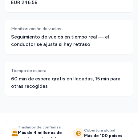
EUR 246.58
Monitorización de vuelos
Seguimiento de vuelos en tiempo real — el
conductor se ajusta si hay retraso
Tiempo de espera
60 min de espera gratis en llegadas, 15 min para
otras recogidas
Traslados de confianza
Cobertura global
Más de 4 millones de
Más de 100 países